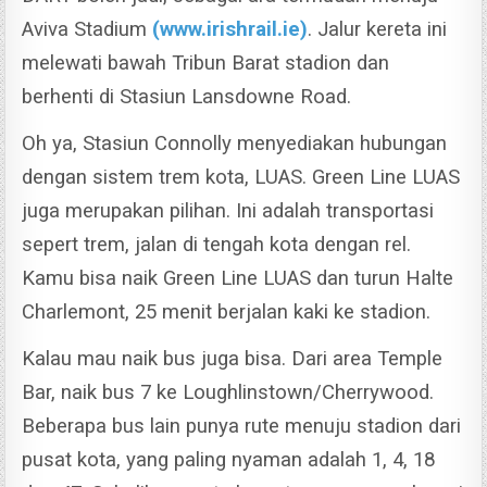
Aviva Stadium
(www.irishrail.ie)
. Jalur kereta ini
melewati bawah Tribun Barat stadion dan
berhenti di Stasiun Lansdowne Road.
Oh ya, Stasiun Connolly menyediakan hubungan
dengan sistem trem kota, LUAS.
Green Line LUAS
juga merupakan pilihan. Ini adalah transportasi
sepert trem, jalan di tengah kota dengan rel.
Kamu bisa naik Green Line LUAS dan turun Halte
Charlemont, 25 menit berjalan kaki ke stadion.
Kalau mau naik bus juga bisa. Dari area Temple
Bar, naik bus 7 ke Loughlinstown/Cherrywood.
Beberapa bus lain punya rute menuju stadion dari
pusat kota, yang paling nyaman adalah 1, 4, 18