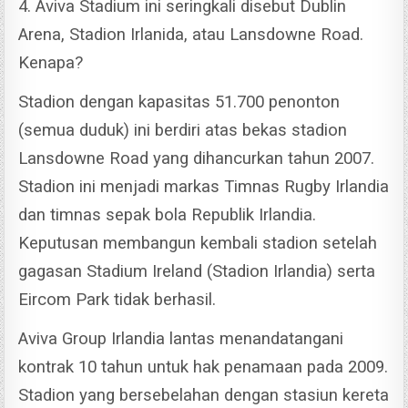
4.
Aviva Stadium ini seringkali disebut Dublin
Arena, Stadion Irlanida, atau Lansdowne Road.
Kenapa?
Stadion dengan kapasitas 51.700 penonton
(semua duduk) ini berdiri atas bekas stadion
Lansdowne Road yang dihancurkan tahun 2007.
Stadion ini menjadi markas Timnas Rugby Irlandia
dan timnas sepak bola Republik Irlandia.
Keputusan membangun kembali stadion setelah
gagasan Stadium Ireland (Stadion Irlandia) serta
Eircom Park tidak berhasil.
Aviva Group Irlandia lantas menandatangani
kontrak 10 tahun untuk hak penamaan pada 2009.
Stadion yang bersebelahan dengan stasiun kereta