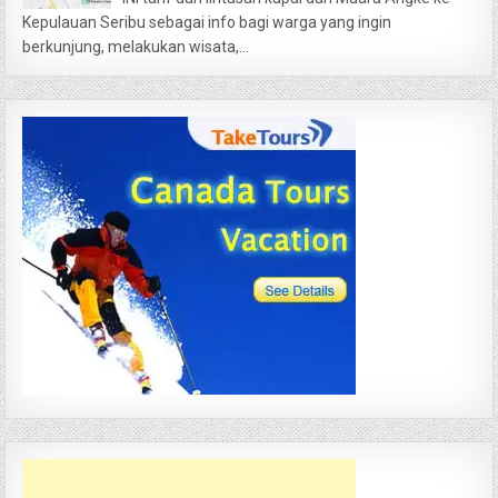
Kepulauan Seribu sebagai info bagi warga yang ingin
berkunjung, melakukan wisata,...