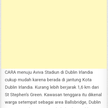
CARA menuju Aviva Stadiun di Dublin Irlandia
cukup mudah karena berada di jantung Kota
Dublin Irlandia. Kurang lebih berjarak 1,6 km dari
St Stephen’s Green.
Kawasan tenggara itu dikenal
warga setempat sebagai area Ballsbridge, Dublin