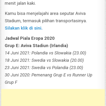
menit jalan kaki.
Kamu bisa menjelajahi area seputar Aviva
Stadium, termasuk pilihan transportasinya.
Silakan klik di sini.
Jadwal Piala Eropa 2020
Grup E: Aviva Stadiun (Irlandia)
14 Juni 2021: Polandia vs Slowakia (23.00)
18 Juni 2021: Swedia vs Slowakia (20.00)
23 Juni 2021: Swedia vs Polandia (23.00)
30 Juni 2020: Pemenang Grup E vs Runner Up
Grup F