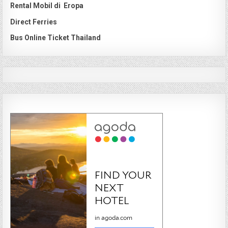
Rental Mobil di Eropa
Direct Ferries
Bus Online Ticket Thailand