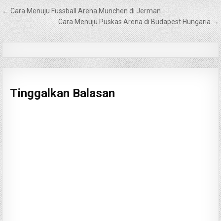
Navigasi
← Cara Menuju Fussball Arena Munchen di Jerman
pos
Cara Menuju Puskas Arena di Budapest Hungaria →
Tinggalkan Balasan