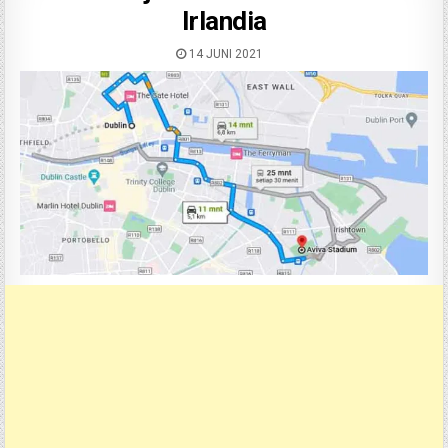
Irlandia
14 JUNI 2021