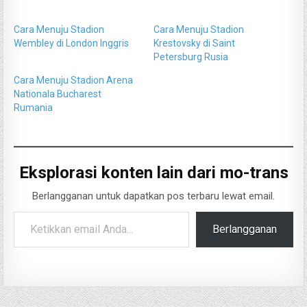
Cara Menuju Stadion
Cara Menuju Stadion
Wembley di London Inggris
Krestovsky di Saint
Petersburg Rusia
Cara Menuju Stadion Arena
Nationala Bucharest
Rumania
Eksplorasi konten lain dari mo-trans
Berlangganan untuk dapatkan pos terbaru lewat email.
Ketikkan email Anda...
Berlangganan