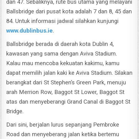
dan 47.
Sebaliknya, rute bus utama yang melayani
Ballsbridge dari pusat kota adalah 7 dan 8, 45 dan
84. Untuk informasi jadwal silahkan kunjungi
www.dublinbus.ie
.
Ballsbridge berada di daerah kota Dublin 4,
kawasan yang sama dengan Aviva Stadium.
Kalau mau mencoba kekuatan kakimu, kamu
dapat memilih jalan kaki ke Aviva Stadium. Silakan
berangkat dari St Stephen’s Green Park, menuju
arah Merrion Row, Baggot St Lower, Baggot St
atas dan menyeberangi Grand Canal di Baggot St
Bridge.
Dari sini, berjalan lurus sepanjang Pembroke
Road dan menyeberang jalan ketika bertemu