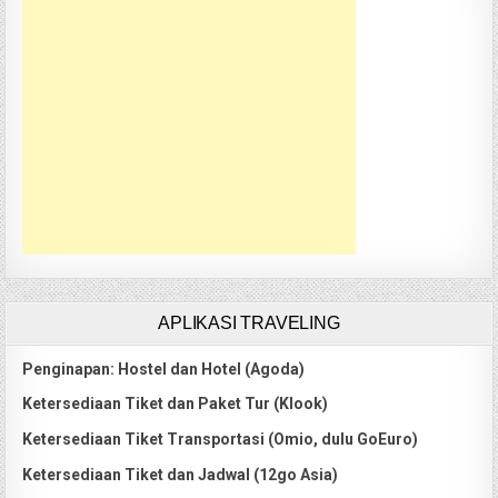
APLIKASI TRAVELING
Penginapan: Hostel dan Hotel (Agoda)
Ketersediaan Tiket dan Paket Tur (Klook)
Ketersediaan Tiket Transportasi (Omio, dulu GoEuro)
Ketersediaan Tiket dan Jadwal (12go Asia)