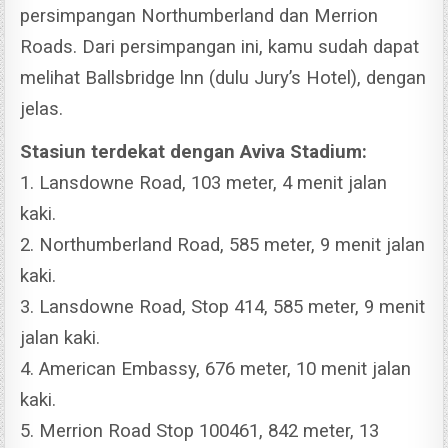
persimpangan Northumberland dan Merrion
Roads.
Dari persimpangan ini, kamu sudah dapat
melihat Ballsbridge lnn (dulu Jury’s Hotel), dengan
jelas.
Stasiun terdekat dengan Aviva Stadium:
1. Lansdowne Road, 103 meter, 4 menit jalan
kaki.
2. Northumberland Road, 585 meter, 9 menit jalan
kaki.
3. Lansdowne Road, Stop 414, 585 meter, 9 menit
jalan kaki.
4. American Embassy, 676 meter, 10 menit jalan
kaki.
5. Merrion Road Stop 100461, 842 meter, 13