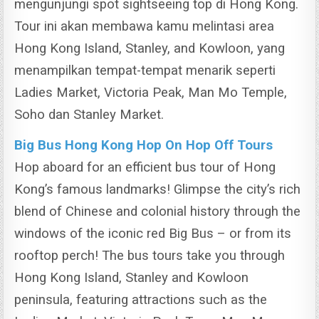
mengunjungi spot sightseeing top di Hong Kong.
Tour ini akan membawa kamu melintasi area
Hong Kong Island, Stanley, and Kowloon, yang
menampilkan tempat-tempat menarik seperti
Ladies Market, Victoria Peak, Man Mo Temple,
Soho dan Stanley Market.
Big Bus Hong Kong Hop On Hop Off Tours
Hop aboard for an efficient bus tour of Hong
Kong’s famous landmarks! Glimpse the city’s rich
blend of Chinese and colonial history through the
windows of the iconic red Big Bus – or from its
rooftop perch! The bus tours take you through
Hong Kong Island, Stanley and Kowloon
peninsula, featuring attractions such as the