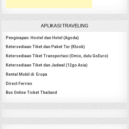
APLIKASI TRAVELING
Penginapan: Hostel dan Hotel (Agoda)
Ketersediaan Tiket dan Paket Tur (Klook)
Ketersediaan Tiket Transportasi (Omio, dulu GoEuro)
Ketersediaan Tiket dan Jadwal (12go Asia)
Rental Mobil di Eropa
Direct Ferries
Bus Online Ticket Thailand