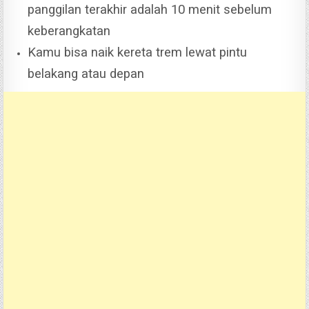
panggilan terakhir adalah 10 menit sebelum
keberangkatan
Kamu bisa naik kereta trem lewat pintu
belakang atau depan