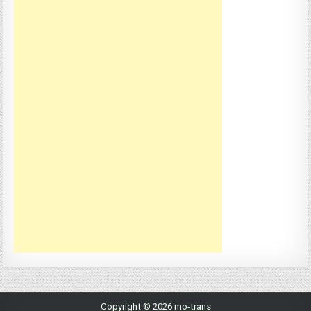
Copyright © 2026 mo-trans