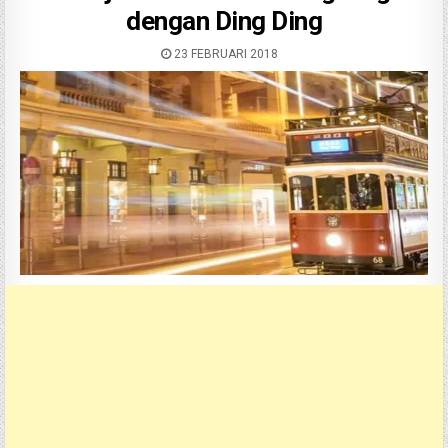
dengan Ding Ding
23 FEBRUARI 2018