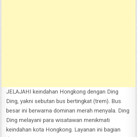
JELAJAHI keindahan Hongkong dengan Ding
Ding, yakni sebutan bus bertingkat (trem). Bus
besar ini berwarna dominan merah menyala. Ding
Ding melayani para wisatawan menikmati
keindahan kota Hongkong. Layanan ini bagian