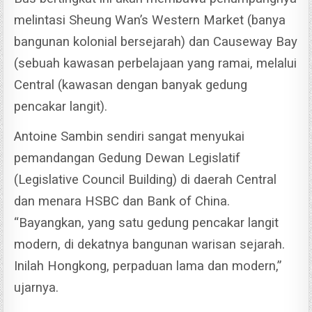
melintasi Sheung Wan’s Western Market (banya
bangunan kolonial bersejarah) dan Causeway Bay
(sebuah kawasan perbelajaan yang ramai, melalui
Central (kawasan dengan banyak gedung
pencakar langit).
Antoine Sambin sendiri sangat menyukai
pemandangan Gedung Dewan Legislatif
(Legislative Council Building) di daerah Central
dan menara HSBC dan Bank of China.
“Bayangkan, yang satu gedung pencakar langit
modern, di dekatnya bangunan warisan sejarah.
Inilah Hongkong, perpaduan lama dan modern,”
ujarnya.