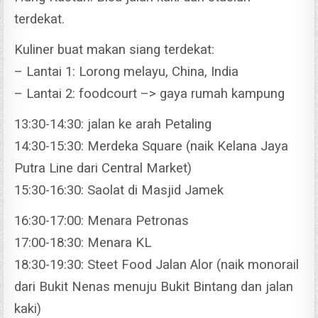
terdekat.
Kuliner buat makan siang terdekat:
– Lantai 1: Lorong melayu, China, India
– Lantai 2: foodcourt –> gaya rumah kampung
13:30-14:30: jalan ke arah Petaling
14:30-15:30: Merdeka Square (naik Kelana Jaya
Putra Line dari Central Market)
15:30-16:30: Saolat di Masjid Jamek
16:30-17:00: Menara Petronas
17:00-18:30: Menara KL
18:30-19:30: Steet Food Jalan Alor (naik monorail
dari Bukit Nenas menuju Bukit Bintang dan jalan
kaki)