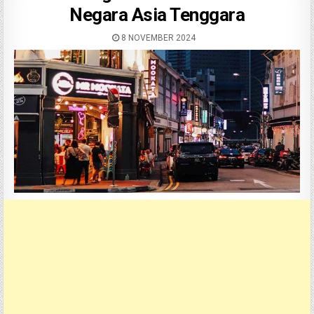
Negara Asia Tenggara
8 NOVEMBER 2024