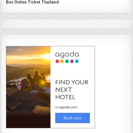
Bus Online Ticket Thailand