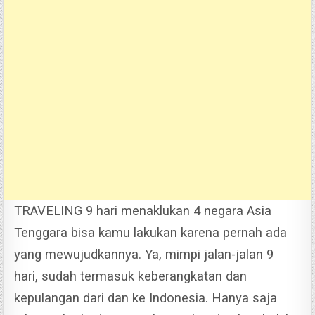
TRAVELING 9 hari menaklukan 4 negara Asia
Tenggara bisa kamu lakukan karena pernah ada
yang mewujudkannya. Ya, mimpi jalan-jalan 9
hari, sudah termasuk keberangkatan dan
kepulangan dari dan ke Indonesia. Hanya saja