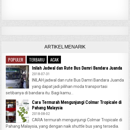
ARTIKEL MENARIK
POPULER
TERBARU
ACAK
Inilah Jadwal dan Rute Bus Damri Bandara Juanda
2018-07-31
INILAH jadwal dan rute Bus Damri Bandara Juanda
yang dapat jadi pilihan moda transportasi
setibanya di bandara itu. Bagi kamu...
Cara Termurah Mengunjungi Colmar Tropicale di
Pahang Malaysia
2018-08-02
CARA termurah mengunjungi Colmar Tropicale di
Pahang Malaysia, yang dengan naik shuttle bus yang tersedia.