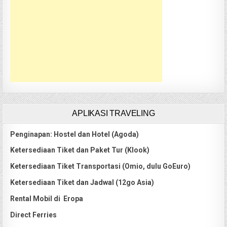
APLIKASI TRAVELING
Penginapan: Hostel dan Hotel (Agoda)
Ketersediaan Tiket dan Paket Tur (Klook)
Ketersediaan Tiket Transportasi (Omio, dulu GoEuro)
Ketersediaan Tiket dan Jadwal (12go Asia)
Rental Mobil di Eropa
Direct Ferries