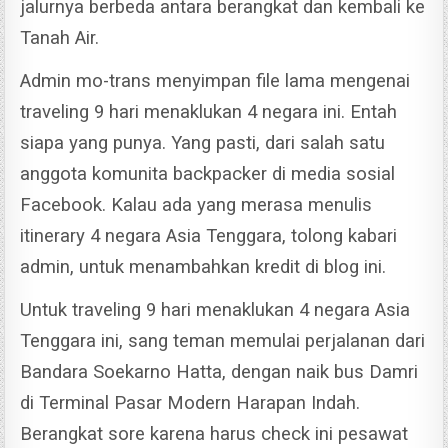
jalurnya berbeda antara berangkat dan kembali ke
Tanah Air.
Admin mo-trans menyimpan file lama mengenai
traveling 9 hari menaklukan 4 negara ini. Entah
siapa yang punya. Yang pasti, dari salah satu
anggota komunita backpacker di media sosial
Facebook. Kalau ada yang merasa menulis
itinerary 4 negara Asia Tenggara, tolong kabari
admin, untuk menambahkan kredit di blog ini.
Untuk traveling 9 hari menaklukan 4 negara Asia
Tenggara ini, sang teman memulai perjalanan dari
Bandara Soekarno Hatta, dengan naik bus Damri
di Terminal Pasar Modern Harapan Indah.
Berangkat sore karena harus check ini pesawat