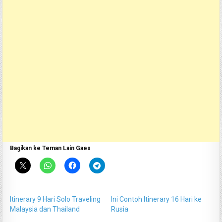
Bagikan ke Teman Lain Gaes
Itinerary 9 Hari Solo Traveling
Ini Contoh Itinerary 16 Hari ke
Malaysia dan Thailand
Rusia