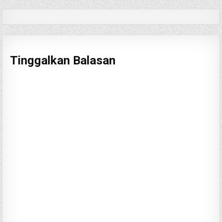
Tinggalkan Balasan