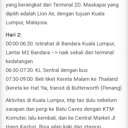
yang berangkat dari Terminal 2D. Maskapai yang
dipilih adalah Lion Air, dengan tujuan Kuala
Lumpur, Malaysia.
Hari 2:
00:00-06:30: Istirahat di Bandara Kuala Lumpur,
Lantai M2 Bandara –> naik sekali dari terminal
kedatangan
06:30-07:30: KL Sentral dengan bus
07:30-09:00: Beli tiket Kereta Malam ke Thailand
(kereta ke Hat Yai, transit di Butterworth (Penang)
Aktivitas di Kuala Lumpur, titip tas dulu sebelum
sarapan dan pergi ke Batu Caves dengan KTM
Komuter, lalu kembali, dan ke Central Market Jl
Hang Kasturi. Bisa jalan kaki dari stasiun