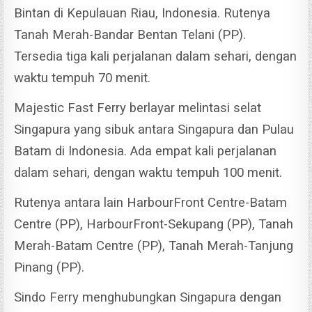
Bintan di Kepulauan Riau, Indonesia.
Rutenya
Tanah Merah-Bandar Bentan Telani (PP).
Tersedia tiga kali perjalanan dalam sehari, dengan
waktu tempuh 70 menit.
Majestic Fast Ferry berlayar melintasi selat
Singapura yang sibuk antara Singapura dan Pulau
Batam di Indonesia. Ada empat kali perjalanan
dalam sehari, dengan waktu tempuh 100 menit.
Rutenya antara lain HarbourFront Centre-Batam
Centre (PP), HarbourFront-Sekupang (PP), Tanah
Merah-Batam Centre (PP), Tanah Merah-Tanjung
Pinang (PP).
Sindo Ferry menghubungkan Singapura dengan