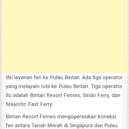
INI layanan feri ke Pulau Bintan. Ada tiga operator
yang melayani rute ke Pulau Bintan. Tiga operator
itu adalah Bintan Resort Ferries, Sindo Ferry, dan
Majestic Fast Ferry.
Bintan Resort Ferries mengoperasikan koneksi
feri antara Tanah Merah di Singapura dan Pulau