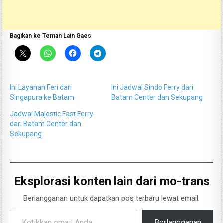
Bagikan ke Teman Lain Gaes
Ini Layanan Feri dari
Ini Jadwal Sindo Ferry dari
Singapura ke Batam
Batam Center dan Sekupang
Jadwal Majestic Fast Ferry
dari Batam Center dan
Sekupang
Eksplorasi konten lain dari mo-trans
Berlangganan untuk dapatkan pos terbaru lewat email.
Ketikkan email Anda...
Berlangganan