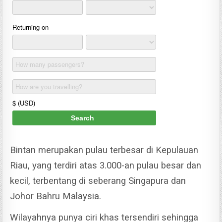
Bintan merupakan pulau terbesar di Kepulauan
Riau, yang terdiri atas 3.000-an pulau besar dan
kecil, terbentang di seberang Singapura dan
Johor Bahru Malaysia.
Wilayahnya punya ciri khas tersendiri sehingga