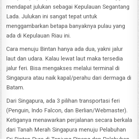
mendapat julukan sebagai Kepulauan Segantang
Lada. Julukan ini sangat tepat untuk
menggambarkan betapa banyaknya pulau yang
ada di Kepulauan Riau ini.
Cara menuju Bintan hanya ada dua, yakni jalur
laut dan udara. Kalau lewat laut maka tersedia
jalur feri. Bisa mengakses melalui terminal di
Singapura atau naik kapal/perahu dari dermaga di
Batam.
Dari Singapura, ada 3 pilihan transportasi feri
(Penguin, Indo Falcon, dan Berlian/Webmaster).
Ketiganya menawarkan perjalanan secara berkala
dari Tanah Merah Singapura menuju Pelabuhan