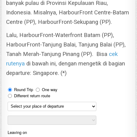
banyak pulau di Provinsi Kepulauan Riau,
Indonesia. Misalnya, HarbourFront Centre-Batam
Centre (PP), HarbourFront-Sekupang (PP).
Lalu, HarbourFront-Waterfront Batam (PP),
HarbourFront-Tanjung Balai, Tanjung Balai (PP),
Tanah Merah-Tanjung Pinang (PP). Bisa
cek
rutenya
di bawah ini, dengan mengetik di bagian
departure: Singapore. (*)