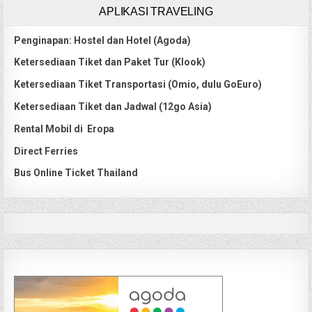
APLIKASI TRAVELING
Penginapan: Hostel dan Hotel (Agoda)
Ketersediaan Tiket dan Paket Tur (Klook)
Ketersediaan Tiket Transportasi (Omio, dulu GoEuro)
Ketersediaan Tiket dan Jadwal (12go Asia)
Rental Mobil di Eropa
Direct Ferries
Bus Online Ticket Thailand