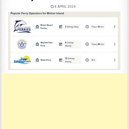
8 APRIL 2024