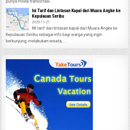
punya moda transortasi...
Ini Tarif dan Lintasan Kapal dari Muara Angke ke
Kepulauan Seribu
2020-11-21
INI tarif dan lintasan kapal dari Muara Angke ke
Kepulauan Seribu sebagai info bagi warga yang ingin
berkunjung, melakukan wisata,...