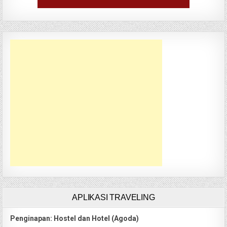
APLIKASI TRAVELING
Penginapan: Hostel dan Hotel (Agoda)