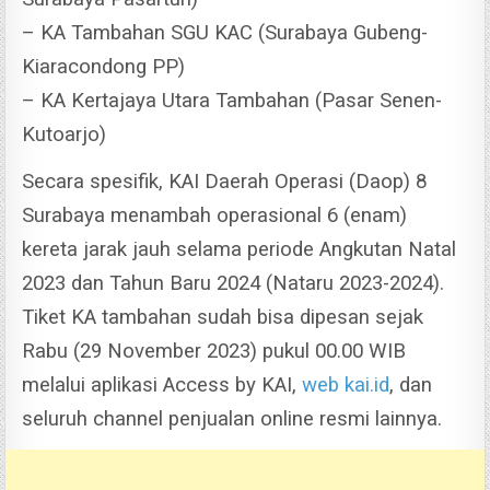
– KA Tambahan SGU KAC (Surabaya Gubeng-
Kiaracondong PP)
– KA Kertajaya Utara Tambahan (Pasar Senen-
Kutoarjo)
Secara spesifik, KAI Daerah Operasi (Daop) 8
Surabaya menambah operasional 6 (enam)
kereta jarak jauh selama periode Angkutan Natal
2023 dan Tahun Baru 2024 (Nataru 2023-2024).
Tiket KA tambahan sudah bisa dipesan sejak
Rabu (29 November 2023) pukul 00.00 WIB
melalui aplikasi Access by KAI,
web kai.id
, dan
seluruh channel penjualan online resmi lainnya.