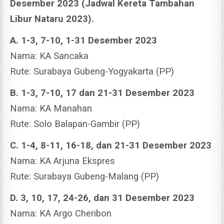
Desember 2023 (Jadwal Kereta Tambahan
Libur Nataru 2023).
A. 1-3, 7-10, 1-31 Desember 2023
Nama: KA Sancaka
Rute: Surabaya Gubeng-Yogyakarta (PP)
B. 1-3, 7-10, 17 dan 21-31 Desember 2023
Nama: KA Manahan
Rute: Solo Balapan-Gambir (PP)
C. 1-4, 8-11, 16-18, dan 21-31 Desember 2023
Nama: KA Arjuna Ekspres
Rute: Surabaya Gubeng-Malang (PP)
D. 3, 10, 17, 24-26, dan 31 Desember 2023
Nama: KA Argo Cheribon