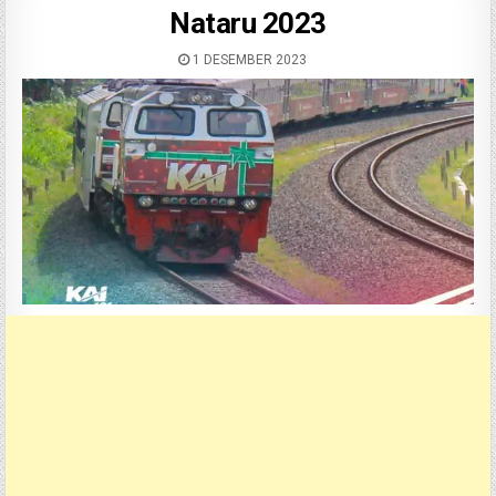
Nataru 2023
1 DESEMBER 2023