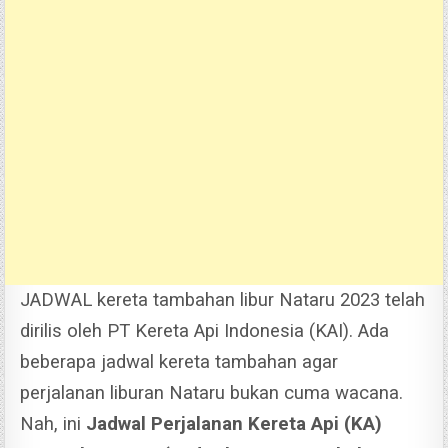
JADWAL kereta tambahan libur Nataru 2023 telah
dirilis oleh PT Kereta Api Indonesia (KAI). Ada
beberapa jadwal kereta tambahan agar
perjalanan liburan Nataru bukan cuma wacana.
Nah, ini
Jadwal Perjalanan Kereta Api (KA)