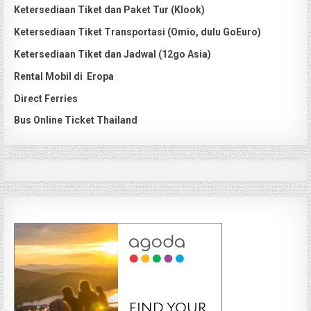
Ketersediaan Tiket dan Paket Tur (Klook)
Ketersediaan Tiket Transportasi (Omio, dulu GoEuro)
Ketersediaan Tiket dan Jadwal (12go Asia)
Rental Mobil di Eropa
Direct Ferries
Bus Online Ticket Thailand