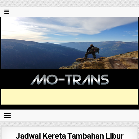
...
...
Jadwal Kereta Tambahan Libur