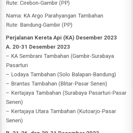
Rute: Cirebon-Gambir (PP)
Nama: KA Argo Parahyangan Tambahan
Rute: Bandung-Gambir (PP)
Perjalanan Kereta Api (KA) Desember 2023
A. 20-31 Desember 2023
– KA Sembrani Tambahan (Gambir-Surabaya
Pasarturi
– Lodaya Tambahan (Solo Balapan-Bandung)
– Brantas Tambahan (Blitar-Pasar Senen)
– Kertajaya Tambahan (Surabaya Pasarturi-Pasar
Senen)
– Kertajaya Utara Tambahan (Kutoarjo-Pasar
Senen)