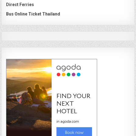
Direct Ferries
Bus Online Ticket Thailand