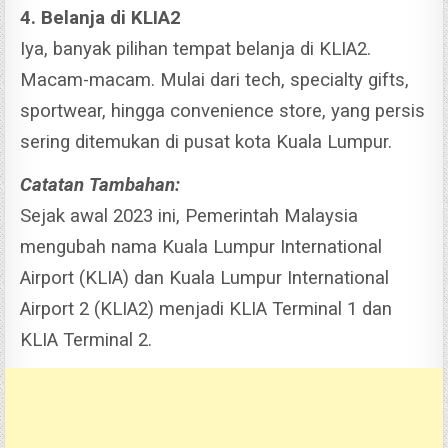
4. Belanja di KLIA2
Iya, banyak pilihan tempat belanja di KLIA2.
Macam-macam. Mulai dari tech, specialty gifts,
sportwear, hingga convenience store, yang persis
sering ditemukan di pusat kota Kuala Lumpur.
Catatan Tambahan:
Sejak awal 2023 ini, Pemerintah Malaysia
mengubah nama Kuala Lumpur International
Airport (KLIA) dan Kuala Lumpur International
Airport 2 (KLIA2) menjadi KLIA Terminal 1 dan
KLIA Terminal 2.