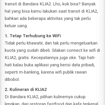
transit di Bandara KLIA2. Lho, kok bisa? Banyak
hal yang bisa kamu lakukan saat transit di KLIA2,
bahkan ada beberapa aktivitas yang tak perlu
keluar uang.
1. Tetap Terhubung ke WiFi
Tidak perlu khawatir, dan tak perlu mengeluarkan
kuota yang sudah dibeli. Silakan connect ke wifi di
KLIA2, gratis. Kecepatannya juga oke. Tapi hati-
hati kalau buka aplikasi yang berisi data pribadi,
seperti m-banking, karena wifi publik rawan
dibobol.
2. Kulineran di KLIA2
Di Bandara KLIA2, pilihan kulinernya cukup
lengkap, dari restoran fastfood dan kafe terkenal,