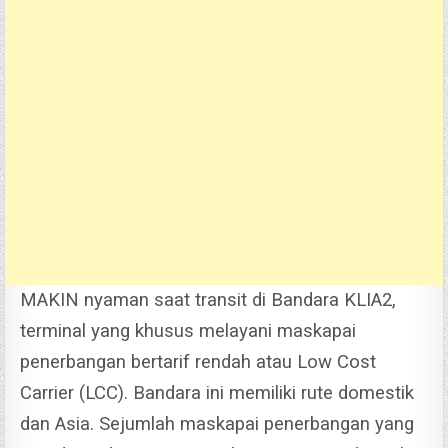
MAKIN nyaman saat transit di Bandara KLIA2,
terminal yang khusus melayani maskapai
penerbangan bertarif rendah atau Low Cost
Carrier (LCC). Bandara ini memiliki rute domestik
dan Asia.
Sejumlah maskapai penerbangan yang