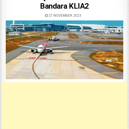
Bandara KLIA2
27 NOVEMBER 2023