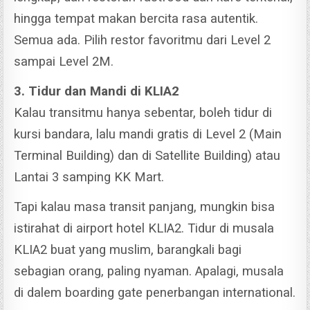
hingga tempat makan bercita rasa autentik.
Semua ada. Pilih restor favoritmu dari Level 2
sampai Level 2M.
3. Tidur dan Mandi di KLIA2
Kalau transitmu hanya sebentar, boleh tidur di
kursi bandara, lalu mandi gratis di Level 2 (Main
Terminal Building) dan di Satellite Building) atau
Lantai 3 samping KK Mart.
Tapi kalau masa transit panjang, mungkin bisa
istirahat di airport hotel KLIA2. Tidur di musala
KLIA2 buat yang muslim, barangkali bagi
sebagian orang, paling nyaman. Apalagi, musala
di dalem boarding gate penerbangan international.