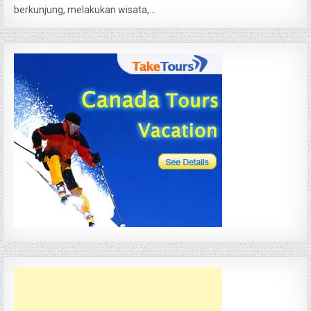
berkunjung, melakukan wisata,...