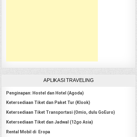
APLIKASI TRAVELING
Penginapan: Hostel dan Hotel (Agoda)
Ketersediaan Tiket dan Paket Tur (Klook)
Ketersediaan Tiket Transportasi (Omio, dulu GoEuro)
Ketersediaan Tiket dan Jadwal (12go Asia)
Rental Mobil di Eropa