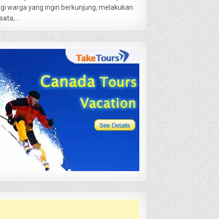
gi warga yang ingin berkunjung, melakukan
sata,...