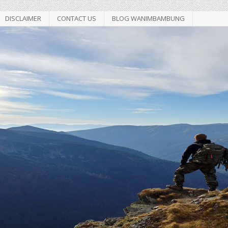
DISCLAIMER
CONTACT US
BLOG WANIMBAMBUNG