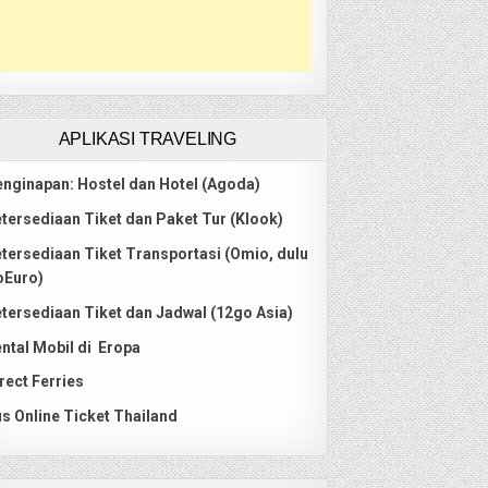
APLIKASI TRAVELING
nginapan: Hostel dan Hotel (Agoda)
tersediaan Tiket dan Paket Tur (Klook)
tersediaan Tiket Transportasi (Omio, dulu
oEuro)
tersediaan Tiket dan Jadwal (12go Asia)
ntal Mobil di Eropa
rect Ferries
s Online Ticket Thailand