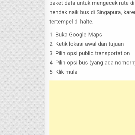
paket data untuk mengecek rute di
hendak naik bus di Singapura, k
tertempel di halte.
1. Buka Google Maps
2. Ketik lokasi awal dan tujuan
3. Pilih opsi public transportation
4. Pilih opsi bus (yang ada nomorn
5. Klik mulai