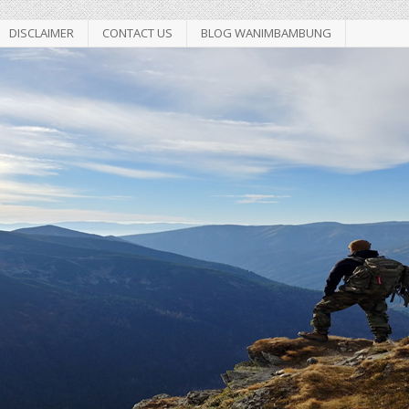
DISCLAIMER
CONTACT US
BLOG WANIMBAMBUNG