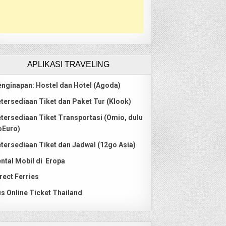
APLIKASI TRAVELING
nginapan: Hostel dan Hotel (Agoda)
tersediaan Tiket dan Paket Tur (Klook)
tersediaan Tiket Transportasi (Omio, dulu
oEuro)
tersediaan Tiket dan Jadwal (12go Asia)
ntal Mobil di Eropa
rect Ferries
s Online Ticket Thailand