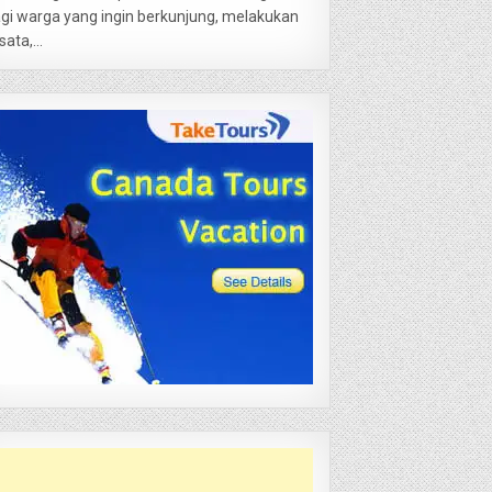
gi warga yang ingin berkunjung, melakukan
sata,...