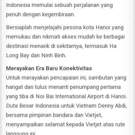
Indonesia memulai sebuah perjalanan yang
penuh dengan kegembiraan.
Bersiaplah menjelajahi pesona kota Hanoi yang
memukau dan nikmati akses mudah ke berbagai
destinasi menarik di sekitarnya, termasuk Ha
Long Bay dan Ninh Binh.
Merayakan Era Baru Konektivitas
Untuk merayakan pencapaian ini, sambutan yang
hangat dan tulus menanti penumpang pertama
yang tiba di Noi Bai International Airport di Hanoi.
Duta Besar Indonesia untuk Vietnam Denny Abdi,
bersama pimpinan bandara dan Vietjet,
menyampaikan selamat kepada Vietjet atas rute
langsung ini.