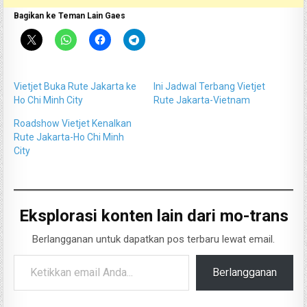
Bagikan ke Teman Lain Gaes
Vietjet Buka Rute Jakarta ke
Ini Jadwal Terbang Vietjet
Ho Chi Minh City
Rute Jakarta-Vietnam
Roadshow Vietjet Kenalkan
Rute Jakarta-Ho Chi Minh
City
Eksplorasi konten lain dari mo-trans
Berlangganan untuk dapatkan pos terbaru lewat email.
Ketikkan email Anda...
Berlangganan