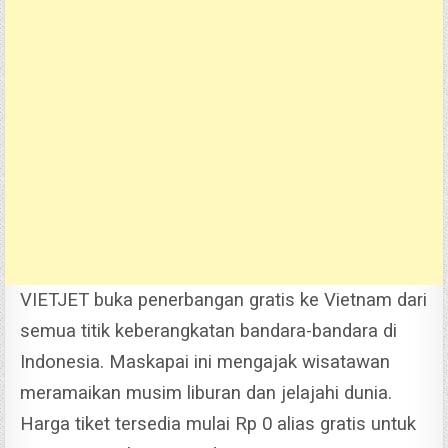
VIETJET buka penerbangan gratis ke Vietnam dari
semua titik keberangkatan bandara-bandara di
Indonesia. Maskapai ini mengajak wisatawan
meramaikan musim liburan dan jelajahi dunia.
Harga tiket tersedia mulai Rp 0 alias gratis untuk