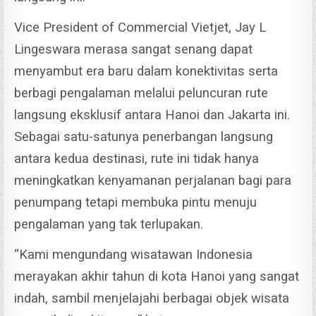
Vice President of Commercial Vietjet, Jay L
Lingeswara merasa sangat senang dapat
menyambut era baru dalam konektivitas serta
berbagi pengalaman melalui peluncuran rute
langsung eksklusif antara Hanoi dan Jakarta ini.
Sebagai satu-satunya penerbangan langsung
antara kedua destinasi, rute ini tidak hanya
meningkatkan kenyamanan perjalanan bagi para
penumpang tetapi membuka pintu menuju
pengalaman yang tak terlupakan.
“Kami mengundang wisatawan Indonesia
merayakan akhir tahun di kota Hanoi yang sangat
indah, sambil menjelajahi berbagai objek wisata