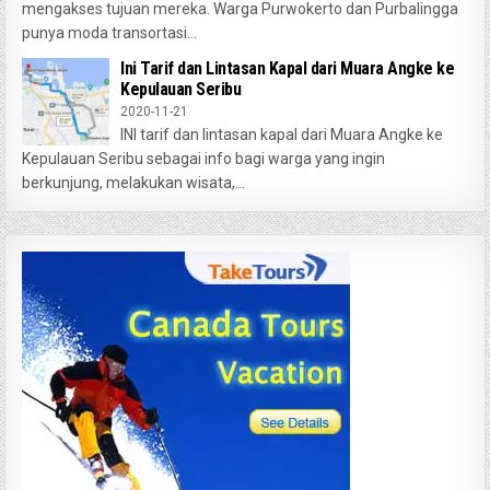
mengakses tujuan mereka. Warga Purwokerto dan Purbalingga
punya moda transortasi...
Ini Tarif dan Lintasan Kapal dari Muara Angke ke
Kepulauan Seribu
2020-11-21
INI tarif dan lintasan kapal dari Muara Angke ke
Kepulauan Seribu sebagai info bagi warga yang ingin
berkunjung, melakukan wisata,...