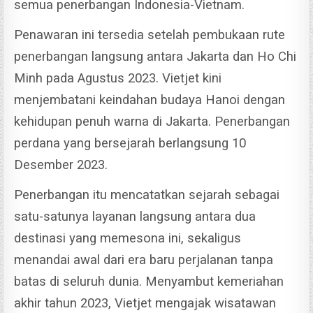
semua penerbangan Indonesia-Vietnam.
Penawaran ini tersedia setelah pembukaan rute
penerbangan langsung antara Jakarta dan Ho Chi
Minh pada Agustus 2023.
Vietjet kini
menjembatani keindahan budaya Hanoi dengan
kehidupan penuh warna di Jakarta. Penerbangan
perdana yang bersejarah berlangsung 10
Desember 2023.
Penerbangan itu mencatatkan sejarah sebagai
satu-satunya layanan langsung antara dua
destinasi yang memesona ini, sekaligus
menandai awal dari era baru perjalanan tanpa
batas di seluruh dunia.
Menyambut kemeriahan
akhir tahun 2023, Vietjet mengajak wisatawan