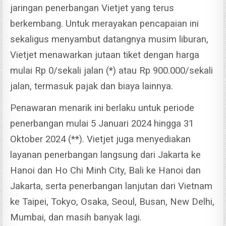
jaringan penerbangan Vietjet yang terus
berkembang.
Untuk merayakan pencapaian ini
sekaligus menyambut datangnya musim liburan,
Vietjet menawarkan jutaan tiket dengan harga
mulai Rp 0/sekali jalan (*) atau Rp 900.000/sekali
jalan, termasuk pajak dan biaya lainnya.
Penawaran menarik ini berlaku untuk periode
penerbangan mulai 5 Januari 2024 hingga 31
Oktober 2024 (**).
Vietjet juga menyediakan
layanan penerbangan langsung dari Jakarta ke
Hanoi dan Ho Chi Minh City, Bali ke Hanoi dan
Jakarta, serta penerbangan lanjutan dari Vietnam
ke Taipei, Tokyo, Osaka, Seoul, Busan, New Delhi,
Mumbai, dan masih banyak lagi.