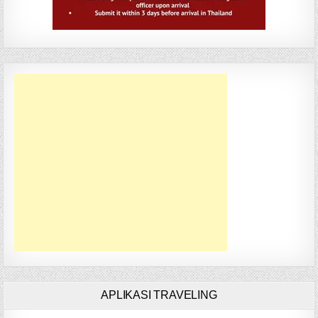
APLIKASI TRAVELING