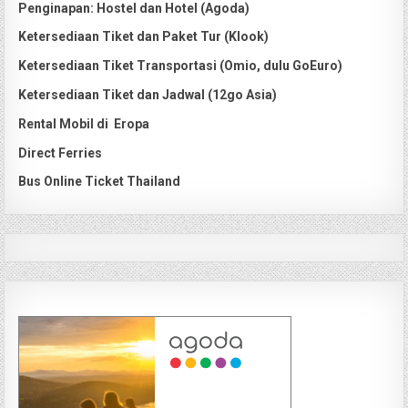
Penginapan: Hostel dan Hotel (Agoda)
Ketersediaan Tiket dan Paket Tur (Klook)
Ketersediaan Tiket Transportasi (Omio, dulu GoEuro)
Ketersediaan Tiket dan Jadwal (12go Asia)
Rental Mobil di Eropa
Direct Ferries
Bus Online Ticket Thailand