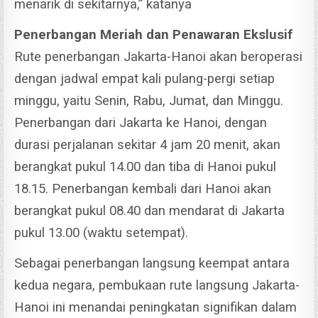
menarik di sekitarnya,” katanya
Penerbangan Meriah dan Penawaran Ekslusif
Rute penerbangan Jakarta-Hanoi akan beroperasi
dengan jadwal empat kali pulang-pergi setiap
minggu, yaitu Senin, Rabu, Jumat, dan Minggu.
Penerbangan dari Jakarta ke Hanoi, dengan
durasi perjalanan sekitar 4 jam 20 menit, akan
berangkat pukul 14.00 dan tiba di Hanoi pukul
18.15. Penerbangan kembali dari Hanoi akan
berangkat pukul 08.40 dan mendarat di Jakarta
pukul 13.00 (waktu setempat).
Sebagai penerbangan langsung keempat antara
kedua negara, pembukaan rute langsung Jakarta-
Hanoi ini menandai peningkatan signifikan dalam