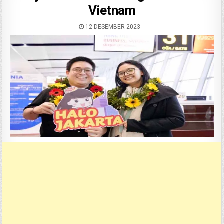
Vietnam
12 DESEMBER 2023