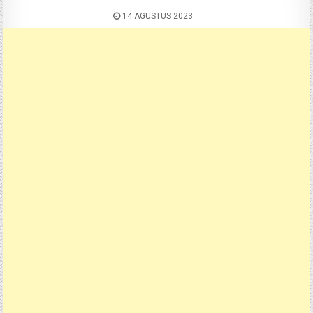
14 AGUSTUS 2023