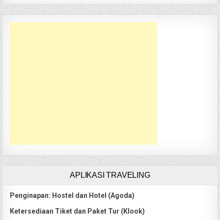
APLIKASI TRAVELING
Penginapan: Hostel dan Hotel (Agoda)
Ketersediaan Tiket dan Paket Tur (Klook)