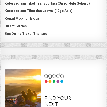
Ketersediaan Tiket Transportasi (Omio, dulu GoEuro)
Ketersediaan Tiket dan Jadwal (12go Asia)
Rental Mobil di Eropa
Direct Ferries
Bus Online Ticket Thailand