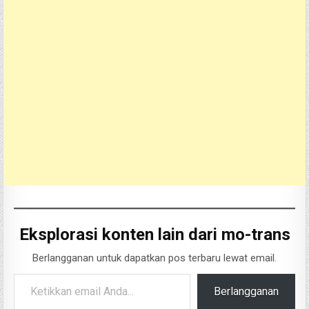
Eksplorasi konten lain dari mo-trans
Berlangganan untuk dapatkan pos terbaru lewat email.
Ketikkan email Anda...
Berlangganan