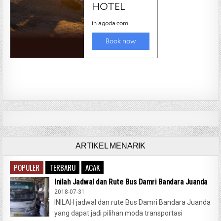
ARTIKEL MENARIK
POPULER
TERBARU
ACAK
Inilah Jadwal dan Rute Bus Damri Bandara Juanda
2018-07-31
INILAH jadwal dan rute Bus Damri Bandara Juanda
yang dapat jadi pilihan moda transportasi