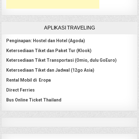
APLIKASI TRAVELING
Penginapan: Hostel dan Hotel (Agoda)
Ketersediaan Tiket dan Paket Tur (Klook)
Ketersediaan Tiket Transportasi (Omio, dulu GoEuro)
Ketersediaan Tiket dan Jadwal (12go Asia)
Rental Mobil di Eropa
Direct Ferries
Bus Online Ticket Thailand