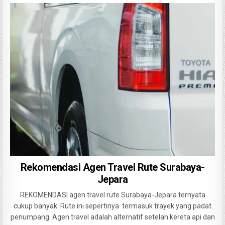
Rekomendasi Agen Travel Rute Surabaya-
Jepara
REKOMENDASI agen travel rute Surabaya-Jepara ternyata
cukup banyak. Rute ini sepertinya termasuk trayek yang padat
penumpang. Agen travel adalah alternatif setelah kereta api dan