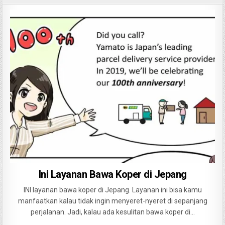
Ini Layanan Bawa Koper di Jepang
INI layanan bawa koper di Jepang. Layanan ini bisa kamu
manfaatkan kalau tidak ingin menyeret-nyeret di sepanjang
perjalanan. Jadi, kalau ada kesulitan bawa koper di…