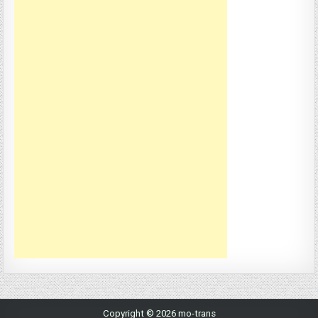
Copyright © 2026 mo-trans