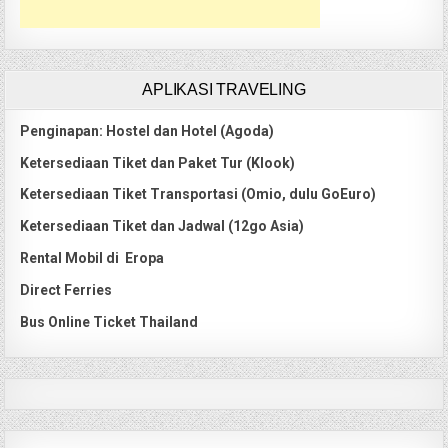
APLIKASI TRAVELING
Penginapan: Hostel dan Hotel (Agoda)
Ketersediaan Tiket dan Paket Tur (Klook)
Ketersediaan Tiket Transportasi (Omio, dulu GoEuro)
Ketersediaan Tiket dan Jadwal (12go Asia)
Rental Mobil di Eropa
Direct Ferries
Bus Online Ticket Thailand