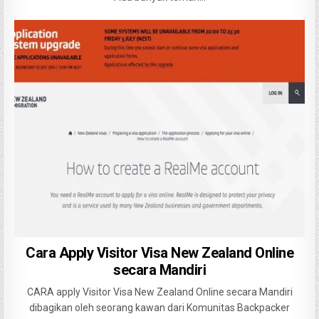
Cara Apply Visitor Visa New Zealand Online
secara Mandiri
CARA apply Visitor Visa New Zealand Online secara Mandiri
dibagikan oleh seorang kawan dari Komunitas Backpacker