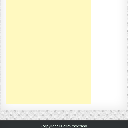
Copyright © 2026 mo-trans