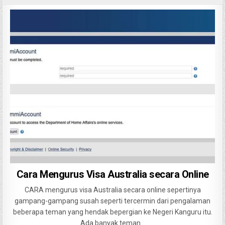
Cara Mengurus Visa Australia secara Online
CARA mengurus visa Australia secara online sepertinya
gampang-gampang susah seperti tercermin dari pengalaman
beberapa teman yang hendak bepergian ke Negeri Kanguru itu.
Ada banyak teman…