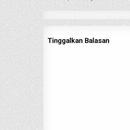
pos
Tinggalkan Balasan