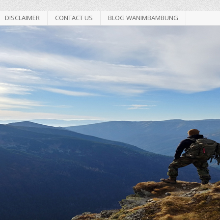
DISCLAIMER
CONTACT US
BLOG WANIMBAMBUNG