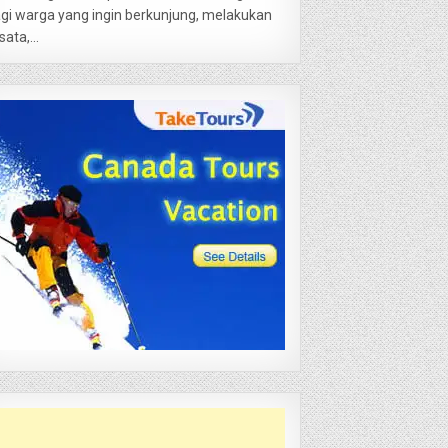
gi warga yang ingin berkunjung, melakukan
sata,...