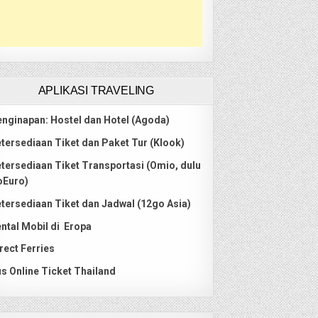
APLIKASI TRAVELING
nginapan: Hostel dan Hotel (Agoda)
tersediaan Tiket dan Paket Tur (Klook)
tersediaan Tiket Transportasi (Omio, dulu
oEuro)
tersediaan Tiket dan Jadwal (12go Asia)
ntal Mobil di Eropa
rect Ferries
s Online Ticket Thailand