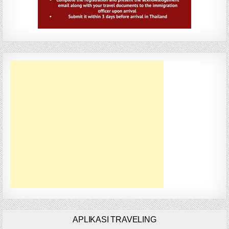
APLIKASI TRAVELING