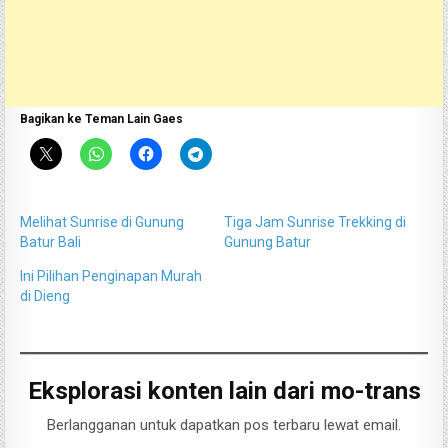
Bagikan ke Teman Lain Gaes
Melihat Sunrise di Gunung
Tiga Jam Sunrise Trekking di
Batur Bali
Gunung Batur
Ini Pilihan Penginapan Murah
di Dieng
Eksplorasi konten lain dari mo-trans
Berlangganan untuk dapatkan pos terbaru lewat email.
Ketikkan email Anda...