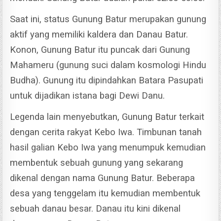
Saat ini, status Gunung Batur merupakan gunung
aktif yang memiliki kaldera dan Danau Batur.
Konon, Gunung Batur itu puncak dari Gunung
Mahameru (gunung suci dalam kosmologi Hindu
Budha).
Gunung itu dipindahkan Batara Pasupati
untuk dijadikan istana bagi Dewi Danu.
Legenda lain menyebutkan, Gunung Batur terkait
dengan cerita rakyat Kebo Iwa.
Timbunan tanah
hasil galian Kebo Iwa yang menumpuk kemudian
membentuk sebuah gunung yang sekarang
dikenal dengan nama Gunung Batur.
Beberapa
desa yang tenggelam itu kemudian membentuk
sebuah danau besar. Danau itu kini dikenal