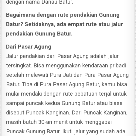
dengan nama Danau Batur.
Bagaimana dengan rute pendakian Gunung
Batur? Setidaknya, ada empat rute atau jalur
pendakian Gunung Batur.
Dari Pasar Agung
Jalur pendakian dari Pasar Agung adalah jalur
tersingkat. Bisa menggunakan kendaraan pribadi
setelah melewati Pura Jati dan Pura Pasar Agung
Batur.
Tiba di Pura Pasar Agung Batur, kamu bisa
mulai mendaki dengan rute bebatuan terjal untuk
sampai puncak kedua Gunung Batur atau biasa
disebut Puncak Kanginan.
Dari Puncak Kanginan,
masih butuh 30-an menit untuk menggapai
Puncak Gunung Batur. Ikuti jalur yang sudah ada