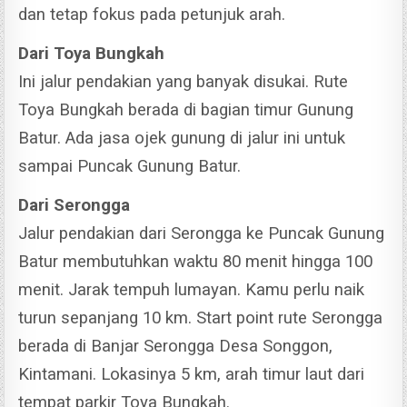
dan tetap fokus pada petunjuk arah.
Dari Toya Bungkah
Ini jalur pendakian yang banyak disukai. Rute
Toya Bungkah berada di bagian timur Gunung
Batur. Ada jasa ojek gunung di jalur ini untuk
sampai Puncak Gunung Batur.
Dari Serongga
Jalur pendakian dari Serongga ke Puncak Gunung
Batur membutuhkan waktu 80 menit hingga 100
menit. Jarak tempuh lumayan.
Kamu perlu naik
turun sepanjang 10 km. Start point rute Serongga
berada di Banjar Serongga Desa Songgon,
Kintamani. Lokasinya 5 km, arah timur laut dari
tempat parkir Toya Bungkah.