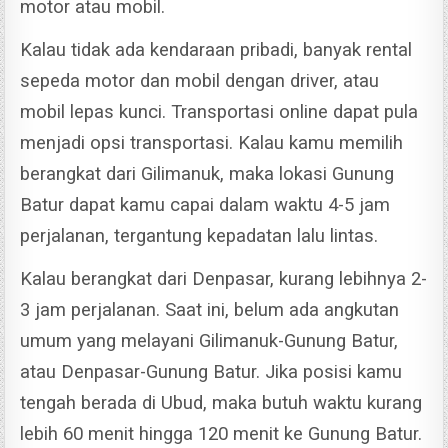
motor atau mobil.
Kalau tidak ada kendaraan pribadi, banyak rental
sepeda motor dan mobil dengan driver, atau
mobil lepas kunci. Transportasi online dapat pula
menjadi opsi transportasi.
Kalau kamu memilih
berangkat dari Gilimanuk, maka lokasi Gunung
Batur dapat kamu capai dalam waktu 4-5 jam
perjalanan, tergantung kepadatan lalu lintas.
Kalau berangkat dari Denpasar, kurang lebihnya 2-
3 jam perjalanan. Saat ini, belum ada angkutan
umum yang melayani Gilimanuk-Gunung Batur,
atau Denpasar-Gunung Batur.
Jika posisi kamu
tengah berada di Ubud, maka butuh waktu kurang
lebih 60 menit hingga 120 menit ke Gunung Batur.