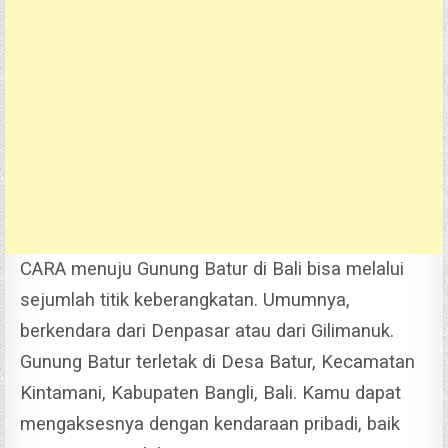
CARA menuju Gunung Batur di Bali bisa melalui
sejumlah titik keberangkatan. Umumnya,
berkendara dari Denpasar atau dari Gilimanuk.
Gunung Batur terletak di Desa Batur, Kecamatan
Kintamani, Kabupaten Bangli, Bali. Kamu dapat
mengaksesnya dengan kendaraan pribadi, baik