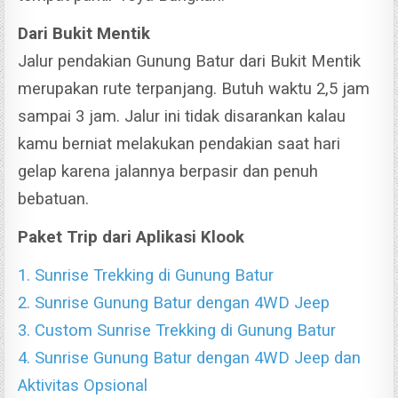
Dari Bukit Mentik
Jalur pendakian Gunung Batur dari Bukit Mentik
merupakan rute terpanjang. Butuh waktu 2,5 jam
sampai 3 jam. Jalur ini tidak disarankan kalau
kamu berniat melakukan pendakian saat hari
gelap karena jalannya berpasir dan penuh
bebatuan.
Paket Trip dari Aplikasi Klook
1. Sunrise Trekking di Gunung Batur
2. Sunrise Gunung Batur dengan 4WD Jeep
3. Custom Sunrise Trekking di Gunung Batur
4. Sunrise Gunung Batur dengan 4WD Jeep dan
Aktivitas Opsional