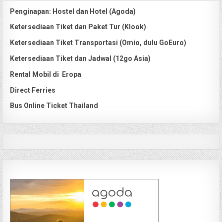
Penginapan: Hostel dan Hotel (Agoda)
Ketersediaan Tiket dan Paket Tur (Klook)
Ketersediaan Tiket Transportasi (Omio, dulu GoEuro)
Ketersediaan Tiket dan Jadwal (12go Asia)
Rental Mobil di Eropa
Direct Ferries
Bus Online Ticket Thailand