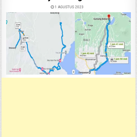
1 AGUSTUS 2023