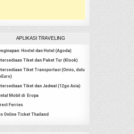
APLIKASI TRAVELING
nginapan: Hostel dan Hotel (Agoda)
tersediaan Tiket dan Paket Tur (Klook)
tersediaan Tiket Transportasi (Omio, dulu
oEuro)
tersediaan Tiket dan Jadwal (12go Asia)
ntal Mobil di Eropa
rect Ferries
s Online Ticket Thailand