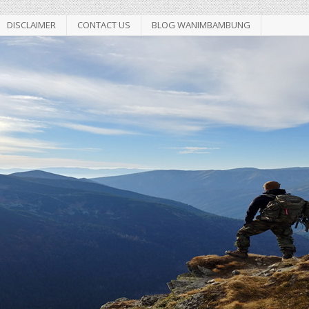
DISCLAIMER
CONTACT US
BLOG WANIMBAMBUNG