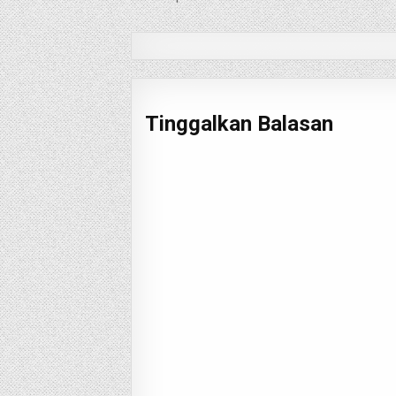
pos
Tinggalkan Balasan