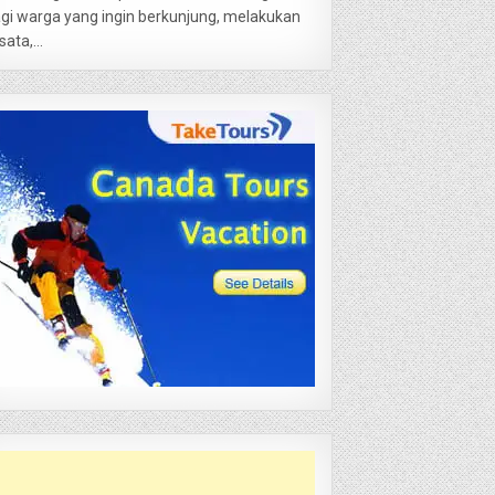
gi warga yang ingin berkunjung, melakukan
sata,...