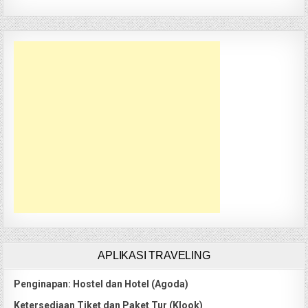
APLIKASI TRAVELING
Penginapan: Hostel dan Hotel (Agoda)
Ketersediaan Tiket dan Paket Tur (Klook)