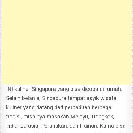
INI kuliner Singapura yang bisa dicoba di rumah.
Selain belanja, Singapura tempat asyik wisata
kuliner yang d
atang dari perpaduan berbagai
tradisi, misalnya masakan Melayu, Tiongkok,
India, Eurasia, Peranakan, dan Hainan.
K
amu bisa