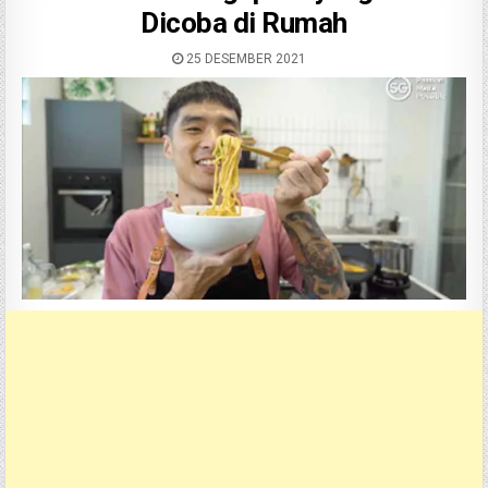
Dicoba di Rumah
25 DESEMBER 2021