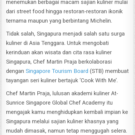
menemukan berbagai macam sajian kuliner mulai
dari street food hingga restoran-restoran ikonik
ternama maupun yang berbintang Michelin.
Tidak salah, Singapura menjadi salah satu surga
kuliner di Asia Tenggara.
Untuk mengobati
kerinduan akan wisata dan cita rasa kuliner
Singapura, Chef Martin Praja berkolaborasi
dengan
Singapore Tourism Board
(STB) membuat
tayangan seri kuliner bertajuk ‘Cook With Me’.
Chef Martin Praja, lulusan akademi kuliner At-
Sunrice Singapore Global Chef Academy itu
mengajak kamu menghidupkan kembali impian ke
Singapura melalui sajian kuliner khasnya yang
mudah dimasak, namun tetap menggugah selera.