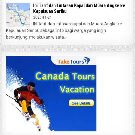
Ini Tarif dan Lintasan Kapal dari Muara Angke ke
Kepulauan Seribu
2020-11-21
INI tarif dan lintasan kapal dari Muara Angke ke
Kepulauan Seribu sebagai info bagi warga yang ingin
berkunjung, melakukan wisata,...