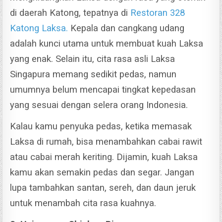
di daerah Katong, tepatnya di
Restoran 328
Katong Laksa.
Kepala dan cangkang udang
adalah kunci utama untuk membuat kuah Laksa
yang enak. Selain itu, cita rasa asli Laksa
Singapura memang sedikit pedas, namun
umumnya belum mencapai tingkat kepedasan
yang sesuai dengan selera orang Indonesia.
Kalau kamu penyuka pedas, ketika memasak
Laksa di rumah, bisa menambahkan cabai rawit
atau cabai merah keriting. Dijamin, kuah Laksa
kamu akan semakin pedas dan segar. Jangan
lupa tambahkan santan, sereh, dan daun jeruk
untuk menambah cita rasa kuahnya.