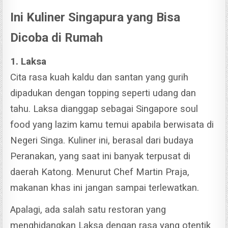
Ini Kuliner Singapura yang Bisa
Dicoba di Rumah
1. Laksa
Cita rasa kuah kaldu dan santan yang gurih
dipadukan dengan topping seperti udang dan
tahu. Laksa dianggap sebagai Singapore soul
food yang lazim kamu temui apabila berwisata di
Negeri Singa.
Kuliner ini, berasal dari budaya
Peranakan, yang saat ini banyak terpusat di
daerah Katong.
Menurut Chef Martin Praja,
makanan khas ini jangan sampai terlewatkan.
Apalagi, ada salah satu restoran yang
menghidangkan Laksa dengan rasa yang otentik