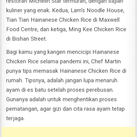
restoran Michelin Star termurah, dengan sajian
kuliner yang enak.
Kedua, Lam’s Noodle House,
Tian Tian Hainanese Chicken Rice di Maxwell
Food Centre, dan ketiga, Ming Kee Chicken Rice
di Bishan Street.
Bagi kamu yang kangen mencicipi Hainanese
Chicken Rice selama pandemi ini, Chef Martin
punya tips memasak Hainanese Chicken Rice di
rumah.
Tipsnya, adalah jangan lupa menaruh
ayam di es batu setelah proses perebusan.
Gunanya adalah untuk menghentikan proses
pematangan, agar gizi dan cita rasa ayam tetap
terjaga.