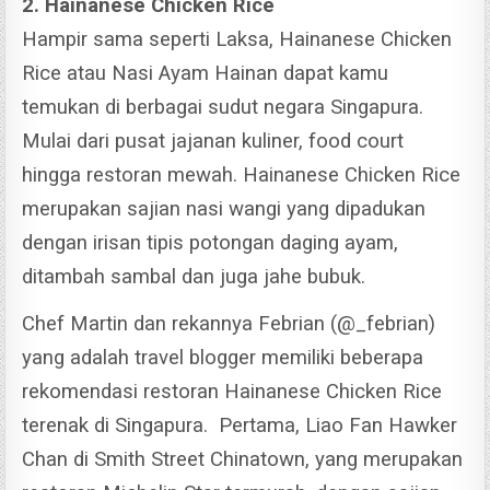
2. Hainanese Chicken Rice
Hampir sama seperti Laksa, Hainanese Chicken
Rice atau Nasi Ayam Hainan dapat kamu
temukan di berbagai sudut negara Singapura.
Mulai dari pusat jajanan kuliner, food court
hingga restoran mewah.
Hainanese Chicken Rice
merupakan sajian nasi wangi yang dipadukan
dengan irisan tipis potongan daging ayam,
ditambah sambal dan juga jahe bubuk.
Chef Martin dan rekannya Febrian (@_febrian)
yang adalah travel blogger memiliki beberapa
rekomendasi restoran Hainanese Chicken Rice
terenak di Singapura.
Pertama, Liao Fan Hawker
Chan di Smith Street Chinatown, yang merupakan