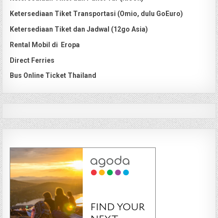
Ketersediaan Tiket Transportasi (Omio, dulu GoEuro)
Ketersediaan Tiket dan Jadwal (12go Asia)
Rental Mobil di Eropa
Direct Ferries
Bus Online Ticket Thailand