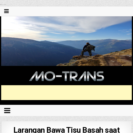
...
...
Larangan Bawa Tisu Basah saat