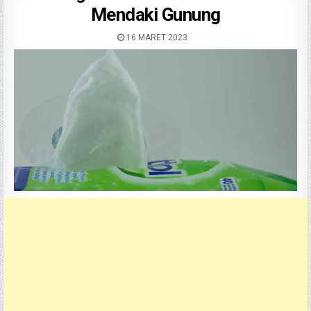
Mendaki Gunung
16 MARET 2023