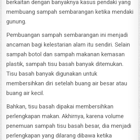
berkaitan dengan banyaknya kasus pendaki yang
membuang sampah sembarangan ketika mendaki
gunung.
Pembuangan sampah sembarangan ini menjadi
ancaman bagi kelestarian alam itu sendiri.
Selain
sampah botol dan sampah makanan kemasan
plastik, sampah tisu basah banyak ditemukan.
Tisu basah banyak digunakan untuk
membersihkan diri setelah buang air besar atau
buang air kecil.
Bahkan, tisu basah dipakai membersihkan
perlengkapan makan. Akhirnya, karena volume
penemuan sampah tisu basah besar, dia menjadi
perlengkapan yang dilarang dibawa ketika