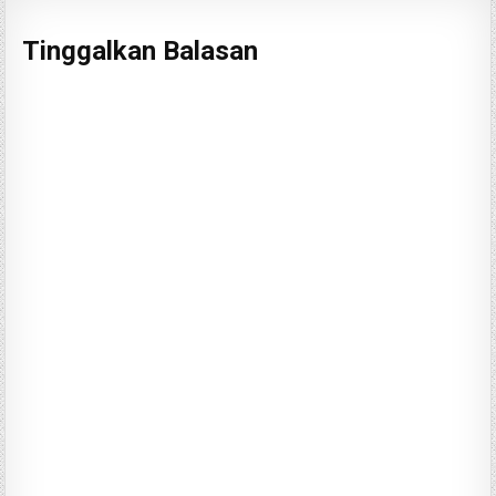
Tinggalkan Balasan