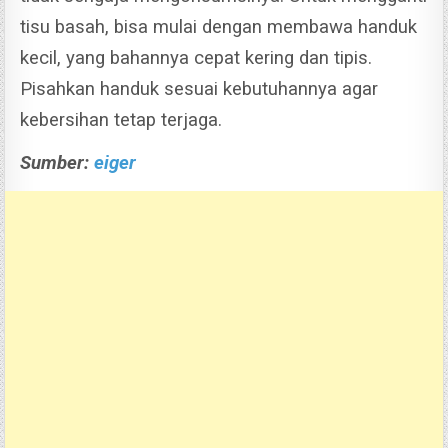
tisu basah, bisa mulai dengan membawa handuk
kecil, yang bahannya cepat kering dan tipis.
Pisahkan handuk sesuai kebutuhannya agar
kebersihan tetap terjaga.
Sumber:
eiger