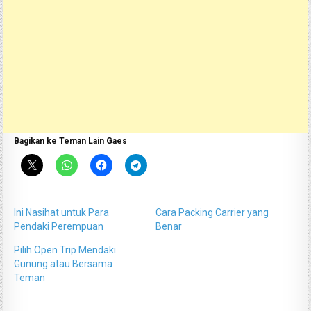
Bagikan ke Teman Lain Gaes
Ini Nasihat untuk Para
Cara Packing Carrier yang
Pendaki Perempuan
Benar
Pilih Open Trip Mendaki
Gunung atau Bersama
Teman