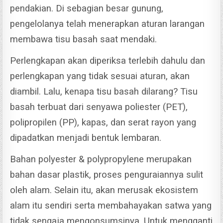
pendakian.
Di sebagian besar gunung,
pengelolanya telah menerapkan aturan larangan
membawa tisu basah saat mendaki.
Perlengkapan akan diperiksa terlebih dahulu dan
perlengkapan yang tidak sesuai aturan, akan
diambil.
Lalu, kenapa tisu basah dilarang?
Tisu
basah terbuat dari senyawa poliester (PET),
polipropilen (PP), kapas, dan serat rayon yang
dipadatkan menjadi bentuk lembaran.
Bahan polyester & polypropylene merupakan
bahan dasar plastik, proses penguraiannya sulit
oleh alam.
Selain itu, akan merusak ekosistem
alam itu sendiri serta membahayakan satwa yang
tidak sengaja mengonsumsinya.
Untuk mengganti