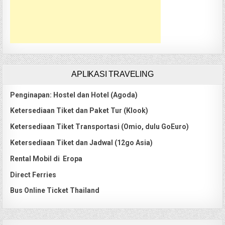
APLIKASI TRAVELING
Penginapan: Hostel dan Hotel (Agoda)
Ketersediaan Tiket dan Paket Tur (Klook)
Ketersediaan Tiket Transportasi (Omio, dulu GoEuro)
Ketersediaan Tiket dan Jadwal (12go Asia)
Rental Mobil di Eropa
Direct Ferries
Bus Online Ticket Thailand