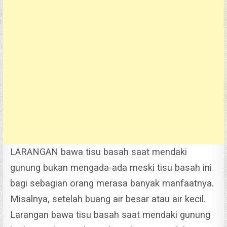
LARANGAN bawa tisu basah saat mendaki
gunung bukan mengada-ada meski tisu basah ini
bagi sebagian orang merasa banyak manfaatnya.
Misalnya, setelah buang air besar atau air kecil.
Larangan bawa tisu basah saat mendaki gunung