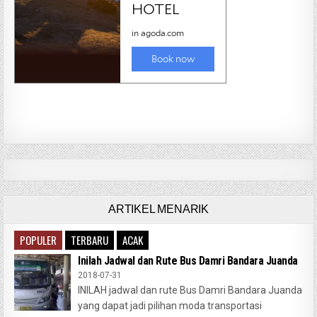
ARTIKEL MENARIK
POPULER
TERBARU
ACAK
Inilah Jadwal dan Rute Bus Damri Bandara Juanda
2018-07-31
INILAH jadwal dan rute Bus Damri Bandara Juanda
yang dapat jadi pilihan moda transportasi