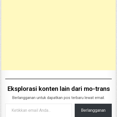
Eksplorasi konten lain dari mo-trans
Berlangganan untuk dapatkan pos terbaru lewat email.
Ketikkan email Anda...
Berlangganan