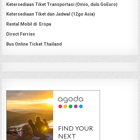
Ketersediaan Tiket Transportasi (Omio, dulu GoEuro)
Ketersediaan Tiket dan Jadwal (12go Asia)
Rental Mobil di Eropa
Direct Ferries
Bus Online Ticket Thailand