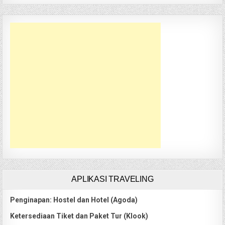
APLIKASI TRAVELING
Penginapan: Hostel dan Hotel (Agoda)
Ketersediaan Tiket dan Paket Tur (Klook)