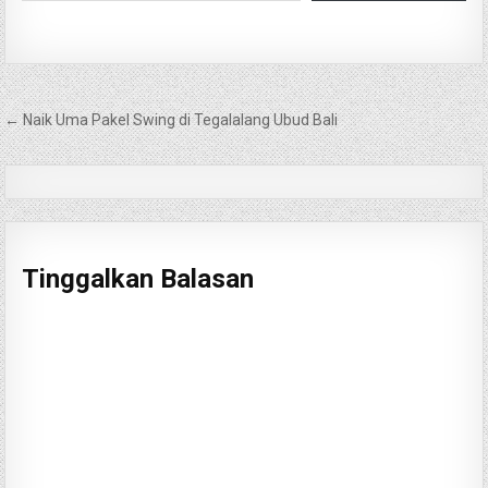
Navigasi
← Naik Uma Pakel Swing di Tegalalang Ubud Bali
pos
Tinggalkan Balasan