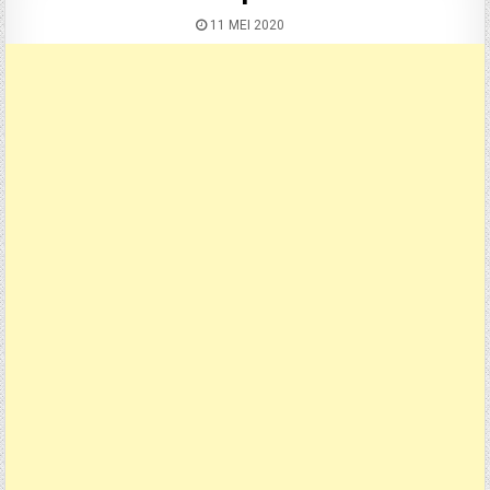
11 MEI 2020