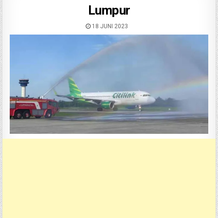
Lumpur
18 JUNI 2023