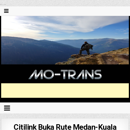
...
...
Citilink Buka Rute Medan-Kuala