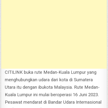
CITILINK buka rute Medan-Kuala Lumpur yang
menghubungkan udara dari kota di Sumatera
Utara itu dengan ibukota Malaysia. Rute Medan-
Kuala Lumpur ini mulai beroperasi 16 Juni 2023.
Pesawat mendarat di Bandar Udara Internasional