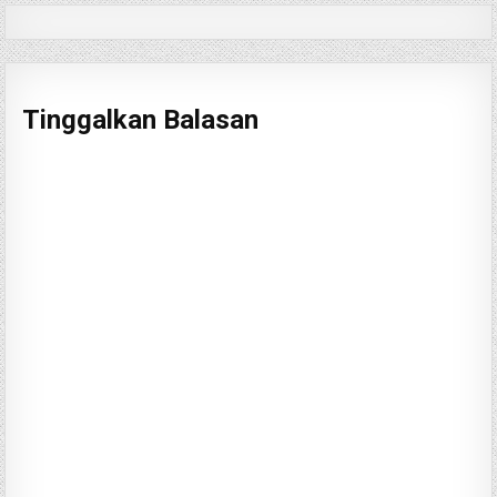
Tinggalkan Balasan