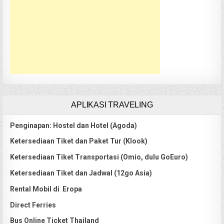
APLIKASI TRAVELING
Penginapan: Hostel dan Hotel (Agoda)
Ketersediaan Tiket dan Paket Tur (Klook)
Ketersediaan Tiket Transportasi (Omio, dulu GoEuro)
Ketersediaan Tiket dan Jadwal (12go Asia)
Rental Mobil di Eropa
Direct Ferries
Bus Online Ticket Thailand