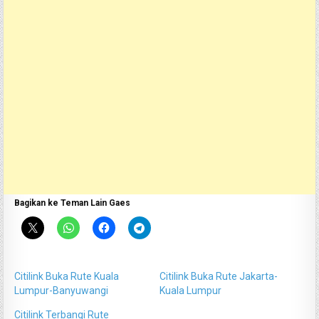
Bagikan ke Teman Lain Gaes
Citilink Buka Rute Kuala
Citilink Buka Rute Jakarta-
Lumpur-Banyuwangi
Kuala Lumpur
Citilink Terbangi Rute