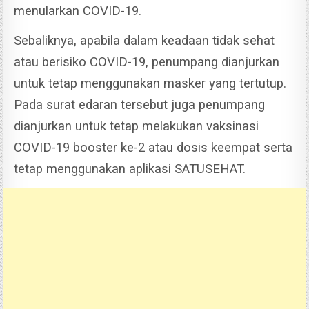
menularkan COVID-19.
Sebaliknya, apabila dalam keadaan tidak sehat
atau berisiko COVID-19, penumpang dianjurkan
untuk tetap menggunakan masker yang tertutup.
Pada surat edaran tersebut juga penumpang
dianjurkan untuk tetap melakukan vaksinasi
COVID-19 booster ke-2 atau dosis keempat serta
tetap menggunakan aplikasi SATUSEHAT.