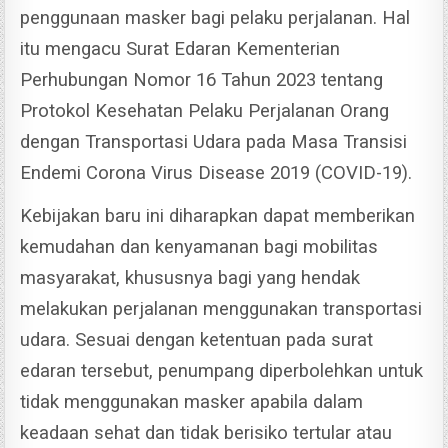
penggunaan masker bagi pelaku perjalanan.
Hal
itu mengacu Surat Edaran Kementerian
Perhubungan Nomor 16 Tahun 2023 tentang
Protokol Kesehatan Pelaku Perjalanan Orang
dengan Transportasi Udara pada Masa Transisi
Endemi Corona Virus Disease 2019 (COVID-19).
Kebijakan baru ini diharapkan dapat memberikan
kemudahan dan kenyamanan bagi mobilitas
masyarakat, khususnya bagi yang hendak
melakukan perjalanan menggunakan transportasi
udara.
Sesuai dengan ketentuan pada surat
edaran tersebut, penumpang diperbolehkan untuk
tidak menggunakan masker apabila dalam
keadaan sehat dan tidak berisiko tertular atau