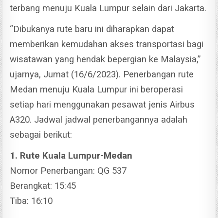
terbang menuju Kuala Lumpur selain dari Jakarta.
“Dibukanya rute baru ini diharapkan dapat
memberikan kemudahan akses transportasi bagi
wisatawan yang hendak bepergian ke Malaysia,”
ujarnya, Jumat (16/6/2023).
Penerbangan rute
Medan menuju Kuala Lumpur ini beroperasi
setiap hari menggunakan pesawat jenis Airbus
A320. Jadwal jadwal penerbangannya adalah
sebagai berikut:
1. Rute Kuala Lumpur-Medan
Nomor Penerbangan: QG 537
Berangkat: 15:45
Tiba: 16:10