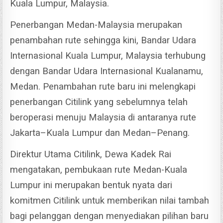
Kuala Lumpur, Malaysia.
Penerbangan Medan-Malaysia merupakan
penambahan rute sehingga kini, Bandar Udara
Internasional Kuala Lumpur, Malaysia terhubung
dengan Bandar Udara Internasional Kualanamu,
Medan.
Penambahan rute baru ini melengkapi
penerbangan Citilink yang sebelumnya telah
beroperasi menuju Malaysia di antaranya rute
Jakarta–Kuala Lumpur dan Medan–Penang.
Direktur Utama Citilink, Dewa Kadek Rai
mengatakan, pembukaan rute Medan-Kuala
Lumpur ini merupakan bentuk nyata dari
komitmen Citilink untuk memberikan nilai tambah
bagi pelanggan dengan menyediakan pilihan baru