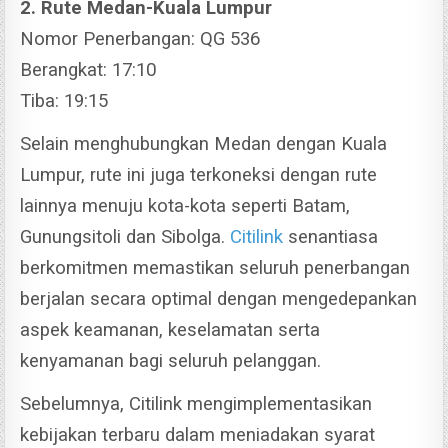
2. Rute Medan-Kuala Lumpur
Nomor Penerbangan: QG 536
Berangkat: 17:10
Tiba: 19:15
Selain menghubungkan Medan dengan Kuala
Lumpur, rute ini juga terkoneksi dengan rute
lainnya menuju kota-kota seperti Batam,
Gunungsitoli dan Sibolga.
Citilink
senantiasa
berkomitmen memastikan seluruh penerbangan
berjalan secara optimal dengan mengedepankan
aspek keamanan, keselamatan serta
kenyamanan bagi seluruh pelanggan.
Sebelumnya, Citilink mengimplementasikan
kebijakan terbaru dalam meniadakan syarat