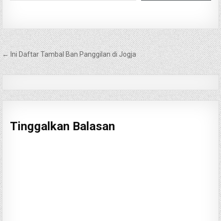
Navigasi
← Ini Daftar Tambal Ban Panggilan di Jogja
pos
Tinggalkan Balasan