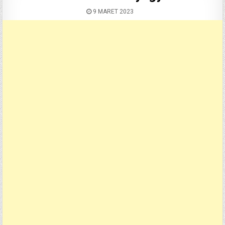
9 MARET 2023