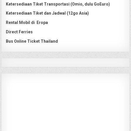
Ketersediaan Tiket Transportasi (Omio, dulu GoEuro)
Ketersediaan Tiket dan Jadwal (12go Asia)
Rental Mobil di Eropa
Direct Ferries
Bus Online Ticket Thailand