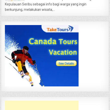
Kepulauan Seribu sebagai info bagi warga yang ingin
berkunjung, melakukan wisata,...