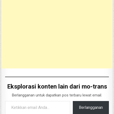
Eksplorasi konten lain dari mo-trans
Berlangganan untuk dapatkan pos terbaru lewat email.
Ketikkan email Anda...
Berlangganan