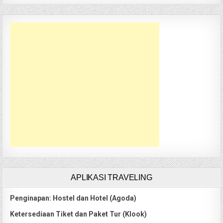
APLIKASI TRAVELING
Penginapan: Hostel dan Hotel (Agoda)
Ketersediaan Tiket dan Paket Tur (Klook)