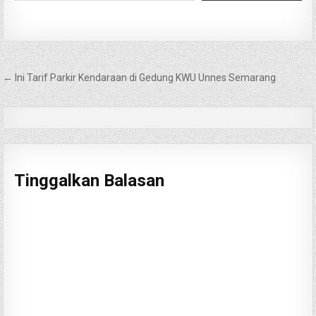
Navigasi
← Ini Tarif Parkir Kendaraan di Gedung KWU Unnes Semarang
pos
Tinggalkan Balasan