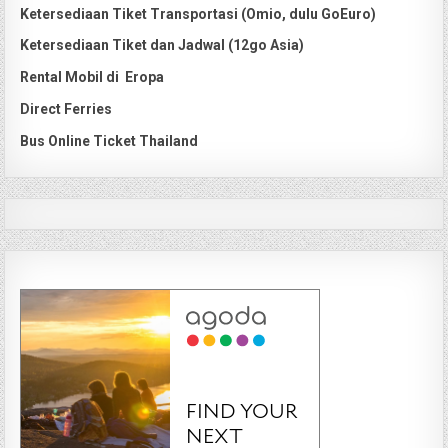
Ketersediaan Tiket Transportasi (Omio, dulu GoEuro)
Ketersediaan Tiket dan Jadwal (12go Asia)
Rental Mobil di Eropa
Direct Ferries
Bus Online Ticket Thailand