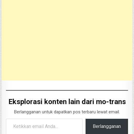
Eksplorasi konten lain dari mo-trans
Berlangganan untuk dapatkan pos terbaru lewat email.
Ketikkan email Anda...
Berlangganan