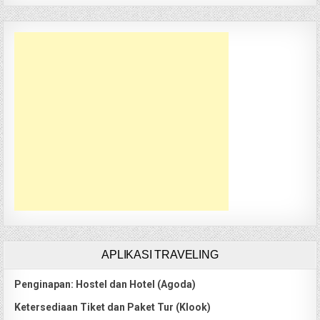
APLIKASI TRAVELING
Penginapan: Hostel dan Hotel (Agoda)
Ketersediaan Tiket dan Paket Tur (Klook)