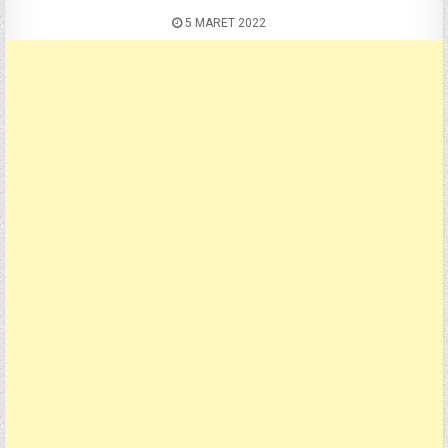
5 MARET 2022