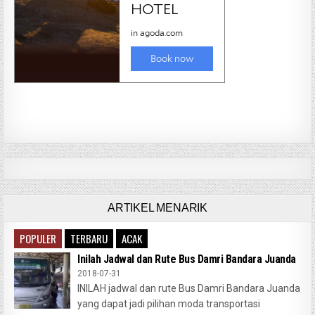
ARTIKEL MENARIK
POPULER
TERBARU
ACAK
Inilah Jadwal dan Rute Bus Damri Bandara Juanda
2018-07-31
INILAH jadwal dan rute Bus Damri Bandara Juanda
yang dapat jadi pilihan moda transportasi