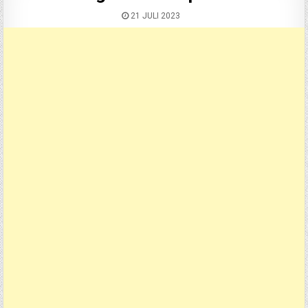
21 JULI 2023