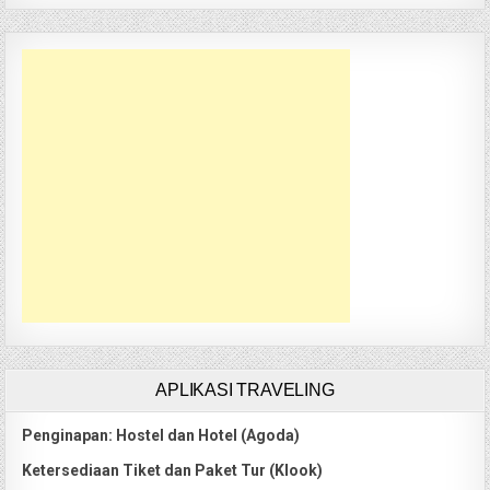
APLIKASI TRAVELING
Penginapan: Hostel dan Hotel (Agoda)
Ketersediaan Tiket dan Paket Tur (Klook)