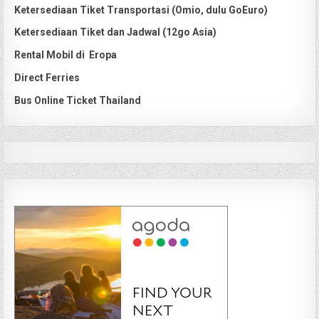
Ketersediaan Tiket Transportasi (Omio, dulu GoEuro)
Ketersediaan Tiket dan Jadwal (12go Asia)
Rental Mobil di Eropa
Direct Ferries
Bus Online Ticket Thailand