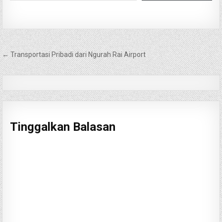
Navigasi
← Transportasi Pribadi dari Ngurah Rai Airport
pos
Tinggalkan Balasan