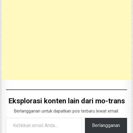
Eksplorasi konten lain dari mo-trans
Berlangganan untuk dapatkan pos terbaru lewat email.
Ketikkan email Anda...
Berlangganan