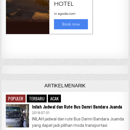
ARTIKEL MENARIK
POPULER
TERBARU
ACAK
Inilah Jadwal dan Rute Bus Damri Bandara Juanda
2018-07-31
INILAH jadwal dan rute Bus Damri Bandara Juanda
yang dapat jadi pilihan moda transportasi