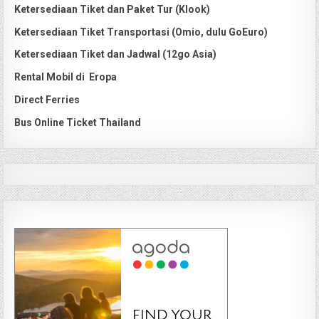
Ketersediaan Tiket dan Paket Tur (Klook)
Ketersediaan Tiket Transportasi (Omio, dulu GoEuro)
Ketersediaan Tiket dan Jadwal (12go Asia)
Rental Mobil di Eropa
Direct Ferries
Bus Online Ticket Thailand