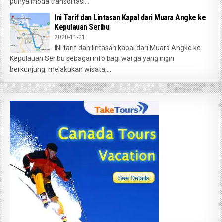
punya moda transortasi...
Ini Tarif dan Lintasan Kapal dari Muara Angke ke
Kepulauan Seribu
2020-11-21
INI tarif dan lintasan kapal dari Muara Angke ke
Kepulauan Seribu sebagai info bagi warga yang ingin
berkunjung, melakukan wisata,...