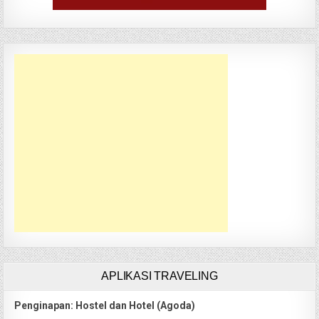
APLIKASI TRAVELING
Penginapan: Hostel dan Hotel (Agoda)