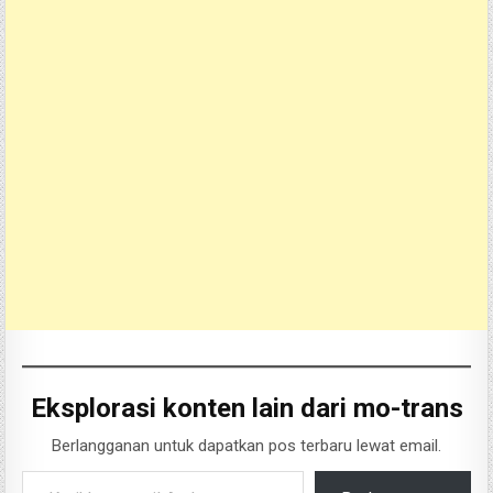
Eksplorasi konten lain dari mo-trans
Berlangganan untuk dapatkan pos terbaru lewat email.
Ketikkan email Anda...