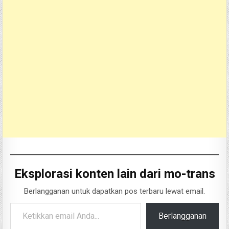
Eksplorasi konten lain dari mo-trans
Berlangganan untuk dapatkan pos terbaru lewat email.
Ketikkan email Anda...
Berlangganan