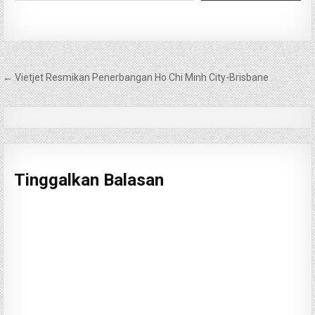
Navigasi
← Vietjet Resmikan Penerbangan Ho Chi Minh City-Brisbane
pos
Tinggalkan Balasan