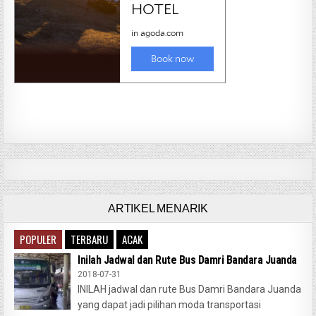
ARTIKEL MENARIK
POPULER
TERBARU
ACAK
Inilah Jadwal dan Rute Bus Damri Bandara Juanda
2018-07-31
INILAH jadwal dan rute Bus Damri Bandara Juanda
yang dapat jadi pilihan moda transportasi