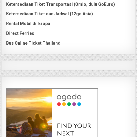
Ketersediaan Tiket Transportasi (Omio, dulu GoEuro)
Ketersediaan Tiket dan Jadwal (12go Asia)
Rental Mobil di Eropa
Direct Ferries
Bus Online Ticket Thailand