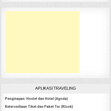
APLIKASI TRAVELING
Penginapan: Hostel dan Hotel (Agoda)
Ketersediaan Tiket dan Paket Tur (Klook)