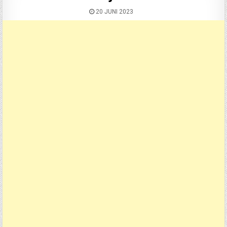
20 JUNI 2023