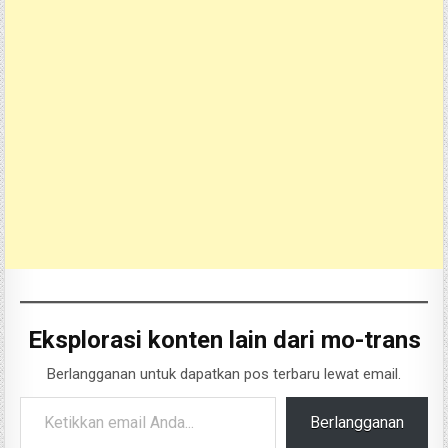
Eksplorasi konten lain dari mo-trans
Berlangganan untuk dapatkan pos terbaru lewat email.
Ketikkan email Anda...
Berlangganan