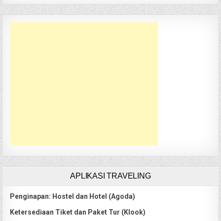
APLIKASI TRAVELING
Penginapan: Hostel dan Hotel (Agoda)
Ketersediaan Tiket dan Paket Tur (Klook)