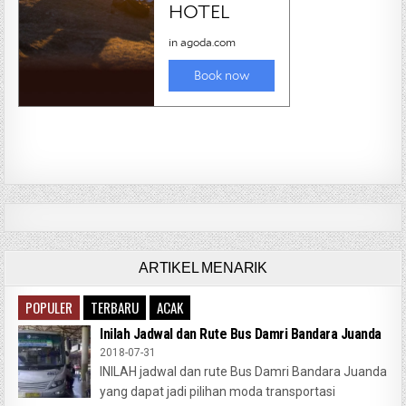
ARTIKEL MENARIK
POPULER
TERBARU
ACAK
Inilah Jadwal dan Rute Bus Damri Bandara Juanda
2018-07-31
INILAH jadwal dan rute Bus Damri Bandara Juanda
yang dapat jadi pilihan moda transportasi