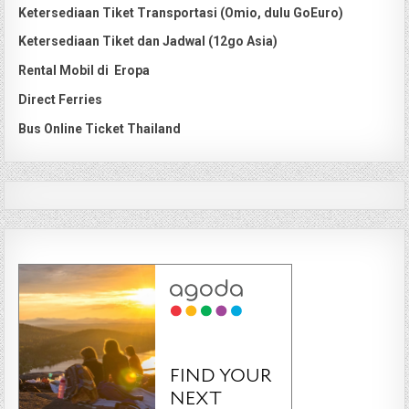
Ketersediaan Tiket Transportasi (Omio, dulu GoEuro)
Ketersediaan Tiket dan Jadwal (12go Asia)
Rental Mobil di Eropa
Direct Ferries
Bus Online Ticket Thailand