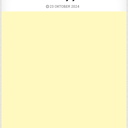
23 OKTOBER 2024