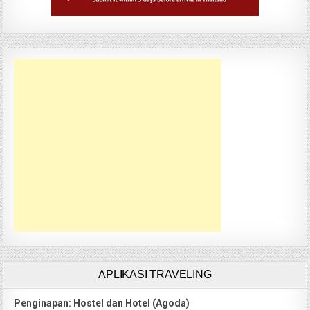
APLIKASI TRAVELING
Penginapan: Hostel dan Hotel (Agoda)