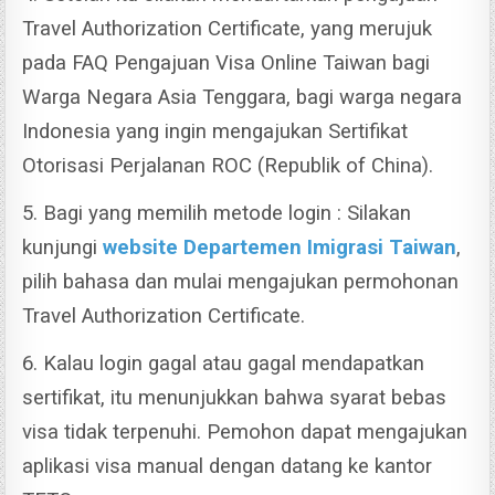
Travel Authorization Certificate, yang merujuk
pada FAQ Pengajuan Visa Online Taiwan bagi
Warga Negara Asia Tenggara, bagi warga negara
Indonesia yang ingin mengajukan Sertifikat
Otorisasi Perjalanan ROC (Republik of China).
5. Bagi yang memilih metode login : Silakan
kunjungi
website Departemen Imigrasi Taiwan
,
pilih bahasa dan mulai mengajukan permohonan
Travel Authorization Certificate.
6. Kalau login gagal atau gagal mendapatkan
sertifikat, itu menunjukkan bahwa syarat bebas
visa tidak terpenuhi. Pemohon dapat mengajukan
aplikasi visa manual dengan datang ke kantor