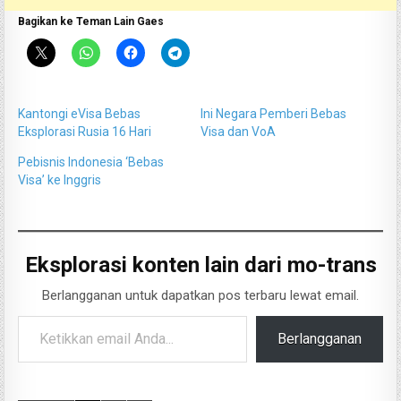
Bagikan ke Teman Lain Gaes
Kantongi eVisa Bebas
Ini Negara Pemberi Bebas
Eksplorasi Rusia 16 Hari
Visa dan VoA
Pebisnis Indonesia ‘Bebas
Visa’ ke Inggris
Eksplorasi konten lain dari mo-trans
Berlangganan untuk dapatkan pos terbaru lewat email.
Ketikkan email Anda...
Berlangganan