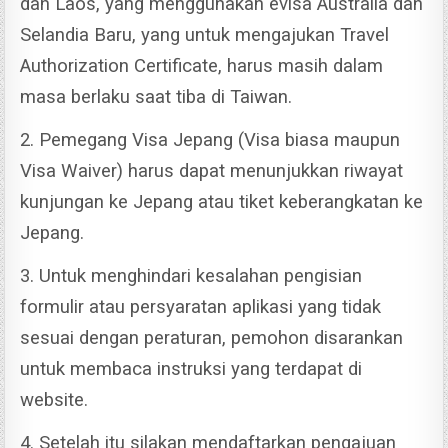
dan Laos, yang menggunakan evisa Australia dan
Selandia Baru, yang untuk mengajukan Travel
Authorization Certificate, harus masih dalam
masa berlaku saat tiba di Taiwan.
2. Pemegang Visa Jepang (Visa biasa maupun
Visa Waiver) harus dapat menunjukkan riwayat
kunjungan ke Jepang atau tiket keberangkatan ke
Jepang.
3. Untuk menghindari kesalahan pengisian
formulir atau persyaratan aplikasi yang tidak
sesuai dengan peraturan, pemohon disarankan
untuk membaca instruksi yang terdapat di
website.
4. Setelah itu silakan mendaftarkan pengajuan