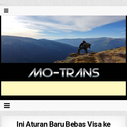
...
...
Ini Aturan Baru Bebas Visa ke