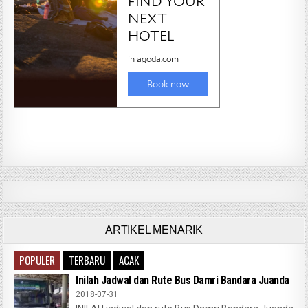
ARTIKEL MENARIK
POPULER
TERBARU
ACAK
Inilah Jadwal dan Rute Bus Damri Bandara Juanda
2018-07-31