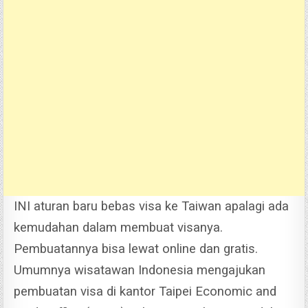
INI aturan baru bebas visa ke Taiwan apalagi ada
kemudahan dalam membuat visanya.
Pembuatannya bisa lewat online dan gratis.
Umumnya wisatawan Indonesia mengajukan
pembuatan visa di kantor Taipei Economic and