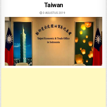
Taiwan
3 AGUSTUS 2019