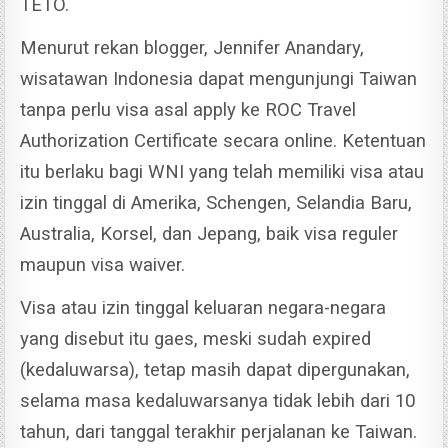
TETO.
Menurut rekan blogger, Jennifer Anandary,
wisatawan Indonesia dapat mengunjungi Taiwan
tanpa perlu visa asal apply ke ROC Travel
Authorization Certificate secara online.
Ketentuan
itu berlaku bagi WNI yang telah memiliki visa atau
izin tinggal di Amerika, Schengen, Selandia Baru,
Australia, Korsel, dan Jepang, baik visa reguler
maupun visa waiver.
Visa atau izin tinggal keluaran negara-negara
yang disebut itu gaes, meski sudah expired
(kedaluwarsa), tetap masih dapat dipergunakan,
selama masa kedaluwarsanya tidak lebih dari 10
tahun, dari tanggal terakhir perjalanan ke Taiwan.