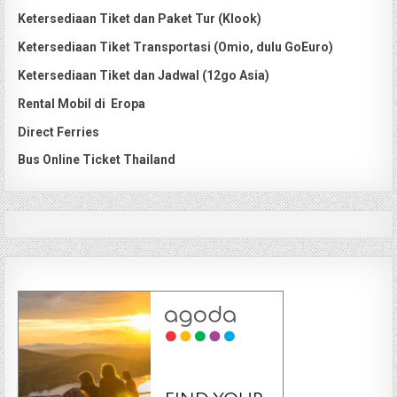
Ketersediaan Tiket dan Paket Tur (Klook)
Ketersediaan Tiket Transportasi (Omio, dulu GoEuro)
Ketersediaan Tiket dan Jadwal (12go Asia)
Rental Mobil di Eropa
Direct Ferries
Bus Online Ticket Thailand