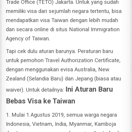
Trade Office (TETO) Jakarta.
Untuk yang sudah
memiliki visa dari sejumlah negara tertentu, bisa
mendapatkan visa Taiwan dengan lebih mudah
dan secara online di situs National Immigration
Agency of Taiwan.
Tapi cek dulu aturan barunya.
Peraturan baru
untuk pemohon Travel Authorization Certificate,
dengan menggunakan evisa Australia, New
Zealand (Selandia Baru) dan Jepang (biasa atau
Ini Aturan Baru
waiver). Untuk detailnya:
Bebas Visa ke Taiwan
1. Mulai 1 Agustus 2019, semua warga negara
Indonesia, Vietnam, India, Myanmar, Kamboja