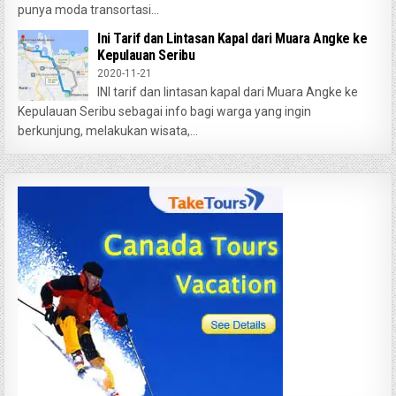
punya moda transortasi...
Ini Tarif dan Lintasan Kapal dari Muara Angke ke
Kepulauan Seribu
2020-11-21
INI tarif dan lintasan kapal dari Muara Angke ke
Kepulauan Seribu sebagai info bagi warga yang ingin
berkunjung, melakukan wisata,...