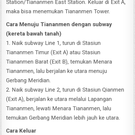
Station/Tiananmen East Station. Keluar di Exit A,
maka bisa menemukan Tiananmen Tower.
Cara Menuju Tiananmen dengan subway
(kereta bawah tanah)
1. Naik subway Line 1, turun di Stasiun
Tiananmen Timur (Exit A) atau Stasiun
Tiananmen Barat (Exit B), temukan Menara
Tiananmen, lalu berjalan ke utara menuju
Gerbang Meridian.
2. Naik subway Line 2, turun di Stasiun Qianmen
(Exit A), berjalan ke utara melalui Lapangan
Tiananmen, lewati Menara Tiananmen, lalu
temukan Gerbang Meridian lebih jauh ke utara.
Cara Keluar