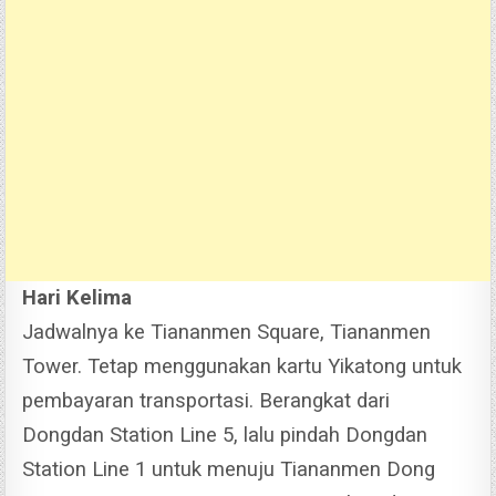
Hari Kelima
Jadwalnya ke Tiananmen Square, Tiananmen
Tower. Tetap menggunakan kartu Yikatong untuk
pembayaran transportasi. Berangkat dari
Dongdan Station Line 5, lalu pindah Dongdan
Station Line 1 untuk menuju Tiananmen Dong