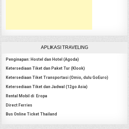
APLIKASI TRAVELING
Penginapan: Hostel dan Hotel (Agoda)
Ketersediaan Tiket dan Paket Tur (Klook)
Ketersediaan Tiket Transportasi (Omio, dulu GoEuro)
Ketersediaan Tiket dan Jadwal (12go Asia)
Rental Mobil di Eropa
Direct Ferries
Bus Online Ticket Thailand