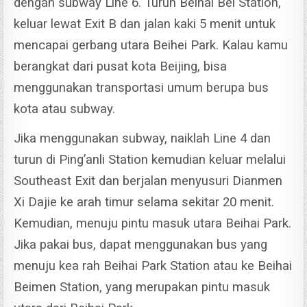
dengan subway Line 6. Turun Beihai Bei Station,
keluar lewat Exit B dan jalan kaki 5 menit untuk
mencapai gerbang utara Beihei Park.
Kalau kamu
berangkat dari pusat kota Beijing, bisa
menggunakan transportasi umum berupa bus
kota atau subway.
Jika menggunakan subway, naiklah Line 4 dan
turun di Ping’anli Station kemudian keluar melalui
Southeast Exit dan berjalan menyusuri Dianmen
Xi Dajie ke arah timur selama sekitar 20 menit.
Kemudian, menuju pintu masuk utara Beihai Park.
Jika pakai bus, dapat menggunakan bus yang
menuju kea rah Beihai Park Station atau ke Beihai
Beimen Station, yang merupakan pintu masuk