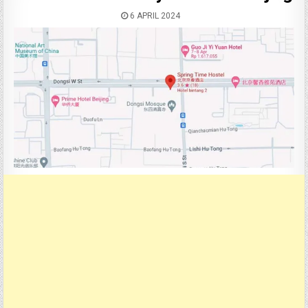
6 APRIL 2024