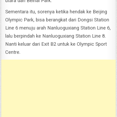
utara dari Beihai Park.
Sementara itu, sorenya ketika hendak ke Beijing
Olympic Park, bisa berangkat dari Dongsi Station
Line 6 menuju arah Nanluoguxiang Station Line 6,
lalu berpindah ke Nanluoguxiang Station Line 8.
Nanti keluar dari Exit B2 untuk ke Olympic Sport
Centre.