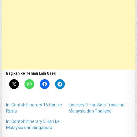
Bagikan ke Teman Lain Gaes
Ini Contoh Itinerary 16 Hari ke
Itinerary 9 Hari Solo Traveling
Rusia
Malaysia dan Thailand
Ini Contoh Itinerary 5 Hari ke
Malaysia dan Singapura