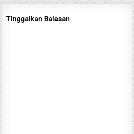
Tinggalkan Balasan