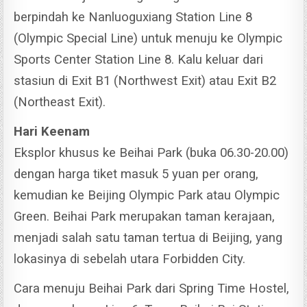
berpindah ke Nanluoguxiang Station Line 8
(Olympic Special Line) untuk menuju ke Olympic
Sports Center Station Line 8. Kalu keluar dari
stasiun di Exit B1 (Northwest Exit) atau Exit B2
(Northeast Exit).
Hari Keenam
Eksplor khusus ke Beihai Park (buka 06.30-20.00)
dengan harga tiket masuk 5 yuan per orang,
kemudian ke Beijing Olympic Park atau Olympic
Green.
Beihai Park merupakan taman kerajaan,
menjadi salah satu taman tertua di Beijing, yang
lokasinya di sebelah utara Forbidden City.
Cara menuju Beihai Park dari Spring Time Hostel,