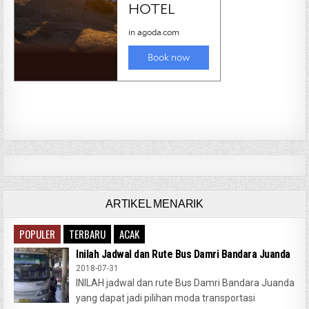
ARTIKEL MENARIK
POPULER
TERBARU
ACAK
Inilah Jadwal dan Rute Bus Damri Bandara Juanda
2018-07-31
INILAH jadwal dan rute Bus Damri Bandara Juanda
yang dapat jadi pilihan moda transportasi