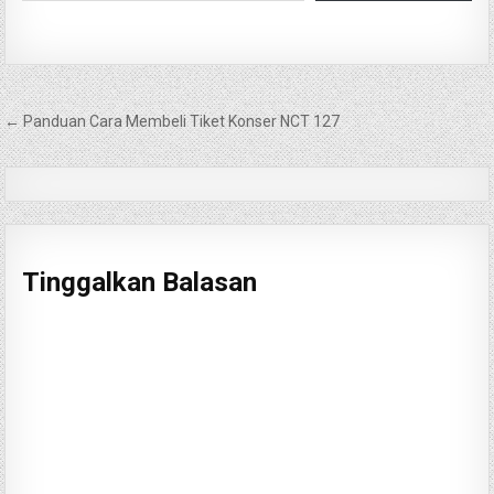
Navigasi
← Panduan Cara Membeli Tiket Konser NCT 127
pos
Tinggalkan Balasan