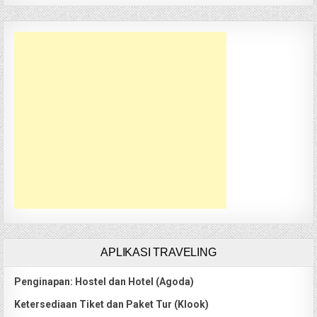
APLIKASI TRAVELING
Penginapan: Hostel dan Hotel (Agoda)
Ketersediaan Tiket dan Paket Tur (Klook)