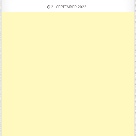
21 SEPTEMBER 2022