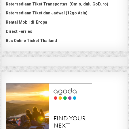
Ketersediaan Tiket Transportasi (Omio, dulu GoEuro)
Ketersediaan Tiket dan Jadwal (12go Asia)
Rental Mobil di Eropa
Direct Ferries
Bus Online Ticket Thailand