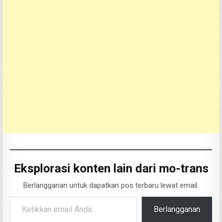
Eksplorasi konten lain dari mo-trans
Berlangganan untuk dapatkan pos terbaru lewat email.
Ketikkan email Anda...
Berlangganan