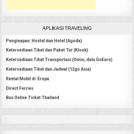
APLIKASI TRAVELING
Penginapan: Hostel dan Hotel (Agoda)
Ketersediaan Tiket dan Paket Tur (Klook)
Ketersediaan Tiket Transportasi (Omio, dulu GoEuro)
Ketersediaan Tiket dan Jadwal (12go Asia)
Rental Mobil di Eropa
Direct Ferries
Bus Online Ticket Thailand