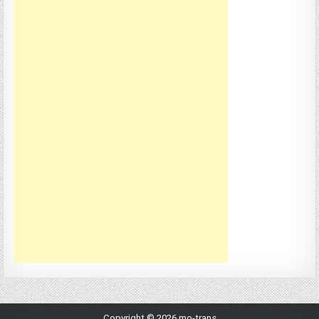
Copyright © 2026 mo-trans