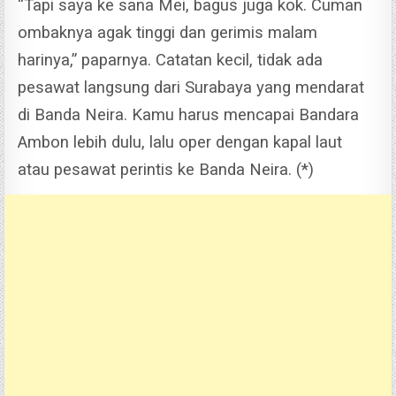
“Tapi saya ke sana Mei, bagus juga kok. Cuman
ombaknya agak tinggi dan gerimis malam
harinya,” paparnya.
Catatan kecil, tidak ada
pesawat langsung dari Surabaya yang mendarat
di Banda Neira. Kamu harus mencapai Bandara
Ambon lebih dulu, lalu oper dengan kapal laut
atau pesawat perintis ke Banda Neira. (*)