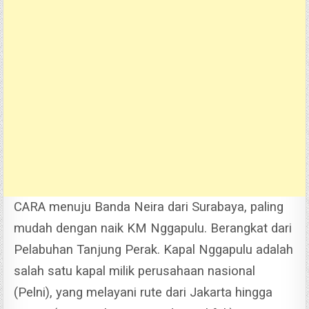
CARA menuju Banda Neira dari Surabaya, paling
mudah dengan naik KM Nggapulu. Berangkat dari
Pelabuhan Tanjung Perak.
Kapal Nggapulu adalah
salah satu kapal milik perusahaan nasional
(Pelni), yang melayani rute dari Jakarta hingga