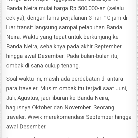
Banda Neira mulai harga Rp 500.000-an (selalu
cek ya), dengan lama perjalanan 3 hari 10 jam di
luar transit langsung sampai pelabuhan Banda
Neira.
Waktu yang tepat untuk berkunjung ke
Banda Neira, sebaiknya pada akhir September
hingga awal Desember. Pada bulan-bulan itu,
ombak di sana cukup tenang.
Soal waktu ini, masih ada perdebatan di antara
para traveler. Musim ombak itu terjadi saat Juni,
Juli, Agustus, jadi liburan ke Banda Neira,
bagusnya Oktober dan November.
Seorang
traveler, Wiwik merekomendasi September hingga
awal Desember.