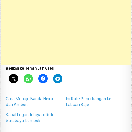
Bagikan ke Teman Lain Gaes
Cara Menuju Banda Neira
Ini Rute Penerbangan ke
dari Ambon
Labuan Bajo
Kapal Legundi Layani Rute
Surabaya-Lombok