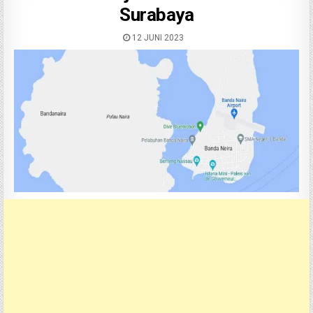
Surabaya
12 JUNI 2023