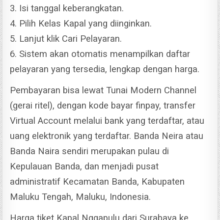
3. Isi tanggal keberangkatan.
4. Pilih Kelas Kapal yang diinginkan.
5. Lanjut klik Cari Pelayaran.
6. Sistem akan otomatis menampilkan daftar
pelayaran yang tersedia, lengkap dengan harga.
Pembayaran bisa lewat Tunai Modern Channel
(gerai ritel), dengan kode bayar finpay, transfer
Virtual Account melalui bank yang terdaftar, atau
uang elektronik yang terdaftar.
Banda Neira atau
Banda Naira sendiri merupakan pulau di
Kepulauan Banda, dan menjadi pusat
administratif Kecamatan Banda, Kabupaten
Maluku Tengah, Maluku, Indonesia.
Harga tiket Kapal Nggapulu dari Surabaya ke