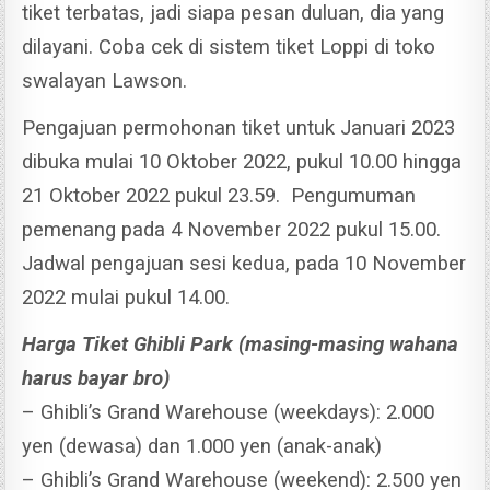
tiket terbatas, jadi siapa pesan duluan, dia yang
dilayani. Coba cek di sistem tiket Loppi di toko
swalayan Lawson.
Pengajuan permohonan tiket untuk Januari 2023
dibuka mulai 10 Oktober 2022, pukul 10.00 hingga
21 Oktober 2022 pukul 23.59.
Pengumuman
pemenang pada 4 November 2022 pukul 15.00.
Jadwal pengajuan sesi kedua, pada 10 November
2022 mulai pukul 14.00.
Harga Tiket Ghibli Park (masing-masing wahana
harus bayar bro)
– Ghibli’s Grand Warehouse (weekdays): 2.000
yen (dewasa) dan 1.000 yen (anak-anak)
– Ghibli’s Grand Warehouse (weekend): 2.500 yen