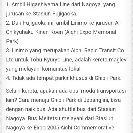
1. Ambil Higashiyama Line dari Nagoya, yang
jurusan ke Stasiun Fujigaoka.
2. Dari Fujigaoka ini, ambil Linimo ke jurusan Ai-
Chikyuhaku Kinen Koen (Aichi Expo Memorial
Park)
3. Linimo yang merupakan Aichi Rapid Transit Co
Ltd untuk Tobu Kyuryo Line, adalah kereta maglev
yang melayani komunitas lokal.
4. Tidak ada tempat parkir khusus di Ghibli Park.
Selain kereta, apakah ada opsi moda transportasi
lain? Cara menuju Ghibli Park di Jepang ini, bisa
dengan naik bus. Ada shuttle bus dari Stasiun
Nagoya.
Bus Meitetsu melayani dari Stasiun
Nagoya ke Expo 2005 Aichi Commemorative