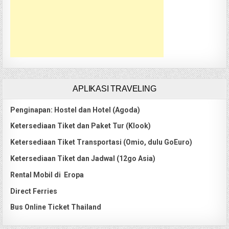
APLIKASI TRAVELING
Penginapan: Hostel dan Hotel (Agoda)
Ketersediaan Tiket dan Paket Tur (Klook)
Ketersediaan Tiket Transportasi (Omio, dulu GoEuro)
Ketersediaan Tiket dan Jadwal (12go Asia)
Rental Mobil di Eropa
Direct Ferries
Bus Online Ticket Thailand