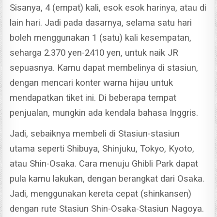
Sisanya, 4 (empat) kali, esok esok harinya, atau di
lain hari. Jadi pada dasarnya, selama satu hari
boleh menggunakan 1 (satu) kali kesempatan,
seharga 2.370 yen-2410 yen, untuk naik JR
sepuasnya.
Kamu dapat membelinya di stasiun,
dengan mencari konter warna hijau untuk
mendapatkan tiket ini. Di beberapa tempat
penjualan, mungkin ada kendala bahasa Inggris.
Jadi, sebaiknya membeli di Stasiun-stasiun
utama seperti Shibuya, Shinjuku, Tokyo, Kyoto,
atau Shin-Osaka.
Cara menuju Ghibli Park dapat
pula kamu lakukan, dengan berangkat dari Osaka.
Jadi, menggunakan kereta cepat (shinkansen)
dengan rute Stasiun Shin-Osaka-Stasiun Nagoya.