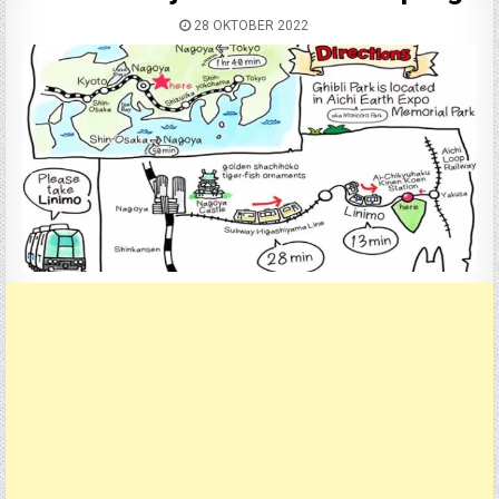
28 OKTOBER 2022