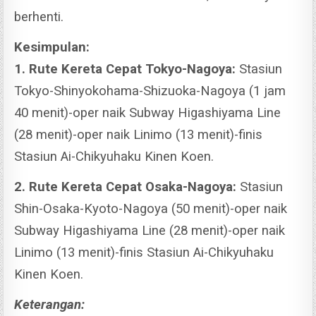
berhenti.
Kesimpulan:
1. Rute Kereta Cepat Tokyo-Nagoya:
Stasiun
Tokyo-Shinyokohama-Shizuoka-Nagoya (1 jam
40 menit)-oper naik Subway Higashiyama Line
(28 menit)-oper naik Linimo (13 menit)-finis
Stasiun Ai-Chikyuhaku Kinen Koen.
2. Rute Kereta Cepat Osaka-Nagoya:
Stasiun
Shin-Osaka-Kyoto-Nagoya (50 menit)-oper naik
Subway Higashiyama Line (28 menit)-oper naik
Linimo (13 menit)-finis Stasiun Ai-Chikyuhaku
Kinen Koen.
Keterangan: