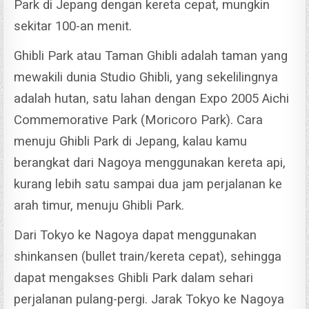
Park di Jepang dengan kereta cepat, mungkin
sekitar 100-an menit.
Ghibli Park atau Taman Ghibli adalah taman yang
mewakili dunia Studio Ghibli, yang sekelilingnya
adalah hutan, satu lahan dengan Expo 2005 Aichi
Commemorative Park (Moricoro Park).
Cara
menuju Ghibli Park di Jepang, kalau kamu
berangkat dari Nagoya menggunakan kereta api,
kurang lebih satu sampai dua jam perjalanan ke
arah timur, menuju Ghibli Park.
Dari Tokyo ke Nagoya dapat menggunakan
shinkansen (bullet train/kereta cepat), sehingga
dapat mengakses Ghibli Park dalam sehari
perjalanan pulang-pergi.
Jarak Tokyo ke Nagoya