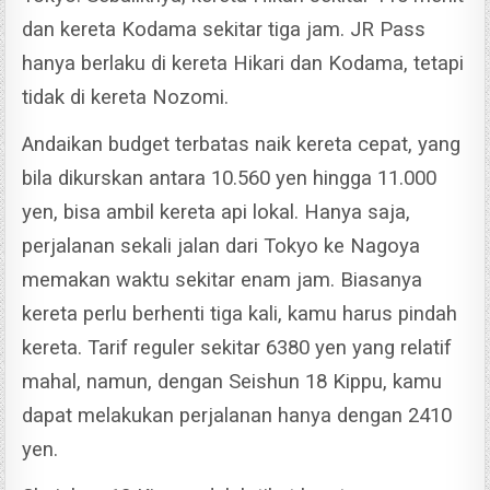
dan kereta Kodama sekitar tiga jam. JR Pass
hanya berlaku di kereta Hikari dan Kodama, tetapi
tidak di kereta Nozomi.
Andaikan budget terbatas naik kereta cepat, yang
bila dikurskan antara 10.560 yen hingga 11.000
yen, bisa ambil kereta api lokal. Hanya saja,
perjalanan sekali jalan dari Tokyo ke Nagoya
memakan waktu sekitar enam jam.
Biasanya
kereta perlu berhenti tiga kali, kamu harus pindah
kereta. Tarif reguler sekitar 6380 yen yang relatif
mahal, namun, dengan Seishun 18 Kippu, kamu
dapat melakukan perjalanan hanya dengan 2410
yen.