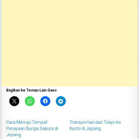
Bagikan ke Teman Lain Gaes
Cara Menuju Tempat
Transportasi dari Tokyo ke
Perayaan Bunga Sakura di
Kyoto di Jepang
Jepang