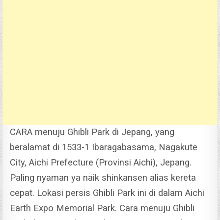
CARA menuju Ghibli Park di Jepang, yang
beralamat di 1533-1 Ibaragabasama, Nagakute
City, Aichi Prefecture (Provinsi Aichi), Jepang.
Paling nyaman ya naik shinkansen alias kereta
cepat.
Lokasi persis Ghibli Park ini di dalam Aichi
Earth Expo Memorial Park. Cara menuju Ghibli