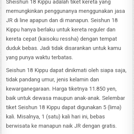
Sheishun 18 Kippu adalah tiket kereta yang
memungkinkan penggunanya menggunakan jasa
JR di line apapun dan di manapun.
Seishun 18
Kippu hanya berlaku untuk kereta reguler dan
kereta cepat (kaisoku ressha) dengan tempat
duduk bebas. Jadi tidak disarankan untuk kamu
yang punya waktu terbatas.
Seishun 18 Kippu dapat dinikmati oleh siapa saja,
tidak pandang umur, jenis kelamin dan
kewarganegaraan. Harga tiketnya 11.850 yen,
baik untuk dewasa maupun anak-anak.
Selembar
tiket Seishun 18 Kippu dapat digunakan 5 (lima)
kali. Misalnya, 1 (satu) kali hari ini, bebas
berwisata ke manapun naik JR dengan gratis.