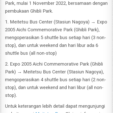
Park, mulai 1 November 2022, bersamaan dengan
pembukaan Ghibli Park.
1. Meitetsu Bus Center (Stasiun Nagoya) → Expo
2005 Aichi Commemorative Park (Ghibli Park),
mengoperasikan 5 shuttle bus setiap hari (3 non-
stop), dan untuk weekend dan hari libur ada 6
shuttle bus (all non-stop)
2. Expo 2005 Aichi Commemorative Park (Ghibli
Park) → Meitetsu Bus Center (Stasiun Nagoya),
mengoperasikan 4 shuttle bus setiap hari (2 non-
stop), dan untuk weekend and hari libur (all non-
stop).
Untuk keterangan lebih detail dapat mengunjungi