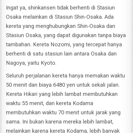
Ingat ya, shinkansen tidak berhenti di Stasiun
Osaka melainkan di Stasiun Shin-Osaka. Ada
kereta yang menghubungkan Shin-Osaka dan
Stasiun Osaka, yang dapat digunakan tanpa biaya
tambahan.
Kereta Nozomi, yang tercepat hanya
berhenti di satu stasiun lain antara Osaka dan
Nagoya, yaitu Kyoto.
Seluruh perjalanan kereta hanya memakan waktu
50 menit dan biaya 6480 yen untuk sekali jalan.
Kereta Hikari yang lebih lambat membutuhkan
waktu 55 menit, dan kereta Kodama
membutuhkan waktu 70 menit untuk jarak yang
sama. Ini bukan karena mereka lebih lambat,
melainkan karena kereta Kodama, lebih banyak