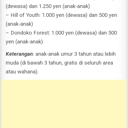
(dewasa) dan 1.250 yen (anak-anak)
– Hill of Youth: 1.000 yen (dewasa) dan 500 yen
(anak-anak)
– Dondoko Forest: 1.000 yen (dewasa) dan 500
yen (anak-anak)
Keterangan
: anak-anak umur 3 tahun atau lebih
muda (di bawah 3 tahun, gratis di seluruh area
atau wahana).