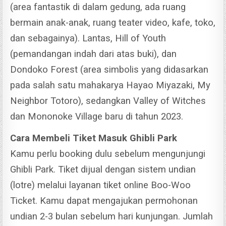
(area fantastik di dalam gedung, ada ruang
bermain anak-anak, ruang teater video, kafe, toko,
dan sebagainya).
Lantas, Hill of Youth
(pemandangan indah dari atas buki), dan
Dondoko Forest (area simbolis yang didasarkan
pada salah satu mahakarya Hayao Miyazaki, My
Neighbor Totoro), sedangkan Valley of Witches
dan Mononoke Village baru di tahun 2023.
Cara Membeli Tiket Masuk Ghibli Park
Kamu perlu booking dulu sebelum mengunjungi
Ghibli Park. Tiket dijual dengan sistem undian
(lotre) melalui layanan tiket online Boo-Woo
Ticket.
Kamu dapat mengajukan permohonan
undian 2-3 bulan sebelum hari kunjungan. Jumlah