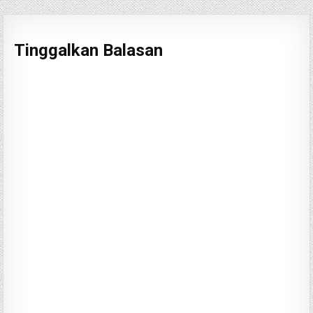
Tinggalkan Balasan