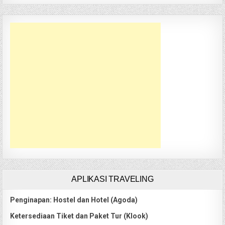
APLIKASI TRAVELING
Penginapan: Hostel dan Hotel (Agoda)
Ketersediaan Tiket dan Paket Tur (Klook)