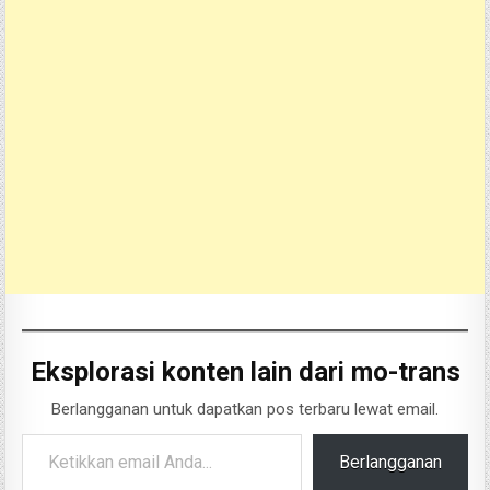
Eksplorasi konten lain dari mo-trans
Berlangganan untuk dapatkan pos terbaru lewat email.
Ketikkan email Anda...
Berlangganan