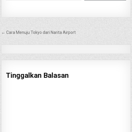
Navigasi
← Cara Menuju Tokyo dari Narita Airport
pos
Tinggalkan Balasan