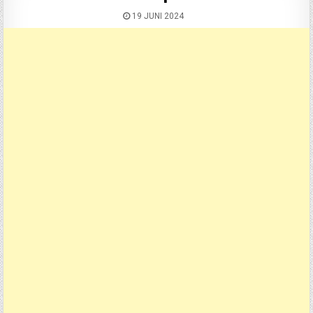
19 JUNI 2024