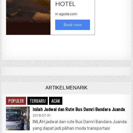
ARTIKEL MENARIK
POPULER
TERBARU
ACAK
Inilah Jadwal dan Rute Bus Damri Bandara Juanda
2018-07-31
INILAH jadwal dan rute Bus Damri Bandara Juanda
yang dapat jadi pilihan moda transportasi