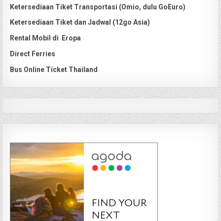
Ketersediaan Tiket Transportasi (Omio, dulu GoEuro)
Ketersediaan Tiket dan Jadwal (12go Asia)
Rental Mobil di Eropa
Direct Ferries
Bus Online Ticket Thailand