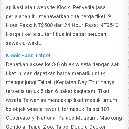
aplikasi atau website Klook. Penyedia jasa
perjalanan itu menawarkan dua harga tiket: 9
Hour Pass: NT$500 dan 24 Hour Pass: NT$540.
Harga tiket atau tarif bus ini dapat berubah
sewaktu-waktu.
Klook Pass Taipei
Dapatkan akses ke 3-6 objek wisata dengan satu
tiket ini dan dapatkan harga menarik untuk
mengunjungi Taipei. (Kegiatan Day Tour hanya
tersedia untuk 5 dan 6 paket kegiatan). Tiket
wisata Taiwan ini mencakup tiket masuk umum
ke objek wisata favorit, termasuk Taipei 101
Observatory, National Palace Museum, Maokong
Gondola, Taipei Zoo, Taipei Double Decker