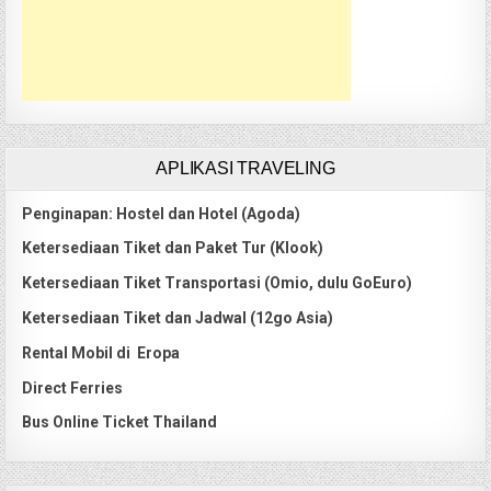
APLIKASI TRAVELING
Penginapan: Hostel dan Hotel (Agoda)
Ketersediaan Tiket dan Paket Tur (Klook)
Ketersediaan Tiket Transportasi (Omio, dulu GoEuro)
Ketersediaan Tiket dan Jadwal (12go Asia)
Rental Mobil di Eropa
Direct Ferries
Bus Online Ticket Thailand