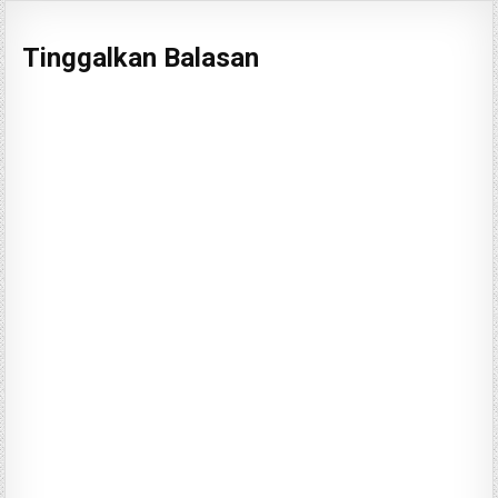
Tinggalkan Balasan