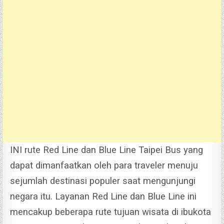
INI rute Red Line dan Blue Line Taipei Bus yang
dapat dimanfaatkan oleh para traveler menuju
sejumlah destinasi populer saat mengunjungi
negara itu. Layanan Red Line dan Blue Line ini
mencakup beberapa rute tujuan wisata di ibukota