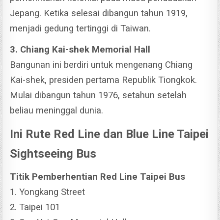
Jepang. Ketika selesai dibangun tahun 1919,
menjadi gedung tertinggi di Taiwan.
3. Chiang Kai-shek Memorial Hall
Bangunan ini berdiri untuk mengenang Chiang
Kai-shek, presiden pertama Republik Tiongkok.
Mulai dibangun tahun 1976, setahun setelah
beliau meninggal dunia.
Ini Rute Red Line dan Blue Line Taipei
Sightseeing Bus
Titik Pemberhentian Red Line Taipei Bus
1. Yongkang Street
2. Taipei 101