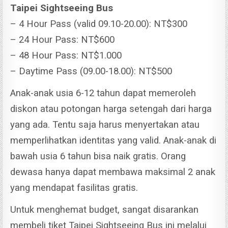
Taipei Sightseeing Bus
– 4 Hour Pass (valid 09.10-20.00): NT$300
– 24 Hour Pass: NT$600
– 48 Hour Pass: NT$1.000
– Daytime Pass (09.00-18.00): NT$500
Anak-anak usia 6-12 tahun dapat memeroleh
diskon atau potongan harga setengah dari harga
yang ada. Tentu saja harus menyertakan atau
memperlihatkan identitas yang valid. Anak-anak di
bawah usia 6 tahun bisa naik gratis. Orang
dewasa hanya dapat membawa maksimal 2 anak
yang mendapat fasilitas gratis.
Untuk menghemat budget, sangat disarankan
membeli tiket Taipei Sightseeing Bus ini melalui