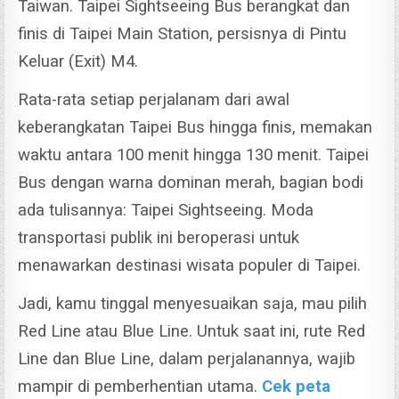
Taiwan. Taipei Sightseeing
Bus berangkat dan
finis di Taipei Main Station, persisnya di Pintu
Keluar (Exit) M4.
Rata-rata setiap perjalanam dari awal
keberangkatan Taipei Bus hingga finis, memakan
waktu antara 100 menit hingga 130 menit.
Taipei
Bus dengan warna dominan merah, bagian bodi
ada tulisannya: Taipei Sightseeing. Moda
transportasi publik ini beroperasi untuk
menawarkan destinasi wisata populer di Taipei.
Jadi, kamu tinggal menyesuaikan saja, mau pilih
Red Line atau Blue Line.
Untuk saat ini, rute Red
Line dan Blue Line, dalam perjalanannya, wajib
mampir di pemberhentian utama.
Cek peta