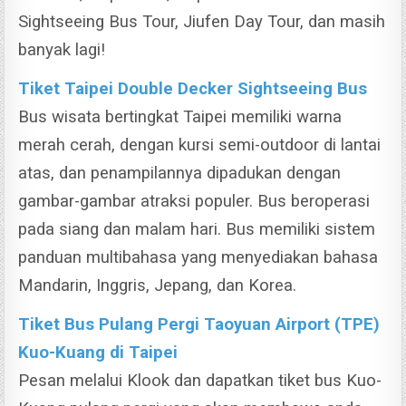
Sightseeing Bus Tour, Jiufen Day Tour, dan masih
banyak lagi!
Tiket Taipei Double Decker Sightseeing Bus
Bus wisata bertingkat Taipei memiliki warna
merah cerah, dengan kursi semi-outdoor di lantai
atas, dan penampilannya dipadukan dengan
gambar-gambar atraksi populer. Bus beroperasi
pada siang dan malam hari. Bus memiliki sistem
panduan multibahasa yang menyediakan bahasa
Mandarin, Inggris, Jepang, dan Korea.
Tiket Bus Pulang Pergi Taoyuan Airport (TPE)
Kuo-Kuang di Taipei
Pesan melalui Klook dan dapatkan tiket bus Kuo-