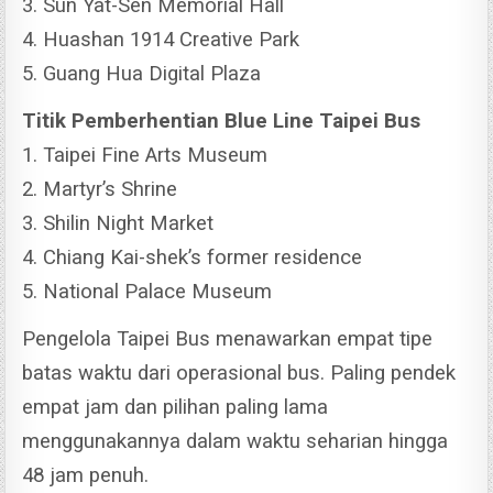
3. Sun Yat-Sen Memorial Hall
4. Huashan 1914 Creative Park
5. Guang Hua Digital Plaza
Titik Pemberhentian Blue Line Taipei Bus
1. Taipei Fine Arts Museum
2. Martyr’s Shrine
3. Shilin Night Market
4. Chiang Kai-shek’s former residence
5. National Palace Museum
Pengelola Taipei Bus menawarkan empat tipe
batas waktu dari operasional bus. Paling pendek
empat jam dan pilihan paling lama
menggunakannya dalam waktu seharian hingga
48 jam penuh.