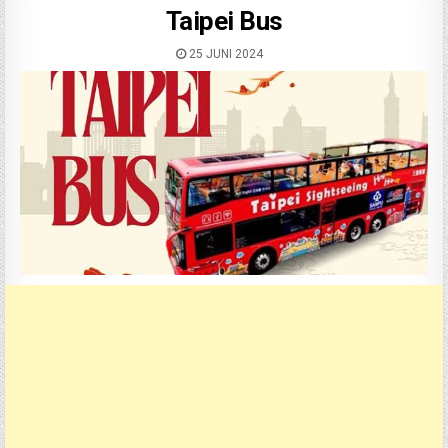
Taipei Bus
25 JUNI 2024