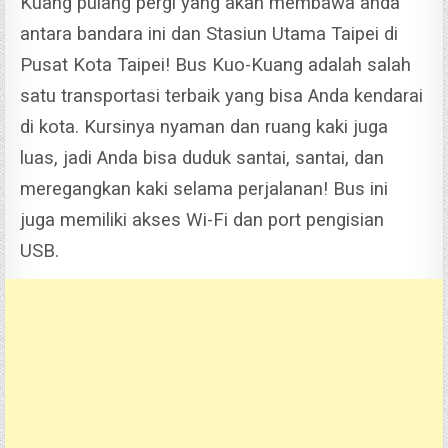
Kuang pulang pergi yang akan membawa anda
antara bandara ini dan Stasiun Utama Taipei di
Pusat Kota Taipei! Bus Kuo-Kuang adalah salah
satu transportasi terbaik yang bisa Anda kendarai
di kota. Kursinya nyaman dan ruang kaki juga
luas, jadi Anda bisa duduk santai, santai, dan
meregangkan kaki selama perjalanan! Bus ini
juga memiliki akses Wi-Fi dan port pengisian
USB.