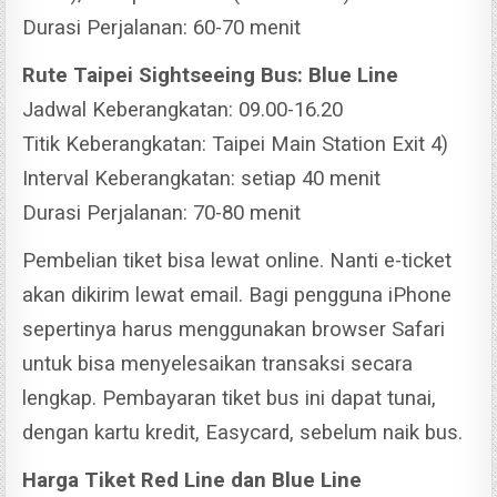
Durasi Perjalanan: 60-70 menit
Rute Taipei Sightseeing Bus: Blue Line
Jadwal Keberangkatan: 09.00-16.20
Titik Keberangkatan: Taipei Main Station Exit 4)
Interval Keberangkatan: setiap 40 menit
Durasi Perjalanan: 70-80 menit
Pembelian tiket bisa lewat online. Nanti e-ticket
akan dikirim lewat email. Bagi pengguna iPhone
sepertinya harus menggunakan browser Safari
untuk bisa menyelesaikan transaksi secara
lengkap. Pembayaran tiket bus ini dapat tunai,
dengan kartu kredit, Easycard, sebelum naik bus.
Harga Tiket Red Line dan Blue Line