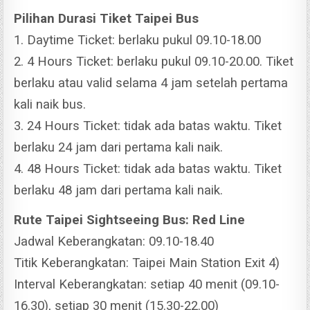
Pilihan Durasi Tiket Taipei Bus
1. Daytime Ticket: berlaku pukul 09.10-18.00
2. 4 Hours Ticket: berlaku pukul 09.10-20.00. Tiket
berlaku atau valid selama 4 jam setelah pertama
kali naik bus.
3. 24 Hours Ticket: tidak ada batas waktu. Tiket
berlaku 24 jam dari pertama kali naik.
4. 48 Hours Ticket: tidak ada batas waktu. Tiket
berlaku 48 jam dari pertama kali naik.
Rute Taipei Sightseeing Bus: Red Line
Jadwal Keberangkatan: 09.10-18.40
Titik Keberangkatan: Taipei Main Station Exit 4)
Interval Keberangkatan: setiap 40 menit (09.10-
16.30), setiap 30 menit (15.30-22.00)