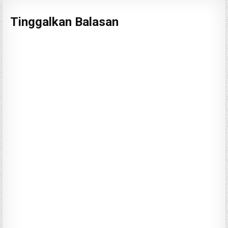
Tinggalkan Balasan