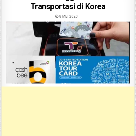
Transportasi di Korea
8 MEI 2020