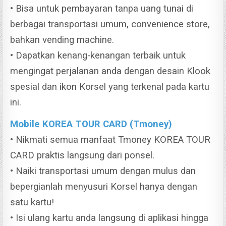
• Bisa untuk pembayaran tanpa uang tunai di
berbagai transportasi umum, convenience store,
bahkan vending machine.
• Dapatkan kenang-kenangan terbaik untuk
mengingat perjalanan anda dengan desain Klook
spesial dan ikon Korsel yang terkenal pada kartu
ini.
Mobile KOREA TOUR CARD (Tmoney)
• Nikmati semua manfaat Tmoney KOREA TOUR
CARD praktis langsung dari ponsel.
• Naiki transportasi umum dengan mulus dan
bepergianlah menyusuri Korsel hanya dengan
satu kartu!
• Isi ulang kartu anda langsung di aplikasi hingga