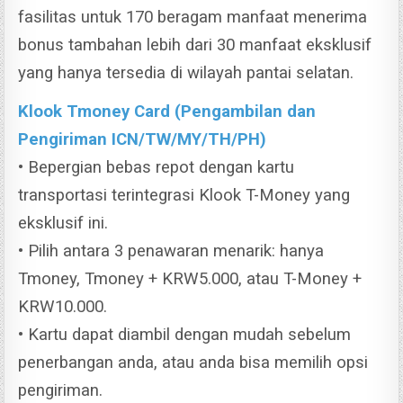
fasilitas untuk 170 beragam manfaat menerima
bonus tambahan lebih dari 30 manfaat eksklusif
yang hanya tersedia di wilayah pantai selatan.
Klook Tmoney Card (Pengambilan dan
Pengiriman ICN/TW/MY/TH/PH)
• Bepergian bebas repot dengan kartu
transportasi terintegrasi Klook T-Money yang
eksklusif ini.
• Pilih antara 3 penawaran menarik: hanya
Tmoney, Tmoney + KRW5.000, atau T-Money +
KRW10.000.
• Kartu dapat diambil dengan mudah sebelum
penerbangan anda, atau anda bisa memilih opsi
pengiriman.