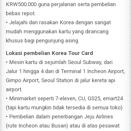
KRW500.000 guna perjalanan serta pembelian
bebas repot.
• Jelajahi dan rasakan Korea dengan sangat
mudah menggunakan kartu yang dirancang
khusus bagi pengunjung asing.
Lokasi pembelian Korea Tour Card
• Mesin kartu di sejumlah Seoul Subway, dari
Jalur 1 hingga 4 dan di Terminal 1 Incheon Airport,
Gimpo Airport, Seoul Station di jalur kereta api
airport.
• Minimarket seperti 7-eleven, CU, GS25, emart24
(tapi kartu mungkin tidak tersedia di semua toko)
• Pembelian dalam penerbangan Jeju Airlines
(rute Incheon atau Busan) atau di atas pesawat