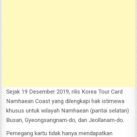
Sejak 19 Desember 2019, rilis Korea Tour Card
Namhaean Coast yang dilengkapi hak istimewa
khusus untuk wilayah Namhaean (pantai selatan)
Busan, Gyeongsangnam-do, dan Jeollanam-do.
Pemegang kartu tidak hanya mendapatkan