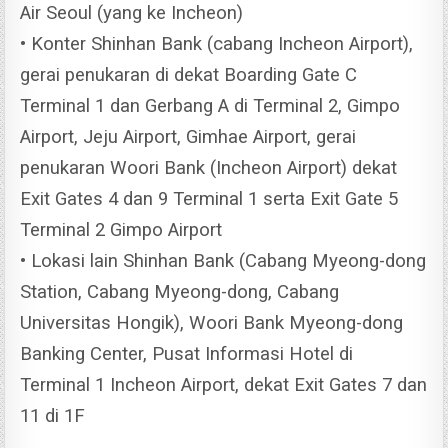
Air Seoul (yang ke Incheon)
• Konter Shinhan Bank (cabang Incheon Airport),
gerai penukaran di dekat Boarding Gate C
Terminal 1 dan Gerbang A di Terminal 2, Gimpo
Airport, Jeju Airport, Gimhae Airport, gerai
penukaran Woori Bank (Incheon Airport) dekat
Exit Gates 4 dan 9 Terminal 1 serta Exit Gate 5
Terminal 2 Gimpo Airport
• Lokasi lain Shinhan Bank (Cabang Myeong-dong
Station, Cabang Myeong-dong, Cabang
Universitas Hongik), Woori Bank Myeong-dong
Banking Center, Pusat Informasi Hotel di
Terminal 1 Incheon Airport, dekat Exit Gates 7 dan
11 di 1F