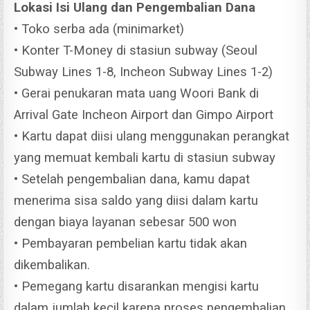
Lokasi Isi Ulang dan Pengembalian Dana
• Toko serba ada (minimarket)
• Konter T-Money di stasiun subway (Seoul
Subway Lines 1-8, Incheon Subway Lines 1-2)
• Gerai penukaran mata uang Woori Bank di
Arrival Gate Incheon Airport dan Gimpo Airport
• Kartu dapat diisi ulang menggunakan perangkat
yang memuat kembali kartu di stasiun subway
• Setelah pengembalian dana, kamu dapat
menerima sisa saldo yang diisi dalam kartu
dengan biaya layanan sebesar 500 won
• Pembayaran pembelian kartu tidak akan
dikembalikan.
• Pemegang kartu disarankan mengisi kartu
dalam jumlah kecil karena proses pengembalian