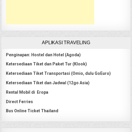
APLIKASI TRAVELING
Penginapan: Hostel dan Hotel (Agoda)
Ketersediaan Tiket dan Paket Tur (Klook)
Ketersediaan Tiket Transportasi (Omio, dulu GoEuro)
Ketersediaan Tiket dan Jadwal (12go Asia)
Rental Mobil di Eropa
Direct Ferries
Bus Online Ticket Thailand