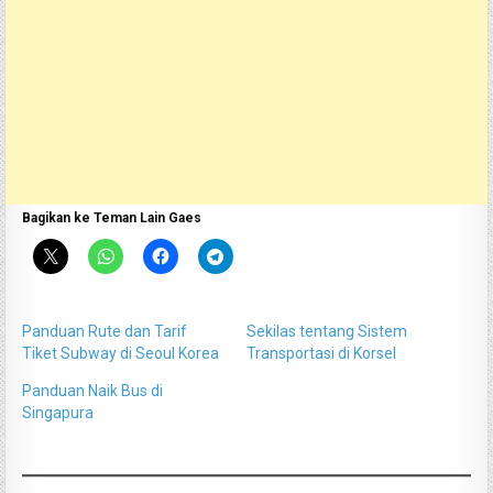
Bagikan ke Teman Lain Gaes
Panduan Rute dan Tarif
Sekilas tentang Sistem
Tiket Subway di Seoul Korea
Transportasi di Korsel
Panduan Naik Bus di
Singapura