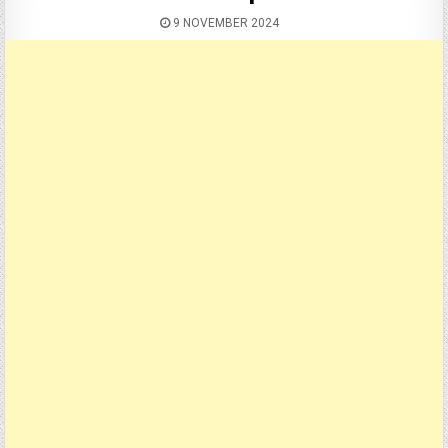
9 NOVEMBER 2024