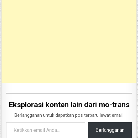
Eksplorasi konten lain dari mo-trans
Berlangganan untuk dapatkan pos terbaru lewat email.
Ketikkan email Anda...
Berlangganan