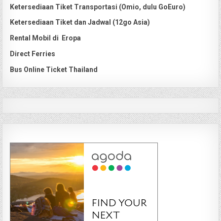
Ketersediaan Tiket Transportasi (Omio, dulu GoEuro)
Ketersediaan Tiket dan Jadwal (12go Asia)
Rental Mobil di Eropa
Direct Ferries
Bus Online Ticket Thailand