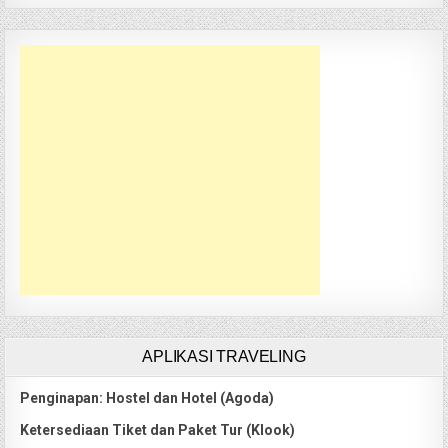
APLIKASI TRAVELING
Penginapan: Hostel dan Hotel (Agoda)
Ketersediaan Tiket dan Paket Tur (Klook)