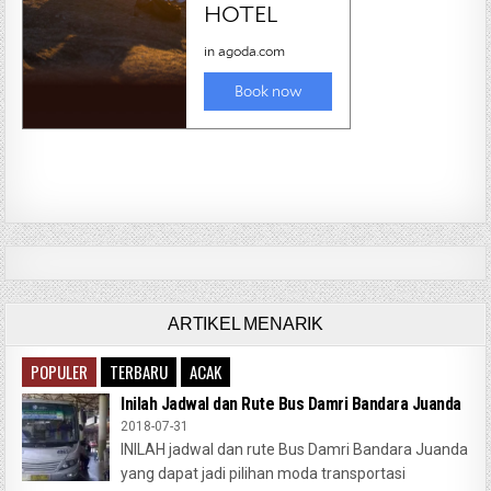
ARTIKEL MENARIK
POPULER
TERBARU
ACAK
Inilah Jadwal dan Rute Bus Damri Bandara Juanda
2018-07-31
INILAH jadwal dan rute Bus Damri Bandara Juanda
yang dapat jadi pilihan moda transportasi