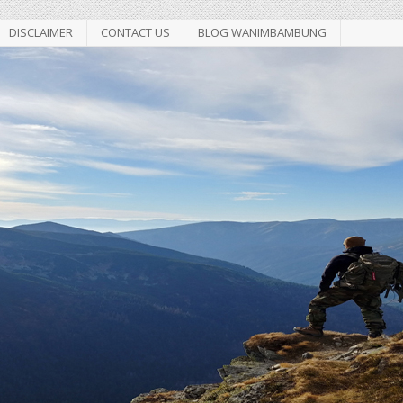
DISCLAIMER
CONTACT US
BLOG WANIMBAMBUNG