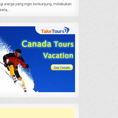
gi warga yang ingin berkunjung, melakukan
sata,...