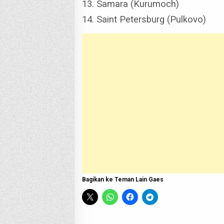
13. Samara (Kurumoch)
14. Saint Petersburg (Pulkovo)
Bagikan ke Teman Lain Gaes