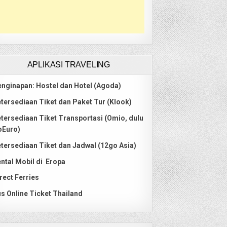
APLIKASI TRAVELING
nginapan: Hostel dan Hotel (Agoda)
tersediaan Tiket dan Paket Tur (Klook)
tersediaan Tiket Transportasi (Omio, dulu
oEuro)
tersediaan Tiket dan Jadwal (12go Asia)
ntal Mobil di Eropa
rect Ferries
s Online Ticket Thailand