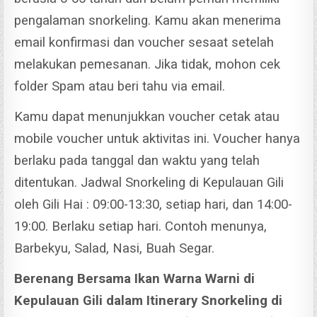
pengalaman snorkeling.
Kamu akan menerima
email konfirmasi dan voucher sesaat setelah
melakukan pemesanan. Jika tidak, mohon cek
folder Spam atau beri tahu via email.
Kamu dapat menunjukkan voucher cetak atau
mobile voucher untuk aktivitas ini. Voucher hanya
berlaku pada tanggal dan waktu yang telah
ditentukan.
Jadwal Snorkeling di Kepulauan Gili
oleh Gili Hai : 09:00-13:30, setiap hari, dan 14:00-
19:00. Berlaku setiap hari. Contoh menunya,
Barbekyu, Salad, Nasi, Buah Segar.
Berenang Bersama Ikan Warna Warni di
Kepulauan Gili dalam
Itinerary Snorkeling di