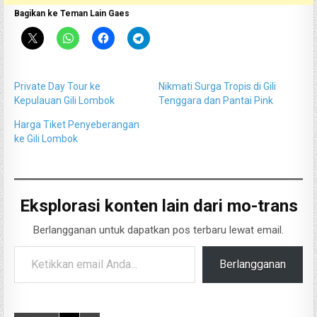
Bagikan ke Teman Lain Gaes
Private Day Tour ke
Nikmati Surga Tropis di Gili
Kepulauan Gili Lombok
Tenggara dan Pantai Pink
Harga Tiket Penyeberangan
ke Gili Lombok
Eksplorasi konten lain dari mo-trans
Berlangganan untuk dapatkan pos terbaru lewat email.
Ketikkan email Anda...
Berlangganan