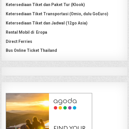
Ketersediaan Tiket dan Paket Tur (Klook)
Ketersediaan Tiket Transportasi (Omio, dulu GoEuro)
Ketersediaan Tiket dan Jadwal (12go Asia)
Rental Mobil di Eropa
Direct Ferries
Bus Online Ticket Thailand