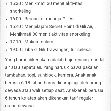
15:30 : Menikmati 30 menit aktivitas
snorkeling
16:00 : Berangkat menuju Gili Air
16:40 : Menjelajahi Secret Point di Gili Air,
Menikmati 30 menit aktivitas snorkeling
17:10 : Makan malam
19:00 : Tiba di Gili Trawangan, tur selesai
Yang harus dikenakan adalah baju renang, sandal
air atau sepatu air. Yang harus dibawa pakaian
tambahan, topi, sunblock, kamera.
Anak-anak
berusia 6-18 tahun harus didampingi oleh orang
dewasa atau wali setiap saat. Anak-anak berusia
6 tahun ke atas akan dikenakan tarif reguler
orang dewasa.