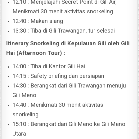
12:10 : Menjelajahi Secret Point di Gili Air,
Menikmati 30 menit aktivitas snorkeling
12:40 : Makan siang
13:30 : Tiba di Gili Trawangan, tur selesai
Itinerary Snorkeling di Kepulauan Gili oleh Gili
Hai (Afternoon Tour) :
14:00 : Tiba di Kantor Gili Hai
14:15 : Safety briefing dan persiapan
14:30 : Berangkat dari Gili Trawangan menuju
Gili Meno
14:40 : Menikmati 30 menit aktivitas
snorkeling
15:10 : Berangkat dari Gili Meno ke Gili Meno
Utara