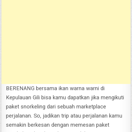
BERENANG bersama ikan warna warni di
Kepulauan Gili bisa kamu dapatkan jika mengikuti
paket snorkeling dari sebuah marketplace
perjalanan. So, jadikan trip atau perjalanan kamu
semakin berkesan dengan memesan paket