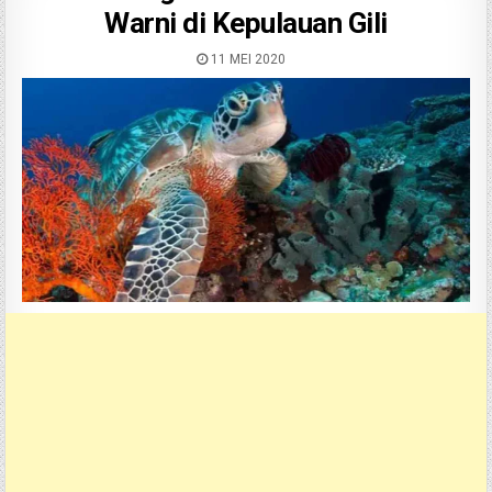
Warni di Kepulauan Gili
11 MEI 2020