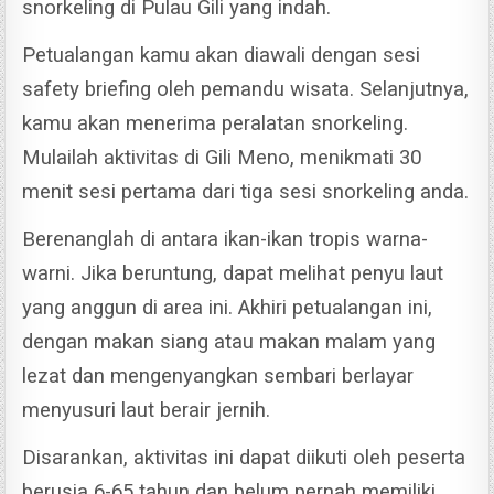
snorkeling di Pulau Gili yang indah.
Petualangan kamu akan diawali dengan sesi
safety briefing oleh pemandu wisata. Selanjutnya,
kamu akan menerima peralatan snorkeling.
Mulailah aktivitas di Gili Meno, menikmati 30
menit sesi pertama dari tiga sesi snorkeling anda.
Berenanglah di antara ikan-ikan tropis warna-
warni. Jika beruntung, dapat melihat penyu laut
yang anggun di area ini.
Akhiri petualangan ini,
dengan makan siang atau makan malam yang
lezat dan mengenyangkan sembari berlayar
menyusuri laut berair jernih.
Disarankan, aktivitas ini dapat diikuti oleh peserta
berusia 6-65 tahun dan belum pernah memiliki