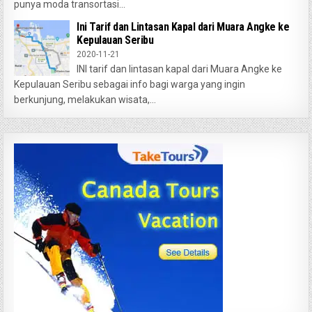
punya moda transortasi...
Ini Tarif dan Lintasan Kapal dari Muara Angke ke
Kepulauan Seribu
2020-11-21
INI tarif dan lintasan kapal dari Muara Angke ke
Kepulauan Seribu sebagai info bagi warga yang ingin
berkunjung, melakukan wisata,...