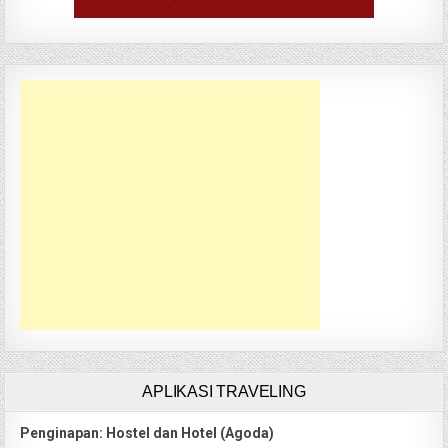
APLIKASI TRAVELING
Penginapan: Hostel dan Hotel (Agoda)