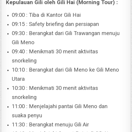
Kepulauan Gili oleh Gili Hai (Morning Tour) :
09:00 : Tiba di Kantor Gili Hai
09:15 : Safety briefing dan persiapan
09:30 : Berangkat dari Gili Trawangan menuju
Gili Meno
09:40 : Menikmati 30 menit aktivitas
snorkeling
10:10 : Berangkat dari Gili Meno ke Gili Meno
Utara
10:30 : Menikmati 30 menit aktivitas
snorkeling
11:00 : Menjelajahi pantai Gili Meno dan
suaka penyu
11:30 : Berangkat menuju Gili Air