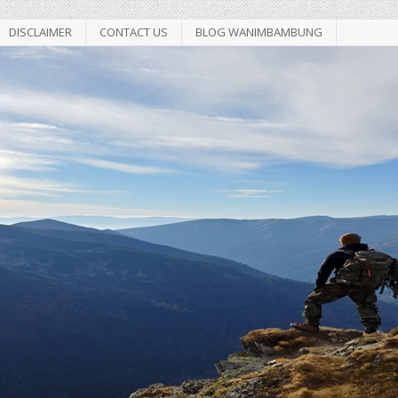
DISCLAIMER
CONTACT US
BLOG WANIMBAMBUNG