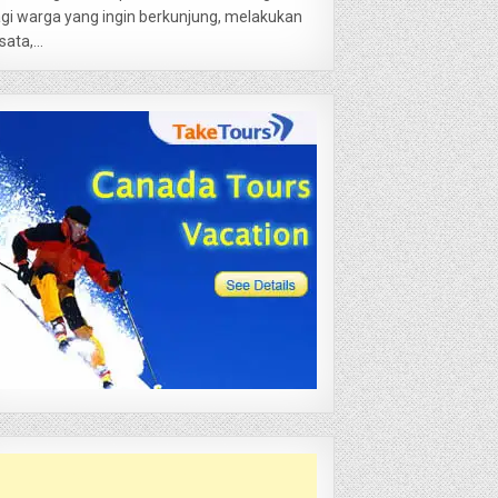
gi warga yang ingin berkunjung, melakukan
sata,...