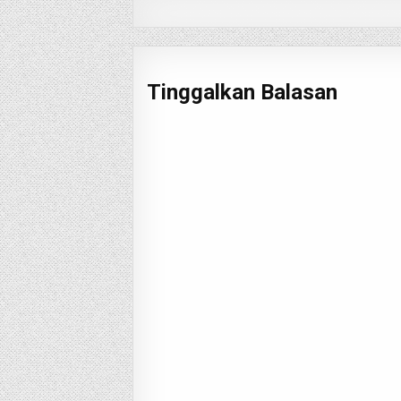
Tinggalkan Balasan