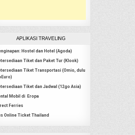
APLIKASI TRAVELING
nginapan: Hostel dan Hotel (Agoda)
tersediaan Tiket dan Paket Tur (Klook)
tersediaan Tiket Transportasi (Omio, dulu
oEuro)
tersediaan Tiket dan Jadwal (12go Asia)
ntal Mobil di Eropa
rect Ferries
s Online Ticket Thailand