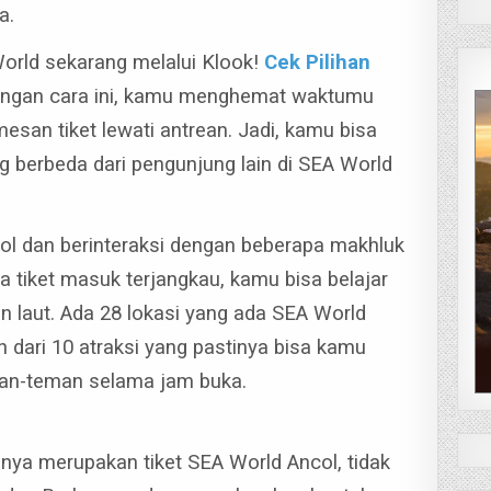
a.
World sekarang melalui Klook!
Cek Pilihan
ngan cara ini, kamu menghemat waktumu
esan tiket lewati antrean. Jadi, kamu bisa
 berbeda dari pengunjung lain di SEA World
l dan berinteraksi dengan beberapa makhluk
a tiket masuk terjangkau, kamu bisa belajar
n laut.
Ada 28 lokasi yang ada SEA World
bih dari 10 atraksi yang pastinya bisa kamu
man-teman selama jam buka.
nya merupakan tiket SEA World Ancol, tidak