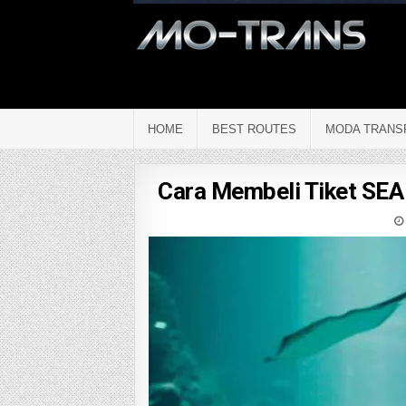
HOME
BEST ROUTES
MODA TRANS
Cara Membeli Tiket SEA