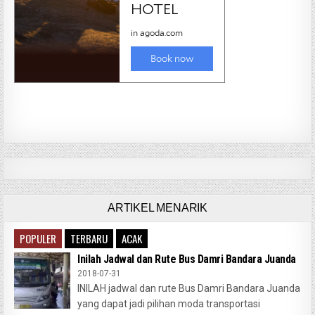
ARTIKEL MENARIK
POPULER
TERBARU
ACAK
Inilah Jadwal dan Rute Bus Damri Bandara Juanda
2018-07-31
INILAH jadwal dan rute Bus Damri Bandara Juanda
yang dapat jadi pilihan moda transportasi