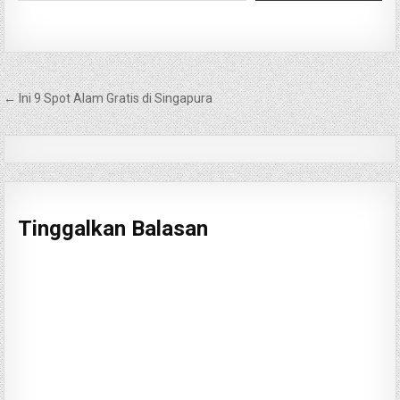
Navigasi
← Ini 9 Spot Alam Gratis di Singapura
pos
Tinggalkan Balasan