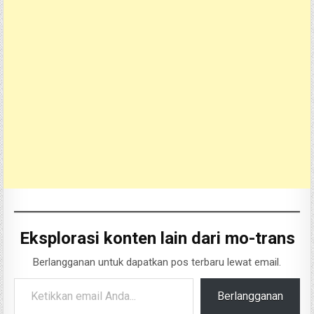
Eksplorasi konten lain dari mo-trans
Berlangganan untuk dapatkan pos terbaru lewat email.
Ketikkan email Anda...
Berlangganan