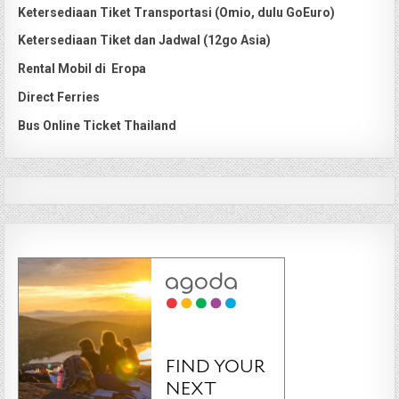
Ketersediaan Tiket Transportasi (Omio, dulu GoEuro)
Ketersediaan Tiket dan Jadwal (12go Asia)
Rental Mobil di Eropa
Direct Ferries
Bus Online Ticket Thailand