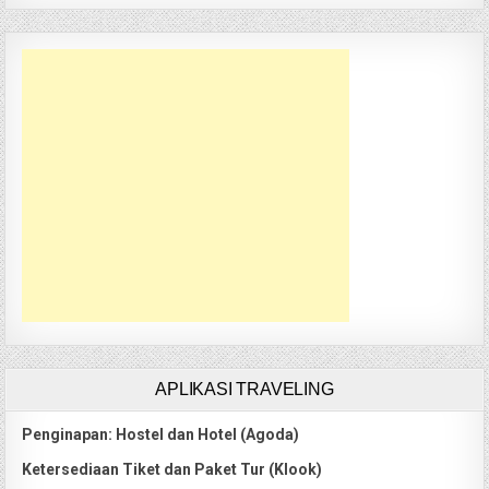
APLIKASI TRAVELING
Penginapan: Hostel dan Hotel (Agoda)
Ketersediaan Tiket dan Paket Tur (Klook)