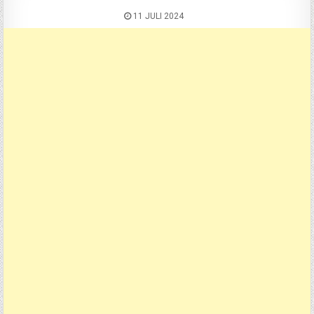
11 JULI 2024