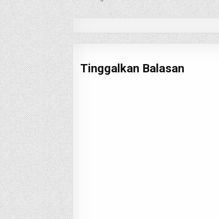
pos
Tinggalkan Balasan