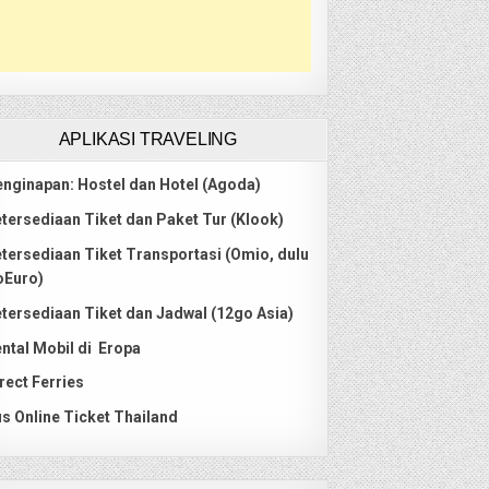
APLIKASI TRAVELING
nginapan: Hostel dan Hotel (Agoda)
tersediaan Tiket dan Paket Tur (Klook)
tersediaan Tiket Transportasi (Omio, dulu
oEuro)
tersediaan Tiket dan Jadwal (12go Asia)
ntal Mobil di Eropa
rect Ferries
s Online Ticket Thailand