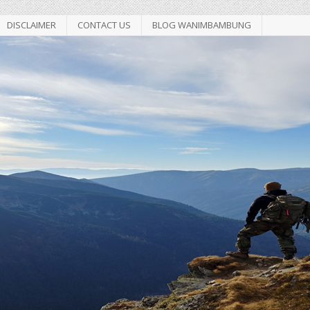
DISCLAIMER
CONTACT US
BLOG WANIMBAMBUNG