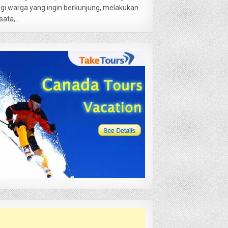
gi warga yang ingin berkunjung, melakukan
sata,...