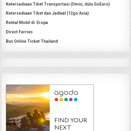
Ketersediaan Tiket Transportasi (Omio, dulu GoEuro)
Ketersediaan Tiket dan Jadwal (12go Asia)
Rental Mobil di Eropa
Direct Ferries
Bus Online Ticket Thailand