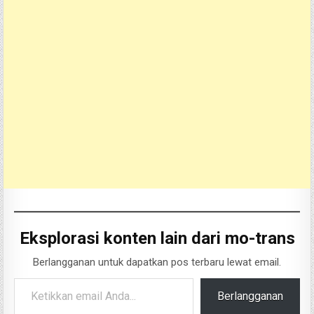
Eksplorasi konten lain dari mo-trans
Berlangganan untuk dapatkan pos terbaru lewat email.
Ketikkan email Anda...
Berlangganan