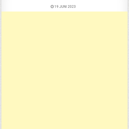
19 JUNI 2023