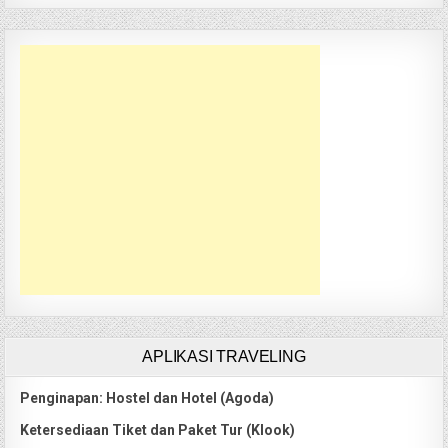
APLIKASI TRAVELING
Penginapan: Hostel dan Hotel (Agoda)
Ketersediaan Tiket dan Paket Tur (Klook)