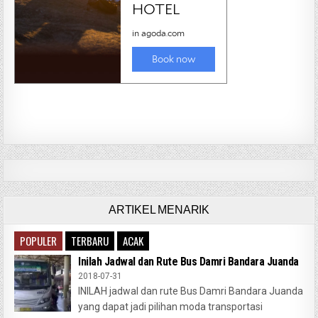
ARTIKEL MENARIK
POPULER
TERBARU
ACAK
Inilah Jadwal dan Rute Bus Damri Bandara Juanda
2018-07-31
INILAH jadwal dan rute Bus Damri Bandara Juanda
yang dapat jadi pilihan moda transportasi