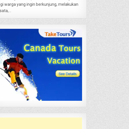
gi warga yang ingin berkunjung, melakukan
sata,...