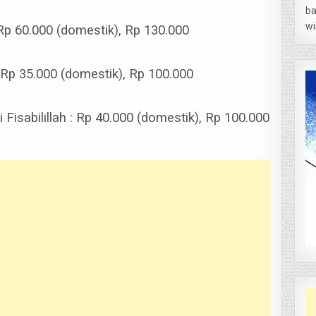
ba
wi
Rp 60.000 (domestik), Rp 130.000
 Rp 35.000 (domestik), Rp 100.000
 Fisabilillah : Rp 40.000 (domestik), Rp 100.000