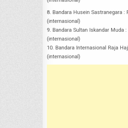
8. Bandara Husein Sastranegara : 
(internasional)
9. Bandara Sultan Iskandar Muda :
(internasional)
10. Bandara Internasional Raja Haji
(internasional)