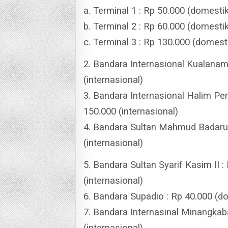
a. Terminal 1 : Rp 50.000 (domesti
b. Terminal 2 : Rp 60.000 (domestik
c. Terminal 3 : Rp 130.000 (domest
2. Bandara Internasional Kualanam
(internasional)
3. Bandara Internasional Halim Pe
150.000 (internasional)
4. Bandara Sultan Mahmud Badarudi
(internasional)
5. Bandara Sultan Syarif Kasim II 
(internasional)
6. Bandara Supadio : Rp 40.000 (do
7. Bandara Internasinal Minangkab
(internasional)