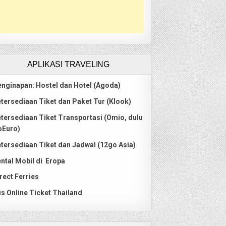
APLIKASI TRAVELING
nginapan: Hostel dan Hotel (Agoda)
tersediaan Tiket dan Paket Tur (Klook)
tersediaan Tiket Transportasi (Omio, dulu
oEuro)
tersediaan Tiket dan Jadwal (12go Asia)
ntal Mobil di Eropa
rect Ferries
s Online Ticket Thailand