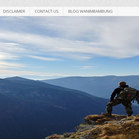
DISCLAIMER
CONTACT US
BLOG WANIMBAMBUNG