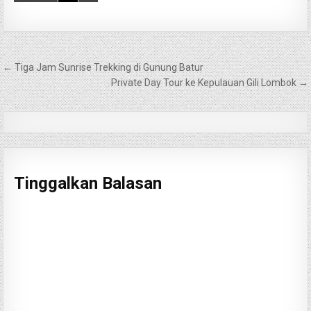
Navigasi
← Tiga Jam Sunrise Trekking di Gunung Batur
pos
Private Day Tour ke Kepulauan Gili Lombok →
Tinggalkan Balasan