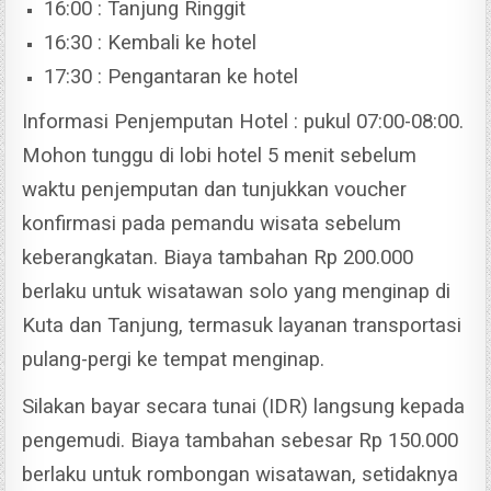
16:00 : Tanjung Ringgit
16:30 : Kembali ke hotel
17:30 : Pengantaran ke hotel
Informasi Penjemputan Hotel : pukul 07:00-08:00.
Mohon tunggu di lobi hotel 5 menit sebelum
waktu penjemputan dan tunjukkan voucher
konfirmasi pada pemandu wisata sebelum
keberangkatan.
Biaya tambahan Rp 200.000
berlaku untuk wisatawan solo yang menginap di
Kuta dan Tanjung, termasuk layanan transportasi
pulang-pergi ke tempat menginap.
Silakan bayar secara tunai (IDR) langsung kepada
pengemudi.
Biaya tambahan sebesar Rp 150.000
berlaku untuk rombongan wisatawan, setidaknya