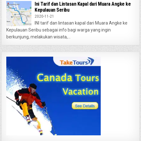
Ini Tarif dan Lintasan Kapal dari Muara Angke ke
Kepulauan Seribu
2020-11-21
INI tarif dan lintasan kapal dari Muara Angke ke
Kepulauan Seribu sebagai info bagi warga yang ingin
berkunjung, melakukan wisata,...