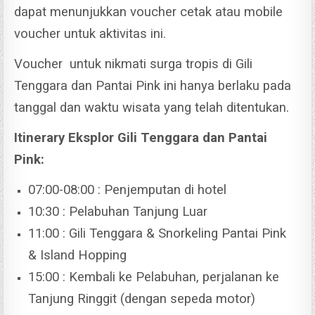
dapat menunjukkan voucher cetak atau mobile
voucher untuk aktivitas ini.
Voucher untuk nikmati surga tropis di Gili
Tenggara dan Pantai Pink ini hanya berlaku pada
tanggal dan waktu wisata yang telah ditentukan.
Itinerary Eksplor Gili Tenggara dan Pantai
Pink:
07:00-08:00 : Penjemputan di hotel
10:30 : Pelabuhan Tanjung Luar
11:00 : Gili Tenggara & Snorkeling Pantai Pink
& Island Hopping
15:00 : Kembali ke Pelabuhan, perjalanan ke
Tanjung Ringgit (dengan sepeda motor)