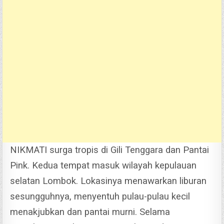
NIKMATI surga tropis di Gili Tenggara dan Pantai
Pink. Kedua tempat masuk wilayah kepulauan
selatan Lombok. Lokasinya menawarkan liburan
sesungguhnya, menyentuh pulau-pulau kecil
menakjubkan dan pantai murni. Selama