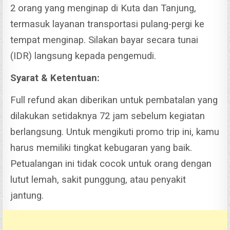
2 orang yang menginap di Kuta dan Tanjung,
termasuk layanan transportasi pulang-pergi ke
tempat menginap.
Silakan bayar secara tunai
(IDR) langsung kepada pengemudi.
Syarat & Ketentuan:
Full refund akan diberikan untuk pembatalan yang
dilakukan setidaknya 72 jam sebelum kegiatan
berlangsung.
Untuk mengikuti promo trip ini, kamu
harus memiliki tingkat kebugaran yang baik.
Petualangan ini tidak cocok untuk orang dengan
lutut lemah, sakit punggung, atau penyakit
jantung.