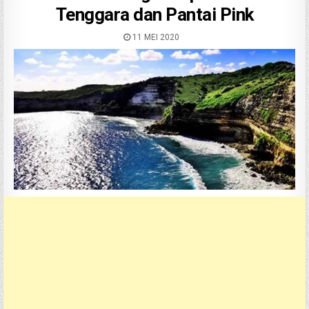
Tenggara dan Pantai Pink
11 MEI 2020