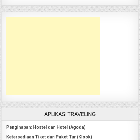
APLIKASI TRAVELING
Penginapan: Hostel dan Hotel (Agoda)
Ketersediaan Tiket dan Paket Tur (Klook)