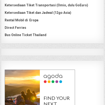
Ketersediaan Tiket Transportasi (Omio, dulu GoEuro)
Ketersediaan Tiket dan Jadwal (12go Asia)
Rental Mobil di Eropa
Direct Ferries
Bus Online Ticket Thailand