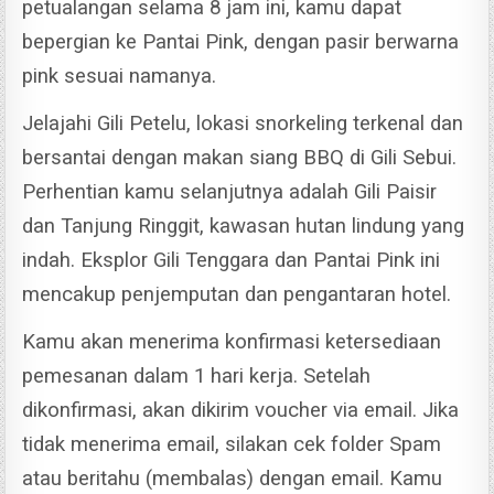
petualangan selama 8 jam ini, kamu dapat
bepergian ke Pantai Pink, dengan pasir berwarna
pink sesuai namanya.
Jelajahi Gili Petelu, lokasi snorkeling terkenal dan
bersantai dengan makan siang BBQ di Gili Sebui.
Perhentian kamu selanjutnya adalah Gili Paisir
dan Tanjung Ringgit, kawasan hutan lindung yang
indah.
Eksplor Gili Tenggara dan Pantai Pink ini
mencakup penjemputan dan pengantaran hotel.
Kamu akan menerima konfirmasi ketersediaan
pemesanan dalam 1 hari kerja.
Setelah
dikonfirmasi, akan dikirim voucher via email.
Jika
tidak menerima email, silakan cek folder Spam
atau beritahu (membalas) dengan email.
Kamu