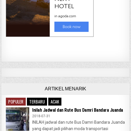
ARTIKEL MENARIK
POPULER
TERBARU
ACAK
Inilah Jadwal dan Rute Bus Damri Bandara Juanda
2018-07-31
INILAH jadwal dan rute Bus Damri Bandara Juanda
yang dapat jadi pilihan moda transportasi