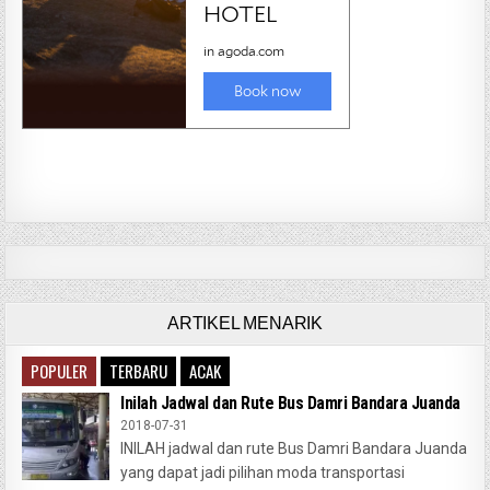
ARTIKEL MENARIK
POPULER
TERBARU
ACAK
Inilah Jadwal dan Rute Bus Damri Bandara Juanda
2018-07-31
INILAH jadwal dan rute Bus Damri Bandara Juanda
yang dapat jadi pilihan moda transportasi