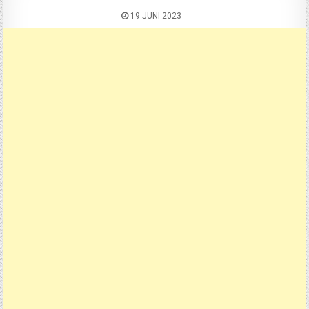
19 JUNI 2023