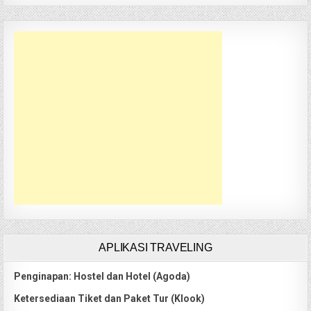
APLIKASI TRAVELING
Penginapan: Hostel dan Hotel (Agoda)
Ketersediaan Tiket dan Paket Tur (Klook)