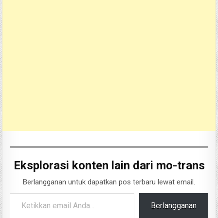
Eksplorasi konten lain dari mo-trans
Berlangganan untuk dapatkan pos terbaru lewat email.
Ketikkan email Anda...
Berlangganan