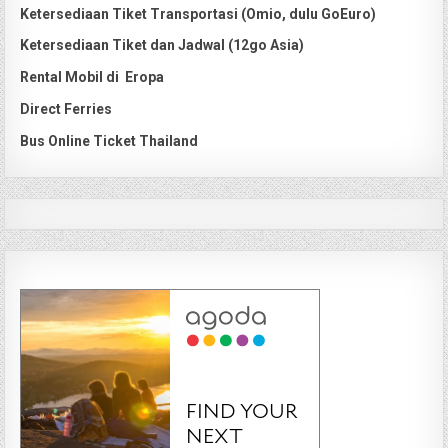
Ketersediaan Tiket Transportasi (Omio, dulu GoEuro)
Ketersediaan Tiket dan Jadwal (12go Asia)
Rental Mobil di Eropa
Direct Ferries
Bus Online Ticket Thailand