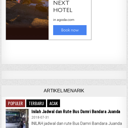
ARTIKEL MENARIK
POPULER
TERBARU
ACAK
Inilah Jadwal dan Rute Bus Damri Bandara Juanda
2018-07-31
INILAH jadwal dan rute Bus Damri Bandara Juanda