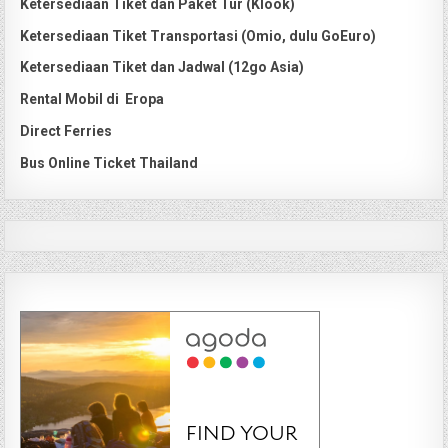
Ketersediaan Tiket dan Paket Tur (Klook)
Ketersediaan Tiket Transportasi (Omio, dulu GoEuro)
Ketersediaan Tiket dan Jadwal (12go Asia)
Rental Mobil di Eropa
Direct Ferries
Bus Online Ticket Thailand