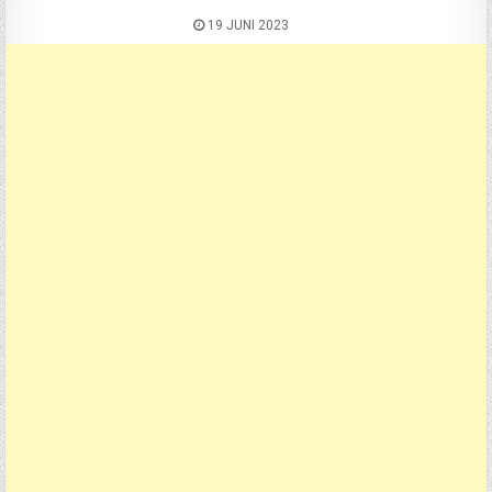
19 JUNI 2023