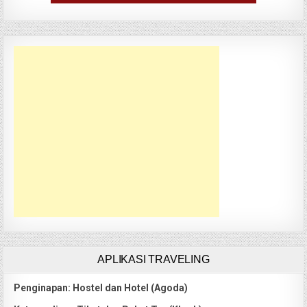
APLIKASI TRAVELING
Penginapan: Hostel dan Hotel (Agoda)