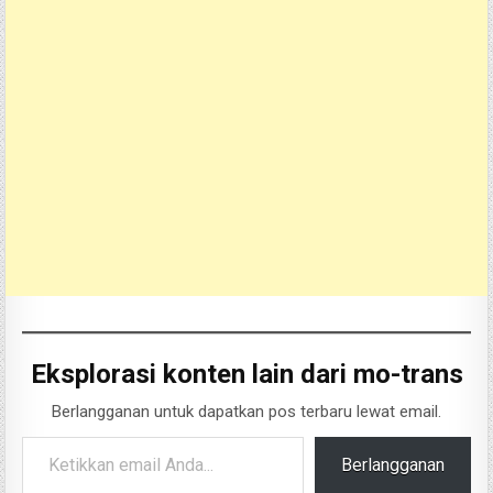
Eksplorasi konten lain dari mo-trans
Berlangganan untuk dapatkan pos terbaru lewat email.
Ketikkan email Anda...
Berlangganan