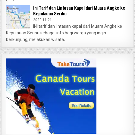
Ini Tarif dan Lintasan Kapal dari Muara Angke ke
Kepulauan Seribu
2020-11-21
INI tarif dan lintasan kapal dari Muara Angke ke
Kepulauan Seribu sebagai info bagi warga yang ingin
berkunjung, melakukan wisata,...