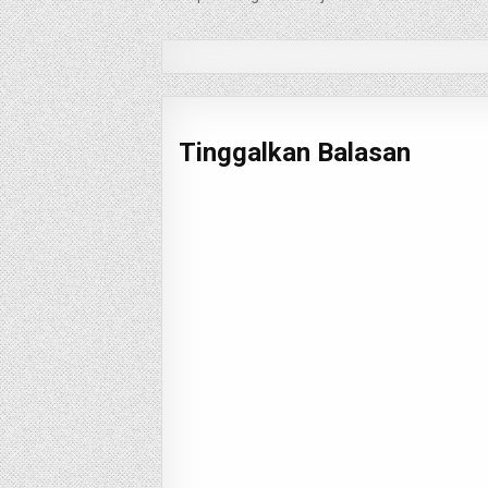
pos
Tinggalkan Balasan