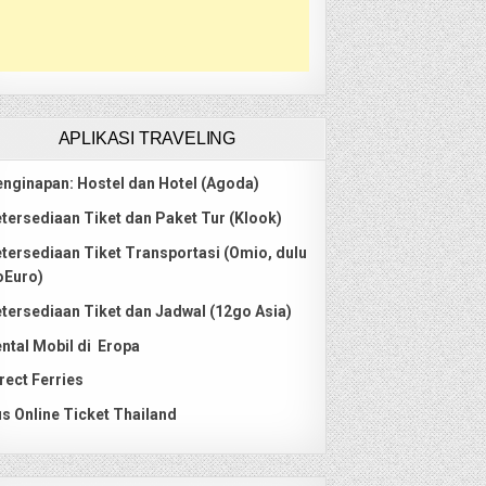
APLIKASI TRAVELING
nginapan: Hostel dan Hotel (Agoda)
tersediaan Tiket dan Paket Tur (Klook)
tersediaan Tiket Transportasi (Omio, dulu
oEuro)
tersediaan Tiket dan Jadwal (12go Asia)
ntal Mobil di Eropa
rect Ferries
s Online Ticket Thailand