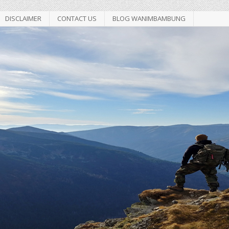
DISCLAIMER
CONTACT US
BLOG WANIMBAMBUNG