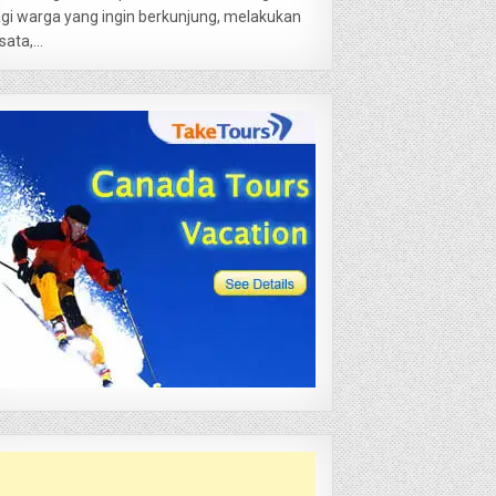
gi warga yang ingin berkunjung, melakukan
sata,...