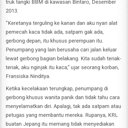
truk tangki BBM di kawasan Bintaro, Desember
2013.
“Keretanya terguling ke kanan dan aku nyari alat
pemecah kaca tidak ada, satpam gak ada,
gerbong depan, itu khusus perempuan itu.
Penumpang yang lain berusaha cari jalan keluar
lewat gerbong bagian belakang. Kita sudah teriak-
teriak, aku nginjak itu kaca,” ujar seorang korban,
Fransiska Ninditya.
Ketika kecelakaan terungkap, penumpang di
gerbong khusus wanita panik dan tidak tahu cara
menyelamatkan diri. Apalagi, tak ada satpam atau
petugas yang membantu mereka.
Rupanya, KRL
buatan Jepang itu memang tidak menyediakan