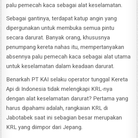
palu pemecah kaca sebagai alat keselamatan.
Sebagai gantinya, terdapat katup angin yang
dipergunakan untuk membuka semua pintu
secara darurat.
Banyak orang, khususnya
penumpang kereta nahas itu, mempertanyakan
absennya palu pemecah kaca sebagai alat utama
untuk keselamatan dalam keadaan darurat.
Benarkah PT KAI selaku operator tunggal Kereta
Api di Indonesia tidak melengkapi KRL-nya
dengan alat keselamatan darurat?
Pertama yang
harus dipahami adalah, rangkaian KRL di
Jabotabek saat ini sebagian besar merupakan
KRL yang diimpor dari Jepang.