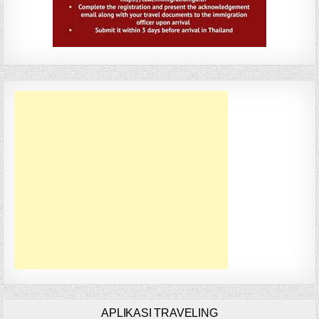
APLIKASI TRAVELING