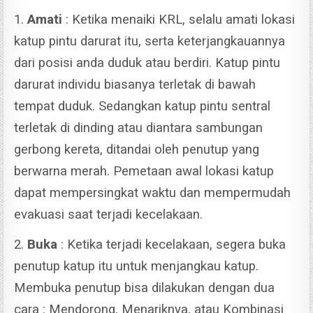
1.
Amati
: Ketika menaiki KRL, selalu amati lokasi
katup pintu darurat itu, serta keterjangkauannya
dari posisi anda duduk atau berdiri. Katup pintu
darurat individu biasanya terletak di bawah
tempat duduk.
Sedangkan katup pintu sentral
terletak di dinding atau diantara sambungan
gerbong kereta, ditandai oleh penutup yang
berwarna merah. Pemetaan awal lokasi katup
dapat mempersingkat waktu dan mempermudah
evakuasi saat terjadi kecelakaan.
2.
Buka
: Ketika terjadi kecelakaan, segera buka
penutup katup itu untuk menjangkau katup.
Membuka penutup bisa dilakukan dengan dua
cara : Mendorong, Menariknya, atau Kombinasi