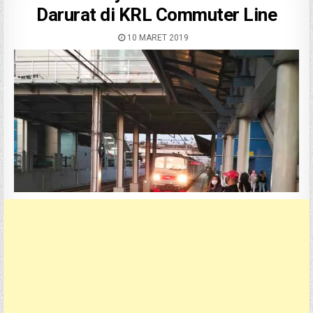
Darurat di KRL Commuter Line
10 MARET 2019