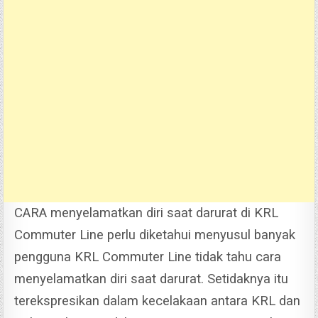
CARA menyelamatkan diri saat darurat di KRL
Commuter Line perlu diketahui menyusul banyak
pengguna KRL Commuter Line tidak tahu cara
menyelamatkan diri saat darurat.
Setidaknya itu
terekspresikan dalam kecelakaan antara KRL dan