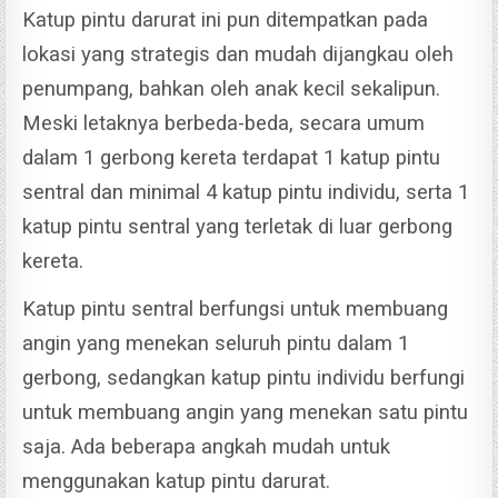
Katup pintu darurat ini pun ditempatkan pada
lokasi yang strategis dan mudah dijangkau oleh
penumpang, bahkan oleh anak kecil sekalipun.
Meski letaknya berbeda-beda, secara umum
dalam 1 gerbong kereta terdapat 1 katup pintu
sentral dan minimal 4 katup pintu individu, serta 1
katup pintu sentral yang terletak di luar gerbong
kereta.
Katup pintu sentral berfungsi untuk membuang
angin yang menekan seluruh pintu dalam 1
gerbong, sedangkan katup pintu individu berfungi
untuk membuang angin yang menekan satu pintu
saja.
Ada beberapa angkah mudah untuk
menggunakan katup pintu darurat.