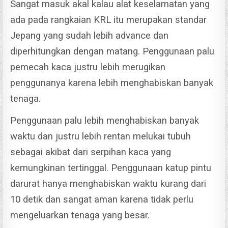
Sangat masuk akal kalau alat keselamatan yang
ada pada rangkaian KRL itu merupakan standar
Jepang yang sudah lebih advance dan
diperhitungkan dengan matang.
Penggunaan palu
pemecah kaca justru lebih merugikan
penggunanya karena lebih menghabiskan banyak
tenaga.
Penggunaan palu lebih menghabiskan banyak
waktu dan justru lebih rentan melukai tubuh
sebagai akibat dari serpihan kaca yang
kemungkinan tertinggal.
Penggunaan katup pintu
darurat hanya menghabiskan waktu kurang dari
10 detik dan sangat aman karena tidak perlu
mengeluarkan tenaga yang besar.