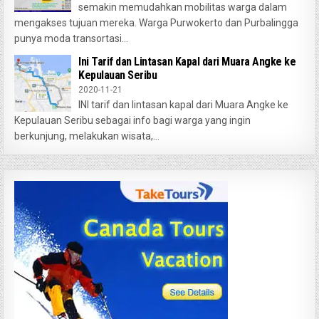
semakin memudahkan mobilitas warga dalam
mengakses tujuan mereka. Warga Purwokerto dan Purbalingga
punya moda transortasi...
Ini Tarif dan Lintasan Kapal dari Muara Angke ke
Kepulauan Seribu
2020-11-21
INI tarif dan lintasan kapal dari Muara Angke ke
Kepulauan Seribu sebagai info bagi warga yang ingin
berkunjung, melakukan wisata,...