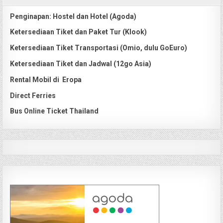
Penginapan: Hostel dan Hotel (Agoda)
Ketersediaan Tiket dan Paket Tur (Klook)
Ketersediaan Tiket Transportasi (Omio, dulu GoEuro)
Ketersediaan Tiket dan Jadwal (12go Asia)
Rental Mobil di Eropa
Direct Ferries
Bus Online Ticket Thailand