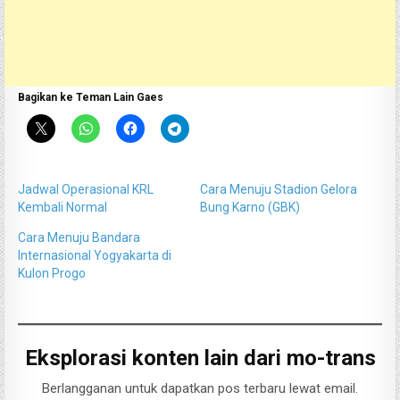
Bagikan ke Teman Lain Gaes
Jadwal Operasional KRL
Cara Menuju Stadion Gelora
Kembali Normal
Bung Karno (GBK)
Cara Menuju Bandara
Internasional Yogyakarta di
Kulon Progo
Eksplorasi konten lain dari mo-trans
Berlangganan untuk dapatkan pos terbaru lewat email.