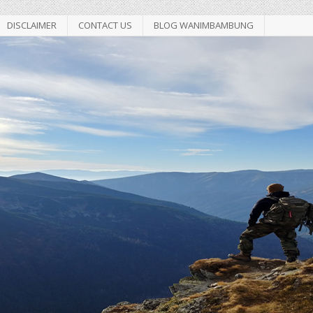
DISCLAIMER
CONTACT US
BLOG WANIMBAMBUNG