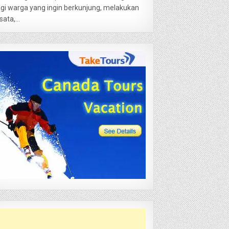
gi warga yang ingin berkunjung, melakukan
sata,...