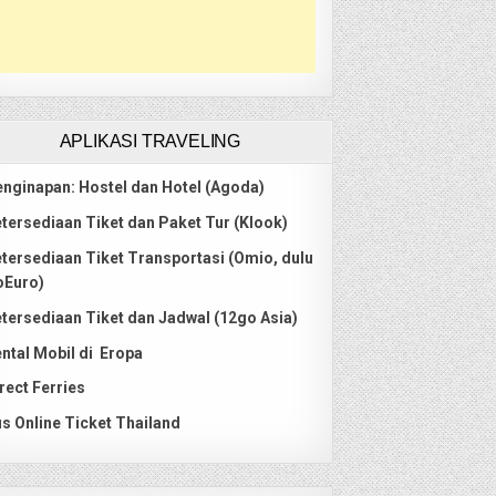
APLIKASI TRAVELING
nginapan: Hostel dan Hotel (Agoda)
tersediaan Tiket dan Paket Tur (Klook)
tersediaan Tiket Transportasi (Omio, dulu
oEuro)
tersediaan Tiket dan Jadwal (12go Asia)
ntal Mobil di Eropa
rect Ferries
s Online Ticket Thailand