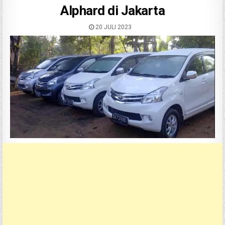
Alphard di Jakarta
20 JULI 2023