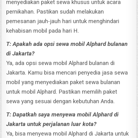
menyediakan paket sewa khusus untuk acara
pernikahan. Pastikan sudah melakukan
pemesanan jauh-jauh hari untuk menghindari
kehabisan mobil pada hari H.
T: Apakah ada opsi sewa mobil Alphard bulanan
di Jakarta?
Ya, ada opsi sewa mobil Alphard bulanan di
Jakarta. Kamu bisa mencari penyedia jasa sewa
mobil yang menyediakan paket sewa bulanan
untuk mobil Alphard. Pastikan memilih paket
sewa yang sesuai dengan kebutuhan Anda.
T: Dapatkah saya menyewa mobil Alphard di
Jakarta untuk perjalanan luar kota?
Ya, bisa menyewa mobil Alphard di Jakarta untuk