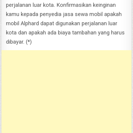
perjalanan luar kota. Konfirmasikan keinginan
kamu kepada penyedia jasa sewa mobil apakah
mobil Alphard dapat digunakan perjalanan luar
kota dan apakah ada biaya tambahan yang harus
dibayar. (*)