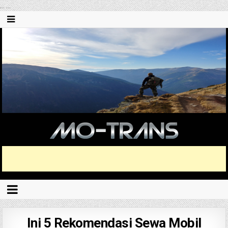
...
...
Ini 5 Rekomendasi Sewa Mobil