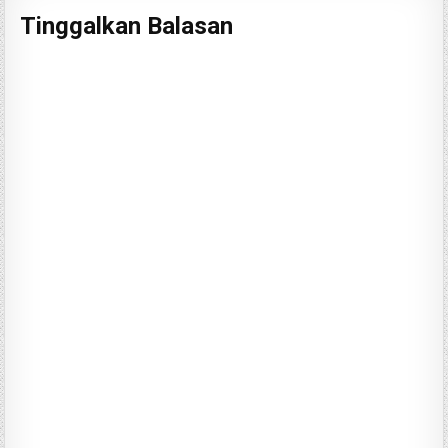
Tinggalkan Balasan