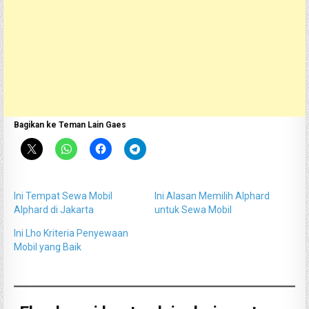
Bagikan ke Teman Lain Gaes
Ini Tempat Sewa Mobil
Ini Alasan Memilih Alphard
Alphard di Jakarta
untuk Sewa Mobil
Ini Lho Kriteria Penyewaan
Mobil yang Baik