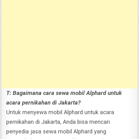
T: Bagaimana cara sewa mobil Alphard untuk
acara pernikahan di Jakarta?
Untuk menyewa mobil Alphard untuk acara
pernikahan di Jakarta, Anda bisa mencari
penyedia jasa sewa mobil Alphard yang