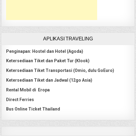
APLIKASI TRAVELING
Penginapan: Hostel dan Hotel (Agoda)
Ketersediaan Tiket dan Paket Tur (Klook)
Ketersediaan Tiket Transportasi (Omio, dulu GoEuro)
Ketersediaan Tiket dan Jadwal (12go Asia)
Rental Mobil di Eropa
Direct Ferries
Bus Online Ticket Thailand