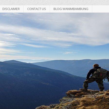
DISCLAIMER
CONTACT US
BLOG WANIMBAMBUNG