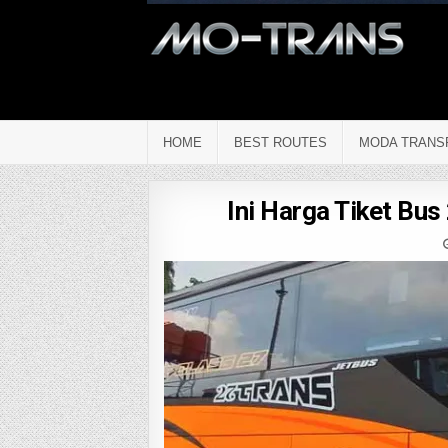
HOME
BEST ROUTES
MODA TRANS
Ini Harga Tiket Bu