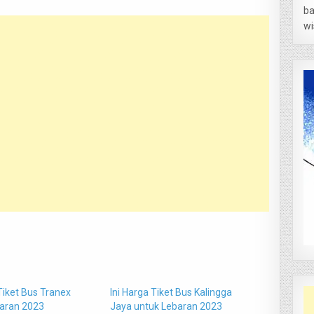
ba
wi
Tiket Bus Tranex
Ini Harga Tiket Bus Kalingga
aran 2023
Jaya untuk Lebaran 2023