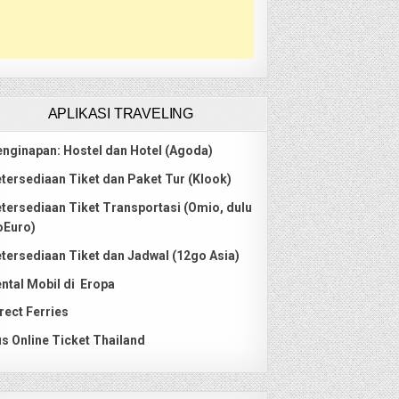
APLIKASI TRAVELING
nginapan: Hostel dan Hotel (Agoda)
tersediaan Tiket dan Paket Tur (Klook)
tersediaan Tiket Transportasi (Omio, dulu
oEuro)
tersediaan Tiket dan Jadwal (12go Asia)
ntal Mobil di Eropa
rect Ferries
s Online Ticket Thailand