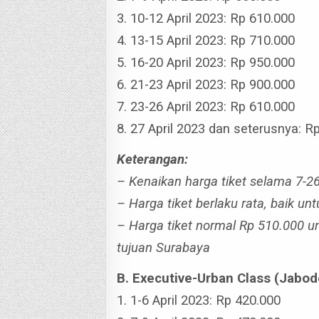
3. 10-12 April 2023: Rp 610.000
4. 13-15 April 2023: Rp 710.000
5. 16-20 April 2023: Rp 950.000
6. 21-23 April 2023: Rp 900.000
7. 23-26 April 2023: Rp 610.000
8. 27 April 2023 dan seterusnya: R
Keterangan:
– Kenaikan harga tiket selama 7-26
– Harga tiket berlaku rata, baik u
– Harga tiket normal Rp 510.000 u
tujuan Surabaya
B. Executive-Urban Class (Jabo
1. 1-6 April 2023: Rp 420.000