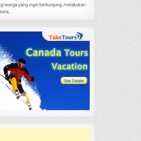
gi warga yang ingin berkunjung, melakukan
sata,...