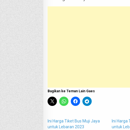
Bagikan ke Teman Lain Gaes
Ini Harga Tiket Bus Muji Jaya
Ini Harga 
untuk Lebaran 2023
untuk Leb