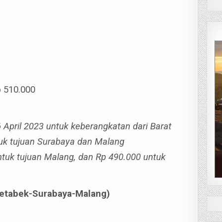
p 510.000
 April 2023 untuk keberangkatan dari Barat
ntuk tujuan Surabaya dan Malang
ntuk tujuan Malang, dan Rp 490.000 untuk
detabek-Surabaya-Malang)