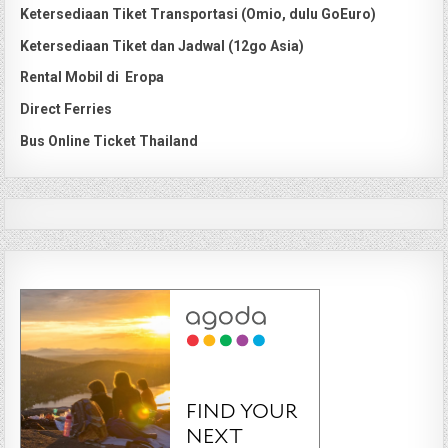
Ketersediaan Tiket Transportasi (Omio, dulu GoEuro)
Ketersediaan Tiket dan Jadwal (12go Asia)
Rental Mobil di Eropa
Direct Ferries
Bus Online Ticket Thailand