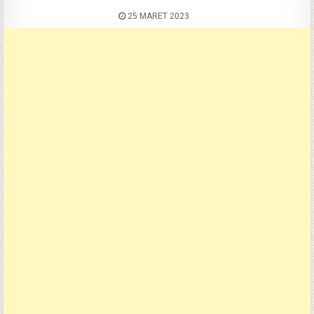
25 MARET 2023