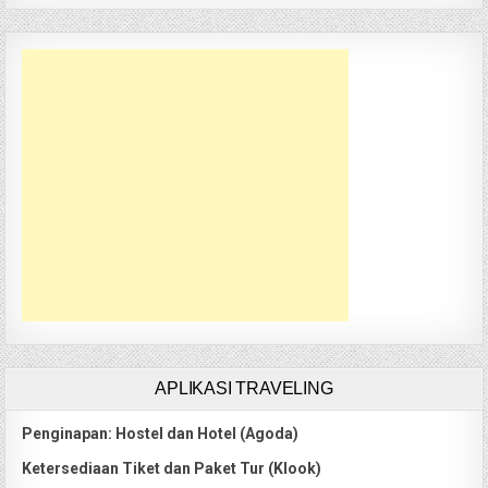
APLIKASI TRAVELING
Penginapan: Hostel dan Hotel (Agoda)
Ketersediaan Tiket dan Paket Tur (Klook)