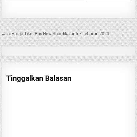
Navigasi
← Ini Harga Tiket Bus New Shantika untuk Lebaran 2023
pos
Tinggalkan Balasan