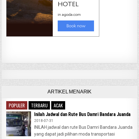
ARTIKEL MENARIK
POPULER
TERBARU
ACAK
Inilah Jadwal dan Rute Bus Damri Bandara Juanda
2018-07-31
INILAH jadwal dan rute Bus Damri Bandara Juanda
yang dapat jadi pilihan moda transportasi