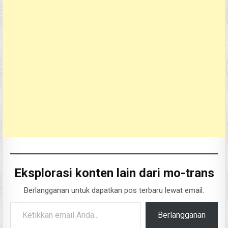
Eksplorasi konten lain dari mo-trans
Berlangganan untuk dapatkan pos terbaru lewat email.
Ketikkan email Anda...
Berlangganan